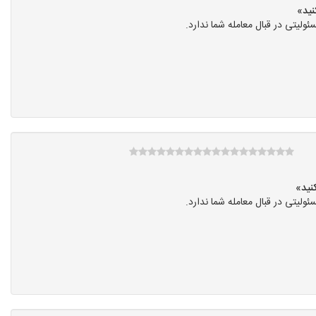
یتی در قبال معامله شما ندارد.
یتی در قبال معامله شما ندارد.