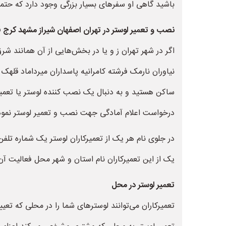
باشید گاهی او سفرهای بسیار بزرگی وجود دارد که حت
نصب و تعمیر لوستر در تهران اصفهان شیراز مشهد کرج 
اگر در شهر تهران ز و یا در بخش‌هایی از آن همانند 
نیاوران نارمک فرشته کامرانیه پاسداران میرداماد قلهک
ساکن هستید و به دنبال یک نصب کننده لوستر یا تعمیرک
درخواست اعلام آمادگی جهت نصب و تعمیر لوستر نموده
در جلوی نام هر یک از تعمیرکاران لوستر یک شماره تلف
یک از این تعمیرکاران نام استان و شهر محل فعالیت آن
تعمیر لوستر در محل
تعمیرکاران می‌توانند لوسترهای شما را در محلی که 