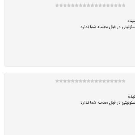
یتی در قبال معامله شما ندارد.
یتی در قبال معامله شما ندارد.