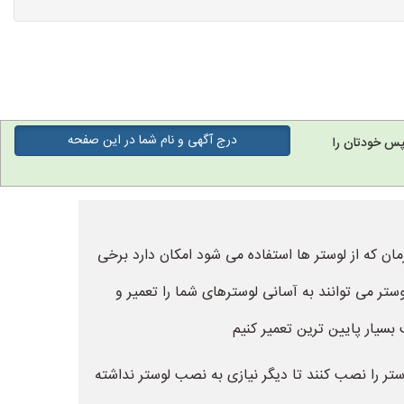
درج آگهی و نام شما در این صفحه
پس خودتان را
ان که از لوستر ها استفاده می شود امکان دارد برخی
وستر می توانند به آسانی لوسترهای شما را تعمیر و
بسیار پایین ترین تعمیر کنیم
ر را نصب کنند تا دیگر نیازی به نصب لوستر نداشته