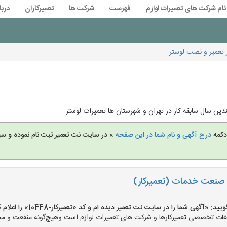
نام شرکت های تعمیرات لوازم
فهرست
شرکت ها
تعمیرکاران
دربا
ر تعمیر و نصب لوستر
ین سال سابقه کار در تهران و شهرستان ها تعمیرات لوستر
 دکمه
درج آگهی و نام شما در این صفحه
» در سایت نت تعمیر ثبت نام نموده و س
صنعت خدمات (تعمیرکار)
«آگهی شما را در سایت نت تعمیر دیده ام و کد «تعمیرکار-10448» را اعلام کنید»
ت تخصصی تعمیرکارها و شرکت های تعمیرات لوازم است وهیچ‌گونه منفعت و مسئول