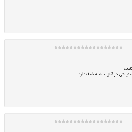
یتی در قبال معامله شما ندارد.