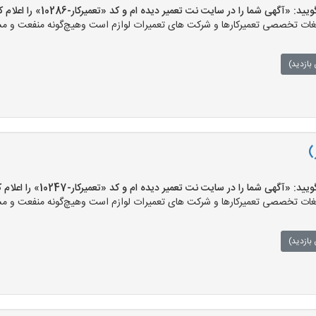
«آگهی شما را در سایت نت تعمیر دیده ام و کد «تعمیرکار-10286» را اعلام کنید»
ت تخصصی تعمیرکارها و شرکت های تعمیرات لوازم است وهیچ‌گونه منفعت و مسئول
بازدید)
)
«آگهی شما را در سایت نت تعمیر دیده ام و کد «تعمیرکار-10247» را اعلام کنید»
ت تخصصی تعمیرکارها و شرکت های تعمیرات لوازم است وهیچ‌گونه منفعت و مسئول
بازدید)