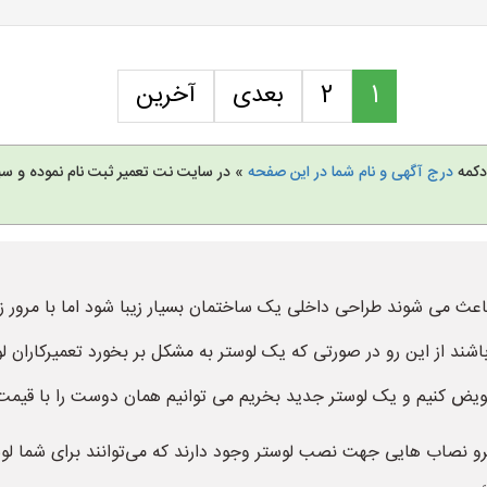
1
2
بعدی
آخرین
 دکمه
درج آگهی و نام شما در این صفحه
» در سایت نت تعمیر ثبت نام نموده و س
عث می شوند طراحی داخلی یک ساختمان بسیار زیبا شود اما با مرور زم
باشند از این رو در صورتی که یک لوستر به مشکل بر بخورد تعمیرکاران ل
 تعویض کنیم و یک لوستر جدید بخریم می توانیم همان دوست را با قیمت 
 نصاب هایی جهت نصب لوستر وجود دارند که می‌توانند برای شما لوست