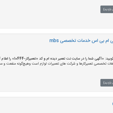
بازدید)
شرکت تعمیرات تخصصی ام بی اس خدمات تخصصی mbs
«آگهی شما را در سایت نت تعمیر دیده ام و کد «تعمیرکار-10444» را اعلام کنید»
ت تخصصی تعمیرکارها و شرکت های تعمیرات لوازم است وهیچ‌گونه منفعت و مسئول
بازدید)