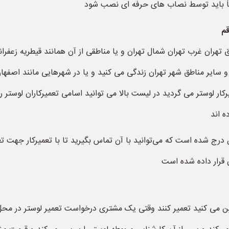
ماً باید توسط نصاب های حرفه ای نصب شود
قم
شرق تهران غرب تهران شمال تهران و یا مناطقی از آن همانند قیطریه ز
 و سایر مناطق شهر تهران زندگی می کنید و یا در شهرهایی مانند اصفهان
ار لوستر می گردید در لیست بالا می توانید اسامی تعمیرکاران لوستر ر
 اند
ن درج شده است که می‌توانید با آن تماس بگیرید تا با تعمیرکار جهت 
 قرار داده شده است
تعیین می کنید تعمیر کنند وقتی یک مشتری درخواست تعمیر لوستر در 