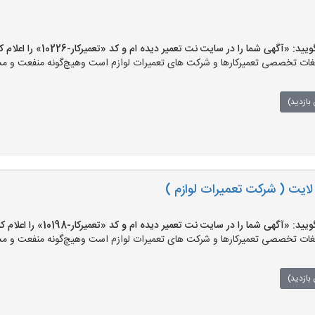
«آگهی شما را در سایت نت تعمیر دیده ام و کد «تعمیرکار-10226» را اعلام کنید»
ت تخصصی تعمیرکارها و شرکت های تعمیرات لوازم است وهیچ‌گونه منفعت و مسئول
بازدید)
 لایت ( شرکت تعمیرات لوازم )
«آگهی شما را در سایت نت تعمیر دیده ام و کد «تعمیرکار-10198» را اعلام کنید»
ت تخصصی تعمیرکارها و شرکت های تعمیرات لوازم است وهیچ‌گونه منفعت و مسئول
بازدید)