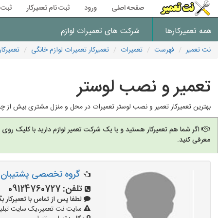
صفحه اصلی
ورود
ثبت نام تعمیرکار
ثبت 
همه تعمیرکارها
شرکت های تعمیرات لوازم
نت تعمیر
فهرست
تعمیرات
تعمیرکار تعمیرات لوازم خانگی
تعمیرکا
تعمیر و نصب لوستر
بهترین تعمیرکار تعمیر و نصب لوستر تعمیرات در محل و منزل مشتری بیش از چند
اگر شما هم تعمیرکار هستید و یا یک شرکت تعمیر لوازم دارید با کلیک روی
معرفی کنید.
گروه تخصصی پشتیبان 
تلفن:
09124760727
لطفا پس از تماس با تعمیرکار بگویید: 
سایت نت تعمیر،یک سایت تبلیغا