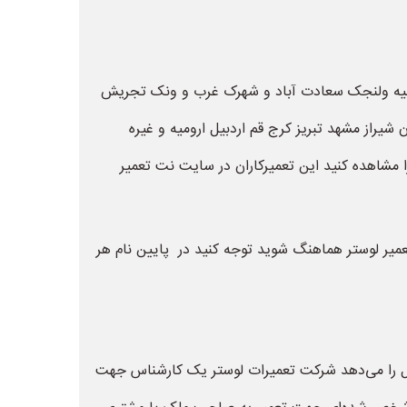
عفرانیه ولنجک سعادت آباد و شهرک غرب و ونک تجریش
 شیراز مشهد تبریز کرج قم اردبیل ارومیه و غیره
ا مشاهده کنید این تعمیرکاران در سایت نت تعمیر
تعمیر لوستر هماهنگ شوید توجه کنید در پایین نام هر
محل را می‌دهد شرکت تعمیرات لوستر یک کارشناس جهت