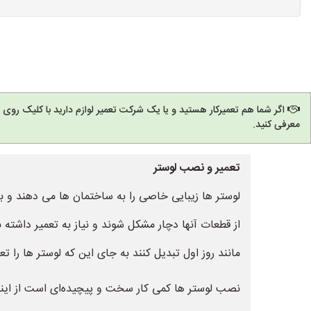
اگر شما هم تعمیرکار هستید و یا یک شرکت تعمیر لوازم دارید با کلیک روی
معرفی کنید.
تعمیر و نصب لوستر
لوستر ها زیبایی خاصی را به ساختمان ها می دهند و با
از قطعات آنها دچار مشکل شوند و نیاز به تعمیر داشته 
مانند روز اول تبدیل کنند به جای این که لوستر ها را
نصب لوستر ها کمی کار سخت و پیچیده‌ای است از اینرو