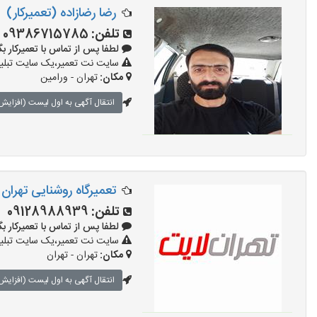
رضا رضازاده (تعمیرکار)
تلفن:
09386715785
لطفا پس از تماس با تعمیرکار بگویید: 
سایت نت تعمیر،یک سایت تبلیغا
مکان:
تهران - ورامین
انتقال آگهی به اول لیست (افزایش 
تعمیرگاه روشنایی تهران
تلفن:
09128988939
لطفا پس از تماس با تعمیرکار بگویید: 
سایت نت تعمیر،یک سایت تبلیغا
مکان:
تهران - تهران
انتقال آگهی به اول لیست (افزایش 