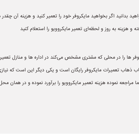
هید بدانید اگر بخواهید مایکروفر خود را تعمیر کنید و هزینه آن چقدر
ه و هزینه به روز و لحظه‌ای تعمیر مایکروویو را استعلام کنید
کروفر ها را در محلی که مشتری مشخص می‌کند در اداره ها و منازل تعمیر
ایاب ذهاب تعمیرات مایکروفر رایگان است و یکی دیگر این است که نیازی
ا مراجعه نموده هزینه تعمیر مایکروویو را برآورد نموده و در همان محل