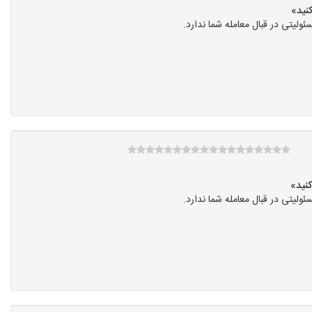
یتی در قبال معامله شما ندارد.
یتی در قبال معامله شما ندارد.