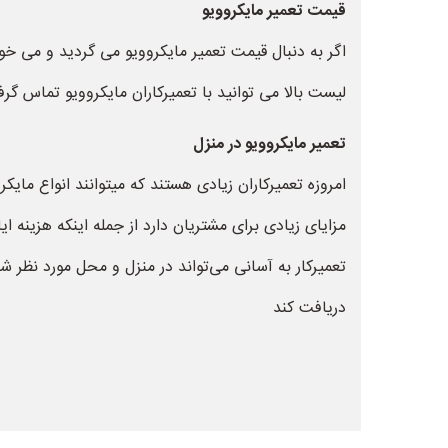
قیمت تعمیر مایکروویو
اگر به دنبال قیمت تعمیر مایکروویو می گردید و می خوا
لیست بالا می توانید با تعمیرکاران مایکروویو تماس گرفت
تعمیر مایکروویو در منزل
امروزه تعمیرکاران زیادی هستند که میتوانند انواع مای
مزایای زیادی برای مشتریان دارد از جمله اینکه هزینه 
تعمیرکار به آسانی می‌تواند در منزل و محل مورد نظر شم
دریافت کند