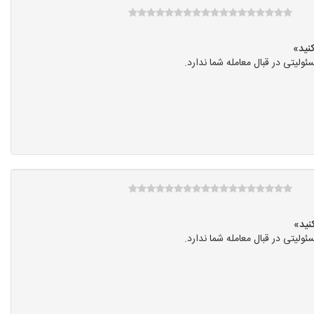
یتی در قبال معامله شما ندارد.
یتی در قبال معامله شما ندارد.