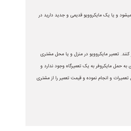
 میشود و یا یک مایکروویو قدیمی و جدید دارید در
 کنند. تعمیر مایکروویو در منزل و یا محل مشتری
 به حمل مایکروفر به یک تعمیرگاه وجود ندارد و
 تعمیرات و انجام نموده و قیمت تعمیر را از مشتری