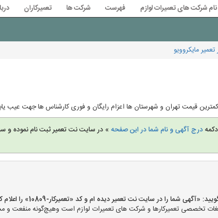
نام شرکت های تعمیرات لوازم
فهرست
شرکت ها
تعمیرکاران
دربا
 تعمیر مایکروویو
 دکمه
درج آگهی و نام شما در این صفحه
» در سایت نت تعمیر ثبت نام نموده و س
«آگهی شما را در سایت نت تعمیر دیده ام و کد «تعمیرکار-10809» را اعلام کنید»
ت تخصصی تعمیرکارها و شرکت های تعمیرات لوازم است وهیچ‌گونه منفعت و مسئول