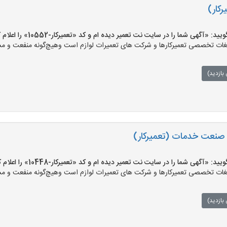
رکار)
«آگهی شما را در سایت نت تعمیر دیده ام و کد «تعمیرکار-10552» را اعلام کنید»
ت تخصصی تعمیرکارها و شرکت های تعمیرات لوازم است وهیچ‌گونه منفعت و مسئول
بازدید)
صنعت خدمات (تعمیرکار)
«آگهی شما را در سایت نت تعمیر دیده ام و کد «تعمیرکار-10448» را اعلام کنید»
ت تخصصی تعمیرکارها و شرکت های تعمیرات لوازم است وهیچ‌گونه منفعت و مسئول
بازدید)