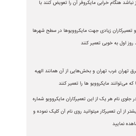
 نباشد هنگام خرابی مایکروفر آن را تعویض کنند با
 رو تعمیرکاران زیادی جهت مایکروویوها در سطح شهرها
 روز اول به خوبی تعمیر کنند
شرق تهران غرب تهران و بخش‌هایی از آن همانند الهیه
می‌توانند مایکروویو ها را تعمیر کنند
در جلوی نام هر یک از این تعمیرکاران مایکروویو شماره
از آن تعمیرکار میتوانید روی نام آن کلیک نموده و
هده نمایید