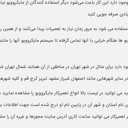
جود دارد این کار باعث می‌شود دیگر استفاده کنندگان از مایکروویو نیاز
زیادی صرفه جویی کنید
استفاده می شود به مرور زمان نیاز به تعمیرات پیدا می‌کنند و از همین
 ها هنگام خرابی با آنها تماس گرفته تا سیستم مایکروویو آنها را مانند
جود دارد برای مثال در شهر تهران در مناطقی از آن همانند شمال تهران 
ایر شهرهایی مانند اصفهان شیراز مشهد تبریز کرج قم و کلیه شهرها که 
ید می توانید در لیست بالا انواع تعمیرکار مایکروویو را مشاهده نمایید 
ام استان و شهر آن در پایین نام او درج شده است جهت اطلاعات بیشتر 
یرکار می توانید ساعت کاری آدرس سایت مجوزها و غیره آن را مشا