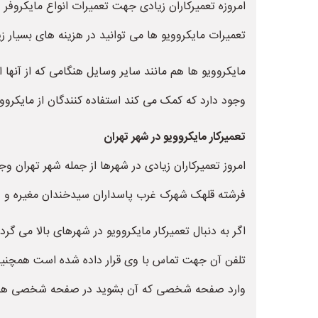
امروزه تعمیرکاران زیادی جهت تعمیرات انواع مایکروفر و
تعمیرات مایکروویو ها می توانید در هزینه های بسیار 
مایکروویو ها هم مانند سایر وسایل هنگامی که از آنها 
وجود دارد که کمک می کند استفاده کنندگان از مایکروویو
تعمیرکار مایکروویو در شهر تهران
امروز تعمیرکاران زیادی در شهرها از جمله شهر تهران و
فرشته قلهک شهرک غرب پاسداران سیدخندان مغیره و در س
اگر به دنبال تعمیرکار مایکروویو در شهرهای بالا می گرد
تلفن آن جهت تماس با وی قرار داده شده است همچنین ن
وارد صفحه شخصی که آن بشوید در صفحه شخصی هر تعم