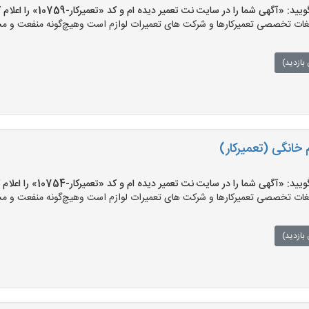
«آگهی شما را در سایت نت تعمیر دیده ام و کد «تعمیرکار-10759» را اعلام کنید»
ت تخصصی تعمیرکارها و شرکت های تعمیرات لوازم است وهیچ‌گونه منفعت و مسئول
بازدید)
م خانگی (تعمیرکار)
«آگهی شما را در سایت نت تعمیر دیده ام و کد «تعمیرکار-10754» را اعلام کنید»
ت تخصصی تعمیرکارها و شرکت های تعمیرات لوازم است وهیچ‌گونه منفعت و مسئول
بازدید)