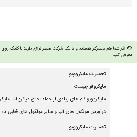
اگر شما هم تعمیرکار هستید و یا یک شرکت تعمیر لوازم دارید با کلیک روی
معرفی کنید.
تعمیرات مایکروویو
مایکروفر چیست
مایکروویو نام های زیادی از جمله اجاق میکرو اند مایک
درآوردن مولکول های آب و سایر مولکول های قطبی ده ان
تعمیرات مایکروویو