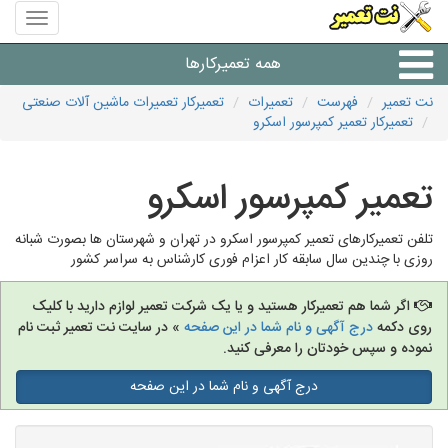
منوی
سایت
نت
همه تعمیرکارها
تعمیر
نت تعمیر
فهرست
تعمیرات
تعمیرکار تعمیرات ماشین آلات صنعتی
تعمیرکار تعمیر کمپرسور اسکرو
شرکت های تعمیرات لوازم
تعمیر کمپرسور اسکرو
تلفن تعمیرکارهای تعمیر کمپرسور اسکرو در تهران و شهرستان ها بصورت شبانه
روزی با چندین سال سابقه کار اعزام فوری کارشناس به سراسر کشور
اگر شما هم تعمیرکار هستید و یا یک شرکت تعمیر لوازم دارید با کلیک
روی دکمه
درج آگهی و نام شما در این صفحه
» در سایت نت تعمیر ثبت نام
نموده و سپس خودتان را معرفی کنید.
درج آگهی و نام شما در این صفحه