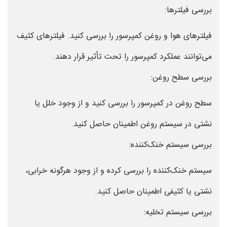
بررسی فیلترها:
فیلترهای هوا و روغن کمپرسور را بررسی کنید. فیلترهای کثیف
می‌توانند عملکرد کمپرسور را تحت تأثیر قرار دهند.
بررسی سطح روغن:
سطح روغن در کمپرسور را بررسی کنید و از وجود خلل یا
نشتی در سیستم روغن اطمینان حاصل کنید.
بررسی سیستم خنک‌کننده:
سیستم خنک‌کننده را بررسی کرده و از وجود هرگونه خرابی،
نشتی یا کثیفی اطمینان حاصل کنید.
بررسی سیستم تخلیه: