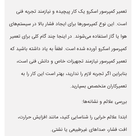
تعمیر کمپرسور اسکرو یک کار پیچیده و نیازمند تجربه فنی
است. این نوع کمپرسورها برای ایجاد فشار بالا در سیستم‌های
هوا یا گاز استفاده می‌شوند. در اینجا چند گام کلی برای تعمیر
کمپرسور اسکرو آورده شده است. لطفاً به یاد داشته باشید که
تعمیر کمپرسور نیازمند تجهیزات خاص و دانش فنی است،
بنابراین اگر تجربه لازم را ندارید، بهتر است این کار را به
تعمیرکاران متخصص بسپارید.
بررسی علائم و نشانه‌ها:
ابتدا علائم خرابی را شناسایی کنید، مانند افزایش حرارت،
افت فشار، صداهای غیرطبیعی یا نشتی.