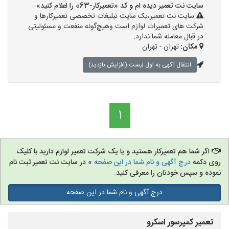
سایت نت تعمیر دیده ام و کد «تعمیرکار-63» را اعلام کنید»
سایت نت تعمیر،یک سایت تبلیغات تخصصی تعمیرکارها و
شرکت های تعمیرات لوازم است وهیچ‌گونه منفعت و مسئولیتی
در قبال معامله شما ندارد.
مکان:
تهران - تهران
انتقال آگهی به اول لیست (افزایش بازدید)
1
اگر شما هم تعمیرکار هستید و یا یک شرکت تعمیر لوازم دارید با کلیک
روی دکمه
درج آگهی و نام شما در این صفحه
» در سایت نت تعمیر ثبت نام
نموده و سپس خودتان را معرفی کنید.
درج آگهی و نام شما در این صفحه
تعمیر کمپرسور اسکرو