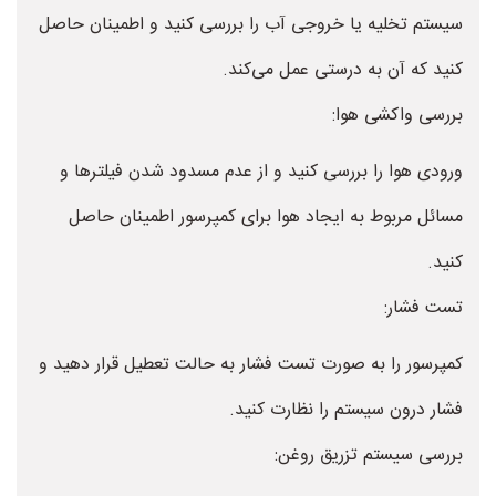
سیستم تخلیه یا خروجی آب را بررسی کنید و اطمینان حاصل
کنید که آن به درستی عمل می‌کند.
بررسی واکشی هوا:
ورودی هوا را بررسی کنید و از عدم مسدود شدن فیلترها و
مسائل مربوط به ایجاد هوا برای کمپرسور اطمینان حاصل
کنید.
تست فشار:
کمپرسور را به صورت تست فشار به حالت تعطیل قرار دهید و
فشار درون سیستم را نظارت کنید.
بررسی سیستم تزریق روغن: