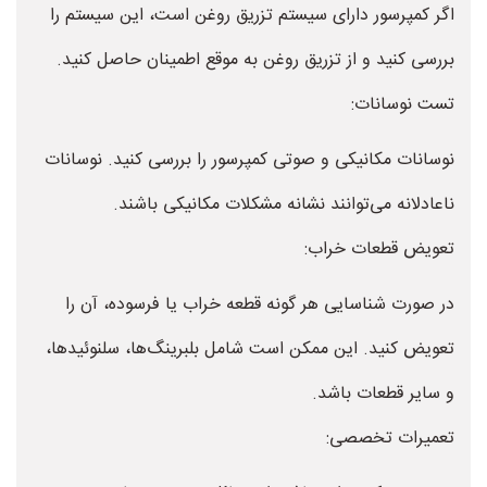
اگر کمپرسور دارای سیستم تزریق روغن است، این سیستم را
بررسی کنید و از تزریق روغن به موقع اطمینان حاصل کنید.
تست نوسانات:
نوسانات مکانیکی و صوتی کمپرسور را بررسی کنید. نوسانات
ناعادلانه می‌توانند نشانه مشکلات مکانیکی باشند.
تعویض قطعات خراب:
در صورت شناسایی هر گونه قطعه خراب یا فرسوده، آن را
تعویض کنید. این ممکن است شامل بلبرینگ‌ها، سلنوئیدها،
و سایر قطعات باشد.
تعمیرات تخصصی: