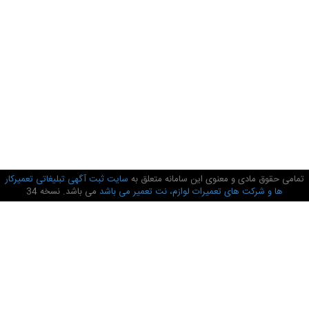
تمامی حقوق مادی و معنوی این سامانه متعلق به
سایت ثبت آگهی تبلیغاتی تعمیرکار
ها و شرکت های تعمیرات لوازم، نت تعمیر می باشد
می باشد. نسخه 34