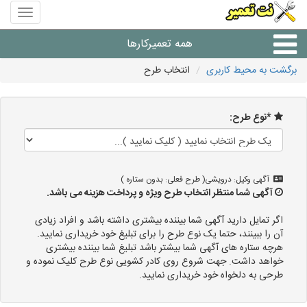
منوی
سایت
نت
همه تعمیرکارها
تعمیر
برگشت به محیط کاربری
انتخاب طرح
شرکت های تعمیرات لوازم
*نوع طرح:
آگهی وکیل: درویشی( طرح فعلی: بدون ستاره )
آگهی شما منتظر انتخاب طرح ویژه و پرداخت هزینه می باشد.
اگر تمایل دارید آگهی شما بیننده بیشتری داشته باشد و افراد زیادی
آن را ببینند، حتما یک نوع طرح را برای تبلیغ خود خریداری نمایید.
هرچه ستاره های آگهی شما بیشتر باشد تبلیغ شما بیننده بیشتری
خواهد داشت. جهت شروع روی کادر کشویی نوع طرح کلیک نموده و
طرحی به دلخواه خود خریداری نمایید.