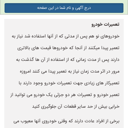
درج آگهی و نام شما در این صفحه
تعمیرات خودرو
خودروهای نو هم پس از مدتی که از آنها استفاده شد نیاز به
تعمیر پیدا میکنند از آنجا که خودروها قیمت های بالاتری
دارند پس از مدت زمانی که از استفاده از آن ها گذشت به
مرور در اثر مدت زمان نیاز به تعمیر پیدا می کنند امروزه
تعمیرکار های زیادی جهت تعمیرات خودرو وجود دارند با
تعمیر خودرو و تعمیرات هر دو جزئی یک خودرو می توانید از
خرابی بیش از حد سایر قطعات آن جلوگیری کنید
برخی از افراد عادت دارند که وقتی خودروی آنها معیوب می