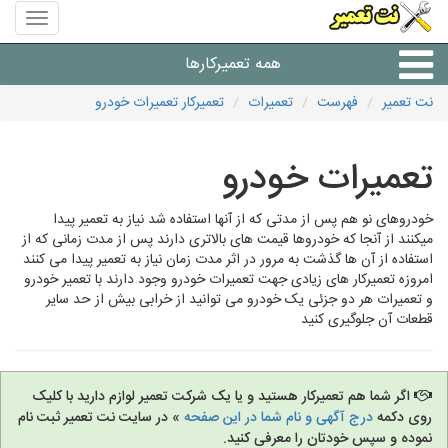
منوی
سایت
نت
همه تعمیرکارها
تعمیر
نت تعمیر
فهرست
تعمیرات
تعمیرکار تعمیرات خودرو
شرکت های تعمیرات لوازم
تعمیرات خودرو
خودروهای نو هم پس از مدتی که از آنها استفاده شد نیاز به تعمیر پیدا
میکنند از آنجا که خودروها قیمت های بالاتری دارند پس از مدت زمانی که از
استفاده از آن ها گذشت به مرور در اثر مدت زمان نیاز به تعمیر پیدا می کنند
امروزه تعمیرکار های زیادی جهت تعمیرات خودرو وجود دارند با تعمیر خودرو
و تعمیرات هر دو جزئی یک خودرو می توانید از خرابی بیش از حد سایر
قطعات آن جلوگیری کنید
اگر شما هم تعمیرکار هستید و یا یک شرکت تعمیر لوازم دارید با کلیک
روی دکمه
درج آگهی و نام شما در این صفحه
» در سایت نت تعمیر ثبت نام
نموده و سپس خودتان را معرفی کنید.