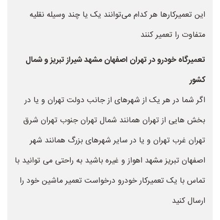
این تعمیرکارها هر کدام می‌توانند یک یا چند وسیله نقلیه
متفاوت را تعمیر کنند
تعمیرگاه خودرو در تهران اصفهان مشهد شیراز تبریز و شمال
کشور
اگر شما در هر یک از شهرهای از جانب دولت تهران و یا در
بخش هایی از تهران همانند شمال تهران جنوب تهران شرق
تهران غرب تهران و یا در سایر شهرهای بزرگ همانند شهر
اصفهان تبریز مشهد اهواز و غیره باشید به راحتی می توانید با
تماس با یک تعمیرکار خودرو درخواست تعمیر ماشین خود را
ارسال کنید