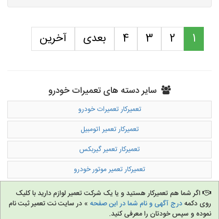
1
2
3
4
بعدی
آخرین
سایر دسته های تعمیرات خودرو
تعمیرکار تعمیرات خودرو
تعمیرکار تعمیر اتومبیل
تعمیرکار تعمیر گیربکس
تعمیرکار تعمیر موتور خودرو
اگر شما هم تعمیرکار هستید و یا یک شرکت تعمیر لوازم دارید با کلیک
روی دکمه
درج آگهی و نام شما در این صفحه
» در سایت نت تعمیر ثبت نام
نموده و سپس خودتان را معرفی کنید.