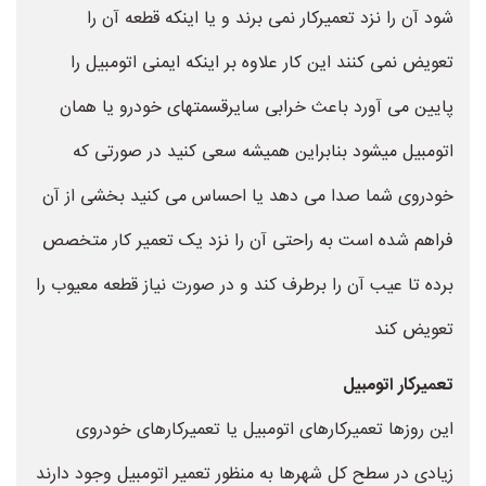
شود آن را نزد تعمیرکار نمی برند و یا اینکه قطعه آن را
تعویض نمی کنند این کار علاوه بر اینکه ایمنی اتومبیل را
پایین می آورد باعث خرابی سایرقسمتهای خودرو یا همان
اتومبیل میشود بنابراین همیشه سعی کنید در صورتی که
خودروی شما صدا می دهد یا احساس می کنید بخشی از آن
فراهم شده است به راحتی آن را نزد یک تعمیر کار متخصص
برده تا عیب آن را برطرف کند و در صورت نیاز قطعه معیوب را
تعویض کند
تعمیرکار اتومبیل
این روزها تعمیرکارهای اتومبیل یا تعمیرکارهای خودروی
زیادی در سطح کل شهرها به منظور تعمیر اتومبیل وجود دارند