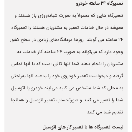
تعمیرگاه ۲۴ ساعته خودرو
تعمیرگاه هایی که معمولاً به صورت شبانه‌روزی باز هستند و
همیشه در حال خدمات تعمیر به مشتریان هستند را تعمیرگاه
۲۴ ساعته می گویند روزها درمانگاه‌های زیادی در سطح کشور
وجود دارد که می‌تواند به صورت ۲۴ ساعته کار خدمات به
مشتریان را انجام دهند شما تنها کافی است که با آنها تماس
گرفته و درخواست تعمیر خودروی خود را بدهید آنها به‌راحتی
به محلی که شما مشخص می کنید می‌آیند خودرو یا اتومبیل
شما را تعمیر می کنند و صورتحساب تعمیر اتومبیل را همانجا
تقدیم شما می کنند
لیست تعمیرگاه ها یا تعمیر کار های اتومبیل