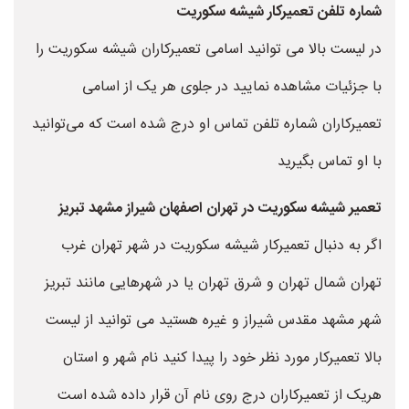
شماره تلفن تعمیرکار شیشه سکوریت
در لیست بالا می توانید اسامی تعمیرکاران شیشه سکوریت را
با جزئیات مشاهده نمایید در جلوی هر یک از اسامی
تعمیرکاران شماره تلفن تماس او درج شده است که می‌توانید
با او تماس بگیرید
تعمیر شیشه سکوریت در تهران اصفهان شیراز مشهد تبریز
اگر به دنبال تعمیرکار شیشه سکوریت در شهر تهران غرب
تهران شمال تهران و شرق تهران یا در شهرهایی مانند تبریز
شهر مشهد مقدس شیراز و غیره هستید می توانید از لیست
بالا تعمیرکار مورد نظر خود را پیدا کنید نام شهر و استان
هریک از تعمیرکاران درج روی نام آن قرار داده شده است