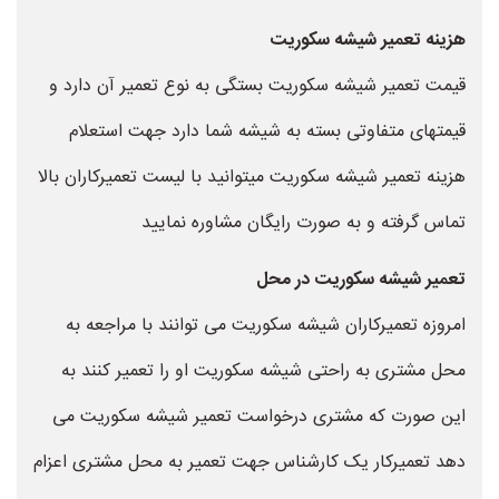
هزینه تعمیر شیشه سکوریت
قیمت تعمیر شیشه سکوریت بستگی به نوع تعمیر آن دارد و
قیمتهای متفاوتی بسته به شیشه شما دارد جهت استعلام
هزینه تعمیر شیشه سکوریت میتوانید با لیست تعمیرکاران بالا
تماس گرفته و به صورت رایگان مشاوره نمایید
تعمیر شیشه سکوریت در محل
امروزه تعمیرکاران شیشه سکوریت می توانند با مراجعه به
محل مشتری به راحتی شیشه سکوریت او را تعمیر کنند به
این صورت که مشتری درخواست تعمیر شیشه سکوریت می
دهد تعمیرکار یک کارشناس جهت تعمیر به محل مشتری اعزام