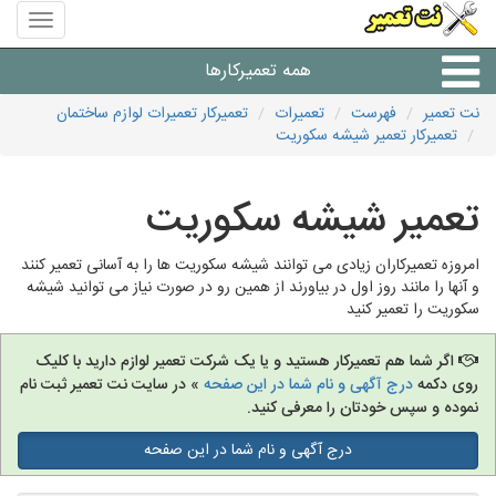
منوی
سایت
نت
همه تعمیرکارها
تعمیر
نت تعمیر
فهرست
تعمیرات
تعمیرکار تعمیرات لوازم ساختمان
تعمیرکار تعمیر شیشه سکوریت
شرکت های تعمیرات لوازم
تعمیر شیشه سکوریت
امروزه تعمیرکاران زیادی می توانند شیشه سکوریت ها را به آسانی تعمیر کنند
و آنها را مانند روز اول در بیاورند از همین رو در صورت نیاز می توانید شیشه
سکوریت را تعمیر کنید
اگر شما هم تعمیرکار هستید و یا یک شرکت تعمیر لوازم دارید با کلیک
روی دکمه
درج آگهی و نام شما در این صفحه
» در سایت نت تعمیر ثبت نام
نموده و سپس خودتان را معرفی کنید.
درج آگهی و نام شما در این صفحه