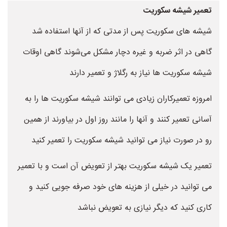
تعمیر شیشه سکوریت
شیشه های سکوریت پس از مدتی که از آنها استفاده شد
گاهی در اثر ضربه و غیره دچار مشکل می‌شوند گاهی اوقات
شیشه سکوریت ها نیاز به رگلاژ و تعمیر دارند
امروزه تعمیرکاران زیادی می توانند شیشه سکوریت ها را به
آسانی تعمیر کنند و آنها را مانند روز اول در بیاورند از همین
رو در صورت نیاز می توانید شیشه سکوریت را تعمیر کنید
تعمیر یک شیشه سکوریت بهتر از تعویض آن است و با تعمیر
می توانید در خیلی از هزینه های خود صرفه جویی کنید و
کاری کنید که دیگر نیازی به تعویض نباشد