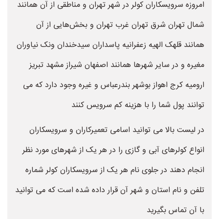
امروزه سرویسکاران کولر در شهر تهران و مناطقی از آن همانند
شمال تهران شرق تهران غرب تهران و بخش‌هایی از آن
همانند قلهک الهیه زعفرانیه پاسداران سیدخندان ونک نیاوران
مغیره و در سایر شهرها همانند اصفهان شیراز مشهد تبریز
ارومیه کرج اهواز بوشهر بندرعباس و غیره وجود دارد که می
توانند پول شما را با هزینه کم سرویس کنند
در لیست بالا می توانید اسامی تعمیرکاران و سرویسکاران
انواع کولرهای آبی و گازی را در هر یک از شهرهای مورد نظر
انجام دهند در جلوی نام هر یک از سرویسکاران کولر شماره
تلفن و نام استان و شهر آن قرار داده شده است که می توانید
با آن تماس بگیرید