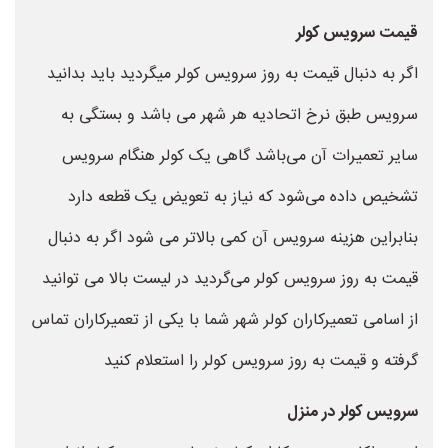
قیمت سرویس کولر
اگر به دنبال قیمت به روز سرویس کولر میگردید باید بدانید
سرویس طبق نرخ اتحادیه هر شهر می باشد و بستگی به
سایر تعمیرات آن می‌باشد گاهی یک کولر هنگام سرویس
تشخیص داده می‌شود که نیاز به تعویض یک قطعه دارد
بنابراین هزینه سرویس آن کمی بالاتر می شود اگر به دنبال
قیمت به روز سرویس کولر می‌گردید در لیست بالا می توانید
از اسامی تعمیرکاران کولر شهر شما با یکی از تعمیرکاران تماس
گرفته و قیمت به روز سرویس کولر را استعلام کنید
سرویس کولر در منزل