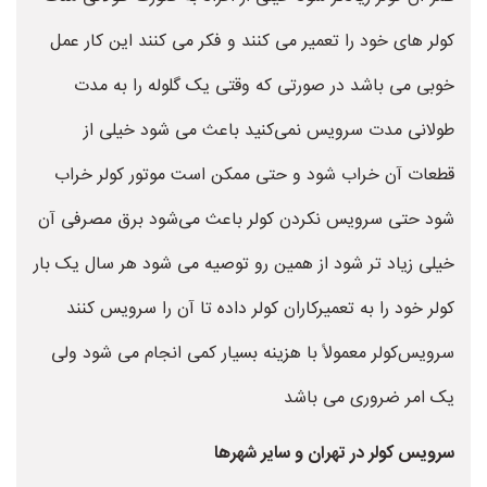
کولر های خود را تعمیر می کنند و فکر می کنند این کار عمل
خوبی می باشد در صورتی که وقتی یک گلوله را به مدت
طولانی مدت سرویس نمی‌کنید باعث می شود خیلی از
قطعات آن خراب شود و حتی ممکن است موتور کولر خراب
شود حتی سرویس نکردن کولر باعث می‌شود برق مصرفی آن
خیلی زیاد تر شود از همین رو توصیه می شود هر سال یک بار
کولر خود را به تعمیرکاران کولر داده تا آن را سرویس کنند
سرویس‌کولر معمولاً با هزینه بسیار کمی انجام می شود ولی
یک امر ضروری می باشد
سرویس کولر در تهران و سایر شهرها