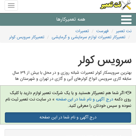
منوی
سایت
نت
همه تعمیرکارها
تعمیر
نت تعمیر
فهرست
تعمیرات
تعمیرکار تعمیرات لوازم سرمایشی و گرمایشی
تعمیرکار سرویس کولر
شرکت های تعمیرات لوازم
سرویس کولر
بهترین سرویسکار کولر تعمیرات شبانه روزی و در محل با بیش از 39 سال
سابقه کاری سرویس انواع کولرهای آبی و گازی در تهران و شهرستان ها
اگر شما هم تعمیرکار هستید و یا یک شرکت تعمیر لوازم دارید با کلیک
روی دکمه
درج آگهی و نام شما در این صفحه
» در سایت نت تعمیر ثبت نام
نموده و سپس خودتان را معرفی کنید.
درج آگهی و نام شما در این صفحه