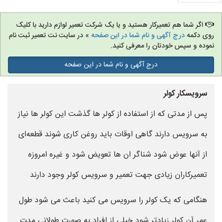
اگر شما هم تعمیرکار هستید و یا یک شرکت تعمیر لوازم دارید با کلیک
روی دکمه
درج آگهی و نام شما در این صفحه
» در سایت نت تعمیر ثبت نام
نموده و سپس خودتان را معرفی کنید.
درج آگهی و نام شما در این صفحه
سرویسکار کولر
پس از مدتی که از استفاده از کولر ها گذشت این کولر ها نیاز
به سرویس دارند گاهی اوقات باید روغن کاری شوند قطعه‌ای
از آنها عوض شود شناگر ان ها تعویض شود و غیره امروزه
تعمیرکاران زیادی جهت تعمیر و سرویس کولر وجود دارند
هنگامی که یک کولر را سرویس می کنید باعث می شود طول
عمر آن کولر زیادتر شود خیلی از افراد به صورت طولانی مدت