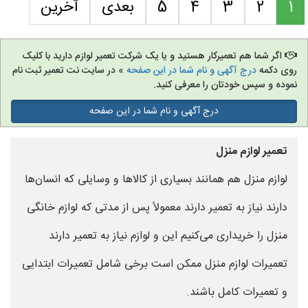
1
2
3
4
5
بعدی
آخرین
اگر شما هم تعمیرکار هستید و یا یک شرکت تعمیر لوازم دارید با کلیک
روی دکمه
درج آگهی و نام شما در این صفحه
» در سایت نت تعمیر ثبت نام
نموده و سپس خودتان را معرفی کنید.
درج آگهی و نام شما در این صفحه
تعمیر لوازم منزل
لوازم منزل هم همانند بسیاری از کالاها و وسایلی که انسان‌ها
دارند نیاز به تعمیر دارند معمولاً پس از مدتی که لوازم خانگی
منزل را خریداری می‌کنیم این و لوازم نیاز به تعمیر دارند
تعمیرات لوازم منزل ممکن است برخی شامل تعمیرات ابتدایی
و تعمیرات کامل باشند.