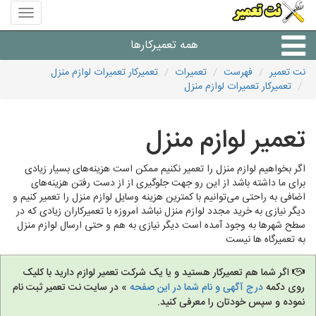
منوی
سایت
نت
همه تعمیرکارها
تعمیر
نت تعمیر
فهرست
تعمیرات
تعمیرکار تعمیرات لوازم منزل
تعمیرکار تعمیرات لوازم منزل
شرکت های تعمیرات لوازم
تعمیر لوازم منزل
اگر بخواهیم لوازم منزل را تعمیر نکنیم ممکن است هزینه‌های بسیار زیادی
برای ما داشته باشد از این رو جهت جلوگیری از از دست رفتن هزینه‌های
اضافی به راحتی می‌توانیم با کمترین هزینه وسایل لوازم منزل را تعمیر کنیم و
دیگر نیازی به خرید مجدد لوازم منزل نباشد امروزه با تعمیرکاران زیادی که در
سطح شهرها به وجود آمده است دیگر نیازی به هم و حتی ارسال لوازم منزل
به تعمیرگاه ها نیست
اگر شما هم تعمیرکار هستید و یا یک شرکت تعمیر لوازم دارید با کلیک
روی دکمه
درج آگهی و نام شما در این صفحه
» در سایت نت تعمیر ثبت نام
نموده و سپس خودتان را معرفی کنید.