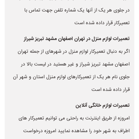
در جلوی هر یک از آنها یک شماره تلفن جهت تماس با
تعمیرکار قرار داده شده است
تعمیرات لوازم منزل در تهران اصفهان مشهد تبریز شیراز
اگر به دنبال تعمیرکار لوازم منزل در شهرهای از جمله تهران
اصفهان مشهد تبریز شیراز و غیر هستید در لیست بالا در
جلوی نام هر یک از تعمیرکارهای لوازم منزل استان و شهر آن
قرار داده شده است
تعمیرات لوازم خانگی آنلاین
امروزه از طریق اینترنت به راحتی می توانیم تعمیرکار های
اطراف به شهر خود را مشاهده نمایید امروزه درخواست