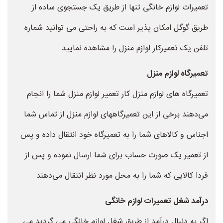
تعمیرات لوازم خانگی تنها از طریق یک جستجوی ساده از
طریق گوگل امکان پذیر است که به راحتی می توانید شماره
تلفن یک تعمیرکار لوازم منزل را مشاهده نمایید
تعمیرگاه لوازم منزل
تعمیرگاه های لوازم منزل کار تعمیر لوازم منزل شما را انجام
می‌دهند برخی از این تعمیرگاههای لوازم منزل از تماس شما
اجناس و کالاهای شما را به تعمیرگاه خود انتقال داده و پس
از تعمیر یک صورت حساب برای شما ارسال نموده و پس از
فردا کالایی که شما را به محل مورد نظر انتقال می‌دهند
درآمد شغل تعمیرات لوازم خانگی
اگر به دنبال درآمد از طریق شغل لوازم خانگی می گردید می