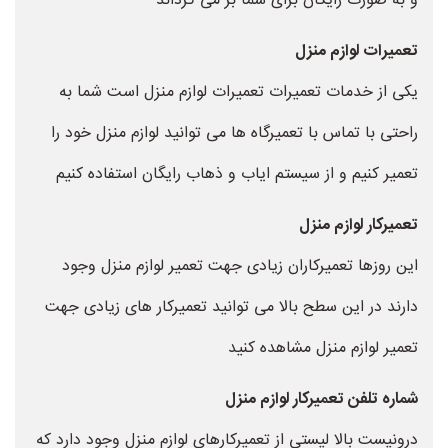
و به صورت رایگان برای شما بر می گرداند
تعمیرات لوازم منزل
یکی از خدمات تعمیرات تعمیرات لوازم منزل است شما به
راحتی با تماس با تعمیرگاه ها می توانید لوازم منزل خود را
تعمیر کنیم و از سیستم ایاب و ذهاب رایگان استفاده کنیم
تعمیرکار لوازم منزل
این روزها تعمیرکاران زیادی جهت تعمیر لوازم منزل وجود
دارند در این سطح بالا می توانید تعمیرکار های زیادی جهت
تعمیر لوازم منزل مشاهده کنید
شماره تلفن تعمیرکار لوازم منزل
درونیست بالا لیستی از تعمیرکارهای لوازم منزل وجود دارد که