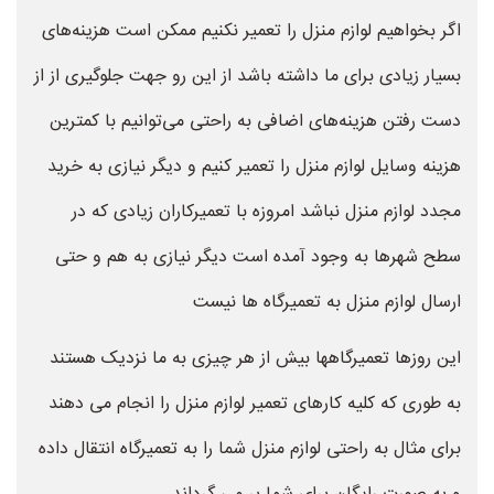
اگر بخواهیم لوازم منزل را تعمیر نکنیم ممکن است هزینه‌های
بسیار زیادی برای ما داشته باشد از این رو جهت جلوگیری از از
دست رفتن هزینه‌های اضافی به راحتی می‌توانیم با کمترین
هزینه وسایل لوازم منزل را تعمیر کنیم و دیگر نیازی به خرید
مجدد لوازم منزل نباشد امروزه با تعمیرکاران زیادی که در
سطح شهرها به وجود آمده است دیگر نیازی به هم و حتی
ارسال لوازم منزل به تعمیرگاه ها نیست
این روزها تعمیرگاهها بیش از هر چیزی به ما نزدیک هستند
به طوری که کلیه کارهای تعمیر لوازم منزل را انجام می دهند
برای مثال به راحتی لوازم منزل شما را به تعمیرگاه انتقال داده