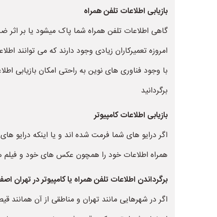
بازیابی اطلاعات تلفن همراه
گاهی اطلاعات تلفن همراه شما پاک میشود یا بر اثر ضر
امروزه تعمیرکاران زیادی وجود دارند که می توانند اطلاع
با وجود فناوری های نوین به راحتی امکان بازیابی اطلا
برگردانید
بازیابی اطلاعات کامپیوتر
اگر درایو های شما فرمت شده اند و یا اینکه درایو ها
همراه اطلاعات خود را همچون عکس های خود و فیلم های
برگرداندن اطلاعات تلفن همراه یا کامپیوتر در تهران اص
اگر در شهرهایی مانند تهران و مناطقی از آن همانند ق