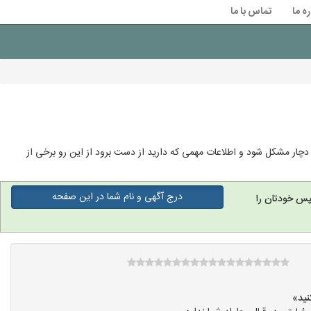
ره ما
تماس با ما
دچار مشکل شود و اطلاعات مهمی که دارید از دست برود از این رو برخی از
درج آگهی و نام شما در این صفحه
پس خودتان را