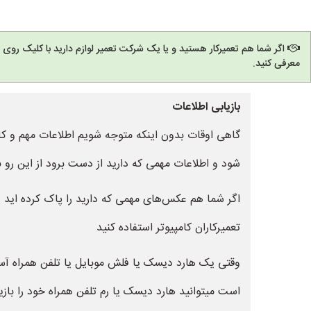
اگر شما هم تعمیرکار هستید و یا یک شرکت تعمیر لوازم دارید با کلیک روی
معرفی کنید.
بازیابی اطلاعات
گاهی اوقات بدون اینکه متوجه شویم اطلاعات مهم و ک
شود و اطلاعات مهمی که دارید از دست برود از این رو ب
اگر شما هم عکس‌های مهمی که دارید را پاک کرده اید یا آ
تعمیرکاران کامپیوتر استفاده کنید
وقتی یک هارد دیسک یا فلش موبایل یا تلفن همراه آسی
است میتوانید هارد دیسک یا رم تلفن همراه خود را بازی