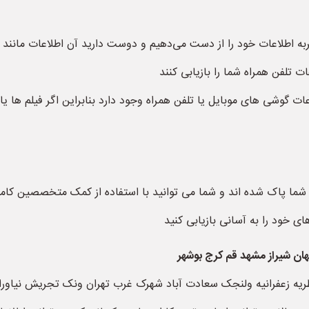
به اطلاعات خود را از دست می‌دهیم و دوست دارید آن اطلاعات مانند عک
ات تلفن همراه شما را بازیابی کنند
عات گوشی های موبایل یا تلفن همراه وجود دارد بنابراین اگر فیلم ها 
ی شما پاک شده اند و شما می توانید با استفاده از کمک متخصصین کام
 خود را به آسانی بازیابی کنید
فهان شیراز مشهد قم کرج بوشهر
یطریه زعفرانیه ولنجک سعادت آباد شهرک غرب تهران ونک تجریش نیاوران