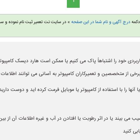
1
 دکمه
درج آگهی و نام شما در این صفحه
» در سایت نت تعمیر ثبت نام نموده و س
اربردی خود را اشتباهاً پاک می کنیم یا ممکن است هارد دیسک کامپی
رخی از متخصصین و تعمیرکاران کامپیوتر به آسانی می توانند اطلاعات کا
نها را با استفاده از کامپیوتر یا موبایل فرمت کرده اید و دوست دارید 
ب می بیند یا در اثر رطوبت یا افتادن در آب و غیره اطلاعات آن از ب
ابی کنید