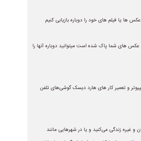
س ها یا فیلم های خود را دوباره بازیابی کنیم
یا عکس های شما پاک شده است میتوانید دوباره آنها را
پیوتر و تعمیر کار های هارد دیسک گوشی‌های تلفن
 و غیره زندگی می‌کنید و یا در شهرهایی مانند