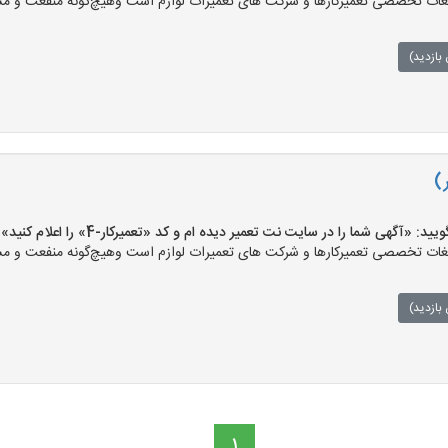
ت تخصصی تعمیرکارها و شرکت های تعمیرات لوازم است وهیچ‌گونه منفعت و مسئول
بازدید)
)
 «آگهی شما را در سایت نت تعمیر دیده ام و کد «تعمیرکار-4» را اعلام کنید»
ت تخصصی تعمیرکارها و شرکت های تعمیرات لوازم است وهیچ‌گونه منفعت و مسئول
بازدید)