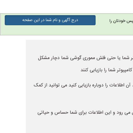
درج آگهی و نام شما در این صفحه
پس خودتان را
وتر شما یا حتی فلش مموری گوشی شما دچار مشکل
مپیوتر شما را بازیابی کنند
آن اطلاعات را دوباره بازیابی کنید می توانید از کمک
ین می رود و این اطلاعات برای شما حساس و حیاتی