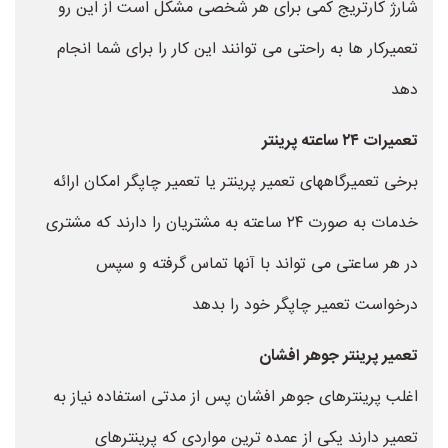
شارژ کارتریج کمی برای هر شخصی مشکل است از این رو
تعمیرکار ها به راحتی می توانند این کار را برای شما انجام
دهد
تعمیرات ۲۴ ساعته پرینتر
برخی تعمیرگاههای تعمیر پرینتر یا تعمیر چاپگر امکان ارائه
خدمات به صورت ۲۴ ساعته به مشتریان را دارند که مشتری
در هر ساعتی می تواند با آنها تماس گرفته و سپس
درخواست تعمیر چاپگر خود را بدهد
تعمیر پرینتر جوهر افشان
اغلب پرینترهای جوهر افشان پس از مدتی استفاده نیاز به
تعمیر دارند یکی از عمده ترین مواردی که پرینترهای