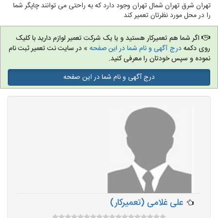
تهران شرق تهران شمال تهران وجود دارد که به راحتی می توانند چاپگر شما
را در محل مورد نظرتان تعمیر کند
اگر شما هم تعمیرکار هستید و یا یک شرکت تعمیر لوازم دارید با کلیک
روی دکمه
درج آگهی و نام شما در این صفحه
» در سایت نت تعمیر ثبت نام
نموده و سپس خودتان را معرفی کنید.
درج آگهی و نام شما در این صفحه
علی غلامی (تعمیرکار)