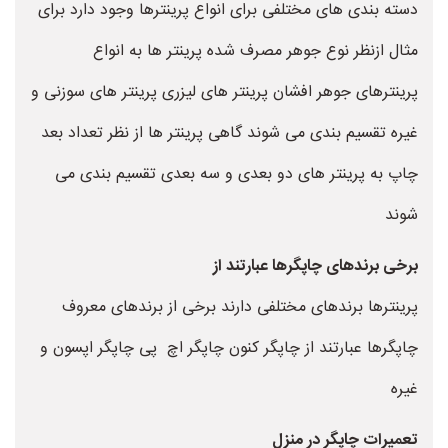
دسته بندی های مختلفی برای انواع پرینترها وجود دارد برای
مثال ازنظر نوع جوهر مصرف شده پرینتر ها به انواع
پرینترهای جوهر افشان پرینتر های لیزری پرینتر های سوزنی و
غیره تقسیم بندی می شوند گاهی پرینتر ها از نظر تعداد بعد
چاپ به پرینتر های دو بعدی و سه بعدی تقسیم بندی می
شوند
برخی برندهای چاپگرها عبارتند از
پرینترها برندهای مختلفی دارند برخی از برندهای معروف
چاپگرها عبارتند از چاپگر کنون چاپگر اچ پی چاپگر اپسون و
غیره
تعمیرات چاپگر در منزل