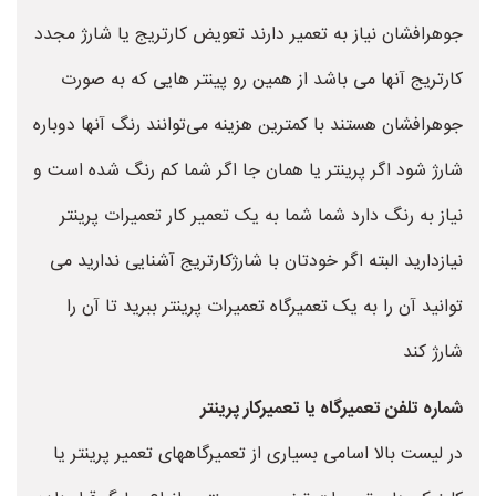
جوهرافشان نیاز به تعمیر دارند تعویض کارتریج یا شارژ مجدد
کارتریج آنها می باشد از همین رو پینتر هایی که به صورت
جوهرافشان هستند با کمترین هزینه می‌توانند رنگ آنها دوباره
شارژ شود اگر پرینتر یا همان جا اگر شما کم رنگ شده است و
نیاز به رنگ دارد شما شما به یک تعمیر کار تعمیرات پرینتر
نیازدارید البته اگر خودتان با شارژکارتریج آشنایی ندارید می
توانید آن را به یک تعمیرگاه تعمیرات پرینتر ببرید تا آن را
شارژ کند
شماره تلفن تعمیرگاه یا تعمیرکار پرینتر
در لیست بالا اسامی بسیاری از تعمیرگاههای تعمیر پرینتر یا