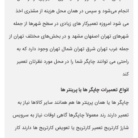
انجام می‌شود و سپس در همان محل هزینه از مشتری اخذ
می شود امروزه تعمیرکار های زیادی در سطح شهرها از جمله
شهرهای تهران اصفهان مشهد و در بخش‌های مختلف تهران از
جمله غرب تهران شرق تهران شمال تهران وجود دارد که به
راحتی می توانند چاپگر شما را در محل مورد نظرتان تعمیر
کند
انواع تعمیرات چاپگر ها یا پرینتر ها
چاپگر ها یا همان پرینتر ها هم همانند سایر کالاها نیاز به
تعمیر دارند رند معمولاً چاپگرها گاهی اوقات نیاز به سرویس
شارژ کارتریج تعمیر کارتریج یا تعویض کارتریج ها دارند کار