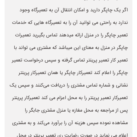
اگر یک چاپگر دارید و امکان انتقال آن به تعمیرگاه وجود
ندارد به راحتی می توانید آن را به تعمیرگاه هایی که خدمات
تعمیر چاپگر را در منزل ارائه میدهند تماس بگیرید تعمیرات
چاپگر در منزل به معنای این میباشد که مشتری می تواند با
تعمیر کار تعمیر پرینتر تماس گرفته و سپس درخواست تعمیر
چاپگر را اعلام کند تعمیرکار چاپگر یا همان تعمیرکار پرینتر
نشانی و شماره تماس مشتری را دریافت می‌کنند و سپس یک
تعمیرکار تعمیر پرینتر را به محل اعزام می کند تعمیرکار پرینتر
پس از مراجعه به محل مغازه یا منزل مشتری جابگر را
مشاهده نموده سپس هزینه آن را برآورد می‌کند و به مشتری
اعلام می نماید در صورت رضایت ری تعمیر پرینتر در محل