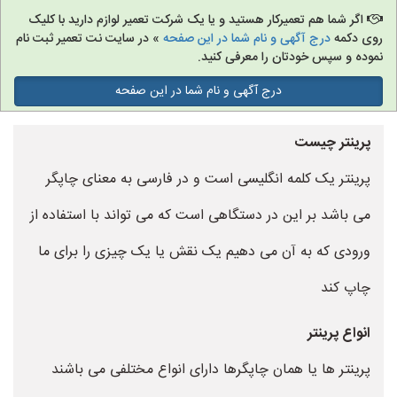
اگر شما هم تعمیرکار هستید و یا یک شرکت تعمیر لوازم دارید با کلیک
روی دکمه
درج آگهی و نام شما در این صفحه
» در سایت نت تعمیر ثبت نام
نموده و سپس خودتان را معرفی کنید.
درج آگهی و نام شما در این صفحه
پرینتر چیست
پرینتر یک کلمه انگلیسی است و در فارسی به معنای چاپگر
می باشد بر این در دستگاهی است که می تواند با استفاده از
ورودی که به آن می دهیم یک نقش یا یک چیزی را برای ما
چاپ کند
انواع پرینتر
پرینتر ها یا همان چاپگرها دارای انواع مختلفی می باشند