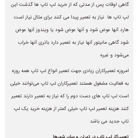
گاهی اوقات پس از مدتی که از خرید لپ تاپ ها گذشت این
لپ تاپ ها نیاز به تعمیر پیدا می کنند برای مثال نیاز است
هارد آنها عوض شود و آنها عوض شود یا ویندوز آنها عوض
شود گاهی مانیتور آنها نیاز به تعمیر دارد باتری آنها خراب
می‌شود و غیره
امروزه تعمیرکاران زیادی جهت تعمیر انواع لپ تاپ همه روزه
به فعالیت مشغول هستند تعمیرکاران لپ تاپ می‌توانند خیلی
است لپ تاپ های دست دوم را که نیاز به تعمیر دارند تعمیر
کنند هزینه تعمیر لپ تاپ خیلی کمتر از هزینه خرید یک لپ
تاپ جدید می باشد
تعمیرکار لپ تاپ در تهران و سایر شهرها