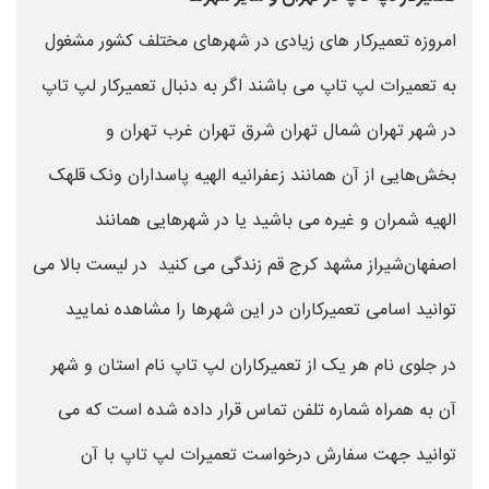
امروزه تعمیرکار های زیادی در شهرهای مختلف کشور مشغول
به تعمیرات لپ تاپ می باشند اگر به دنبال تعمیرکار لپ تاپ
در شهر تهران شمال تهران شرق تهران غرب تهران و
بخش‌هایی از آن همانند زعفرانیه الهیه پاسداران ونک قلهک
الهیه شمران و غیره می باشید یا در شهرهایی همانند
اصفهان‌شیراز مشهد کرج قم زندگی می کنید در لیست بالا می
توانید اسامی تعمیرکاران در این شهرها را مشاهده نمایید
در جلوی نام هر یک از تعمیرکاران لپ تاپ نام استان و شهر
آن به همراه شماره تلفن تماس قرار داده شده است که می
توانید جهت سفارش درخواست تعمیرات لپ تاپ با آن