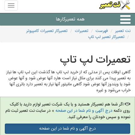
منوی
سایت
نت
همه تعمیرکارها
تعمیر
نت تعمیر
فهرست
تعمیرات
تعمیرکار تعمیرات کامپیوتر
تعمیرکار تعمیر لپ تاپ
شرکت های تعمیرات لوازم
تعمیرات لپ تاپ
گاهی اوقات پس از مدتی که از خرید لپ تاپ ها گذشت این لپ تاپ ها نیاز
به تعمیر پیدا می کنند برای مثال نیاز است هارد آنها عوض شود و آنها عوض
شود یا ویندوز آنها عوض شود گاهی مانیتور آنها نیاز به تعمیر دارد باتری آنها
خراب می‌شود و غیره
اگر شما هم تعمیرکار هستید و یا یک شرکت تعمیر لوازم دارید با کلیک
روی دکمه
درج آگهی و نام شما در این صفحه
» در سایت نت تعمیر ثبت نام
نموده و سپس خودتان را معرفی کنید.
درج آگهی و نام شما در این صفحه