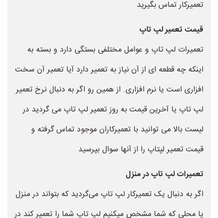
تعمیرکار تماس بگیرید
قیمت تعمیر لپ تاپ
تعمیرات لپ تاپ و عوامل مختلفی بستگی دارد و بسته به
اینکه چه قطعه ای از آن نیاز به تعمیر دارد آیا تعمیر آن سخت
افزاری است یا نرم افزاری. از همین رو اگر به دنبال نرخ تعمیر
لپ تاپ یا آخرین قیمت به روز تعمیر لپ تاپ می گردید در
لیست بالا می توانید با تعمیرکاران موجود تماس گرفته و
قیمت تعمیر لپتاپ را از آنها سوال بپرسید
تعمیرات لپ تاپ در منزل
اگر به دنبال یک تعمیرکار لپ تاپ می‌گردید که بتواند در منزل
یا محلی که شما مشخص میکنیم لپ تاپ شما را تعمیر کند در