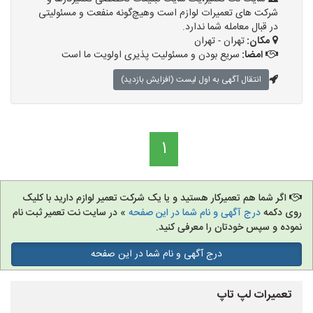
شرکت های تعمیرات لوازم است وهیچ‌گونه منفعت و مسئولیتی
در قبال معامله شما ندارد.
مکان:
تهران - تهران
امضا:
سریع بودن و مسئولیت پذیری اولویت ما است
انتقال آگهی به اول لیست (افزایش بازدید)
1
اگر شما هم تعمیرکار هستید و یا یک شرکت تعمیر لوازم دارید با کلیک
روی دکمه
درج آگهی و نام شما در این صفحه
» در سایت نت تعمیر ثبت نام
نموده و سپس خودتان را معرفی کنید.
درج آگهی و نام شما در این صفحه
تعمیرات لپ تاپ