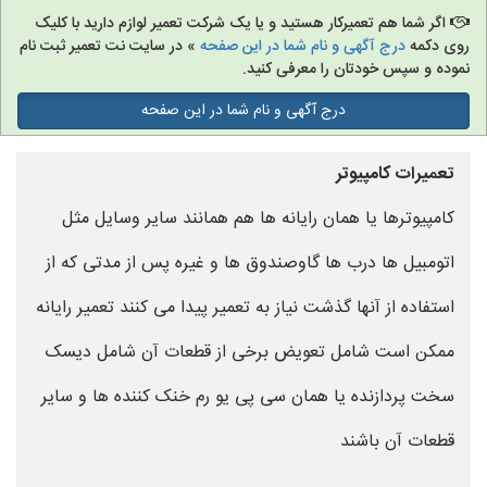
اگر شما هم تعمیرکار هستید و یا یک شرکت تعمیر لوازم دارید با کلیک
روی دکمه
درج آگهی و نام شما در این صفحه
» در سایت نت تعمیر ثبت نام
نموده و سپس خودتان را معرفی کنید.
درج آگهی و نام شما در این صفحه
تعمیرات کامپیوتر
کامپیوترها یا همان رایانه ها هم همانند سایر وسایل مثل
اتومبیل ها درب ها گاوصندوق ها و غیره پس از مدتی که از
استفاده از آنها گذشت نیاز به تعمیر پیدا می کنند تعمیر رایانه
ممکن است شامل تعویض برخی از قطعات آن شامل دیسک
سخت پردازنده یا همان سی پی یو رم خنک کننده ها و سایر
قطعات آن باشند