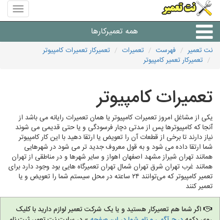
منوی
سایت
نت
همه تعمیرکارها
تعمیر
نت تعمیر
فهرست
تعمیرات
تعمیرکار تعمیرات کامپیوتر
تعمیرکار تعمیر کامپیوتر
شرکت های تعمیرات لوازم
تعمیرات کامپیوتر
یکی از مشاغل امروز تعمیرات کامپیوتر یا همان تعمیرات رایانه می باشد از
آنجا که کامپیوترها پس از مدتی دچار فرسودگی و یا حتی قدیمی می شوند
نیاز دارند تا برخی از قطعات آن را تعویض یا ارتقا دهید با این کار کامپیوتر
شما ارتقا داده می شود و به قول معروف جدید تر می شود در شهرهایی
همانند تهران شیراز مشهد اصفهان اهواز و سایر شهرها و در مناطقی از تهران
همانند غرب تهران شرق تهران شمال تهران تعمیرگاه هایی بود وجود دارد برای
تعمیر کامپیوتر که می‌توانند ۲۴ ساعته در محل سیستم شما را تعویض و یا
تعمیر کنند
اگر شما هم تعمیرکار هستید و یا یک شرکت تعمیر لوازم دارید با کلیک