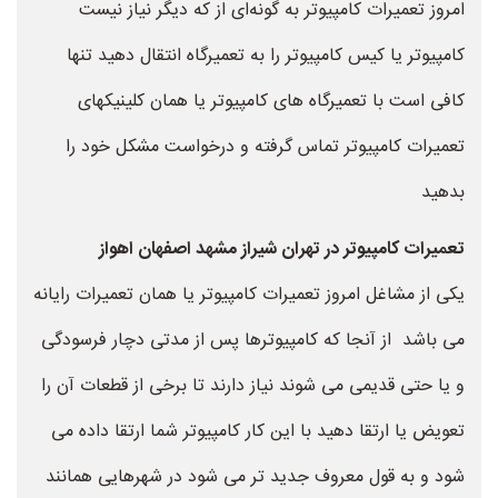
امروز تعمیرات کامپیوتر به گونه‌ای از که دیگر نیاز نیست
کامپیوتر یا کیس کامپیوتر را به تعمیرگاه انتقال دهید تنها
کافی است با تعمیرگاه های کامپیوتر یا همان کلینیکهای
تعمیرات کامپیوتر تماس گرفته و درخواست مشکل خود را
بدهید
تعمیرات کامپیوتر در تهران شیراز مشهد اصفهان اهواز
یکی از مشاغل امروز تعمیرات کامپیوتر یا همان تعمیرات رایانه
می باشد از آنجا که کامپیوترها پس از مدتی دچار فرسودگی
و یا حتی قدیمی می شوند نیاز دارند تا برخی از قطعات آن را
تعویض یا ارتقا دهید با این کار کامپیوتر شما ارتقا داده می
شود و به قول معروف جدید تر می شود در شهرهایی همانند