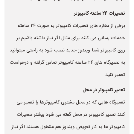
تعمیرات ۲۴ ساعته کامپیوتر
برخی از مغازه های تعمیرات کامپیوتر به صورت ۲۴ ساعته
خدمات رسانی می کنند برای مثال اگر نیاز داشته باشیم بر
روی کامپیوتر شما ویندوز جدید نصب شود به راحتی میتوانید
به تعمیرگاه های ۲۴ ساعته کامپیوتر تماس گرفته و درخواست
تعمیر کنید
تعمیر کامپیوتر در محل
تعمیرگاه هایی که در محل مشتری کامپیوترها را تعمیر می
کنند تعمیر کامپیوتر در محل گفته می شود بیشتر تعمیرات
کامپیوتر ها به کار تعویض ویندوز هم مشغول هستند اگر نیاز