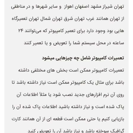
تهران شیراز مشهد اصفهان اهواز و سایر شهرها و در مناطقی
از تهران همانند غرب تهران شرق تهران شمال تهران تعمیرگاه
هایی بود وجود دارد برای تعمیر کامپیوتر که می‌توانند ۲۴
ساعته در محل سیستم شما را تعویض و یا تعمیر کنند
تعمیرات کامپیوتر شامل چه چیزهایی میشود
تعمیرات کامپیوتر ممکن است بخش های مختلفی داشته
باشد برای مثال یک کامپیوتر ممکن است نیاز داشته باشد تا
روی آن نرم افزارهای جدید نصب شود یا مثلاً اطلاعات آن
پاک شده است و نیاز داشته باشید اطلاعات پاک شده آن را
بازیابی کنیم یا حتی ممکن است قطعه ای از آن همانند کارت
گرافیک سوخته باشد و نیاز باشد آن را تعویض کنید