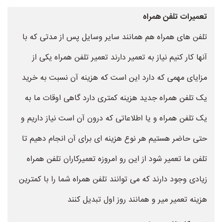
تعمیرات تلفن همراه
تلفن های همراه هم همانند سایر وسایل پس از مدتی که با
آنها کار کنیم نیاز به تعمیر دارند تعمیر تلفن همراه یکی از
مزایای مهمی که دارد این است که هزینه آن نسبت به خرید
یک تلفن همراه جدید هزینه کمتری دارد گاهی اوقات ما به
یک تلفن همراه و یا اطلاعاتی که درون آن است نیاز داریم و
حتی حاضر هستیم هر نوع هزینه ای برای آن انجام دهیم تا
تلفن ما تعمیر شود از این رو امروزه تعمیرکاران تلفن همراه
زیادی وجود دارند که می توانند تلفن همراه شما را با کمترین
هزینه تعمیر میر و همانند روز اول تبدیل کنند