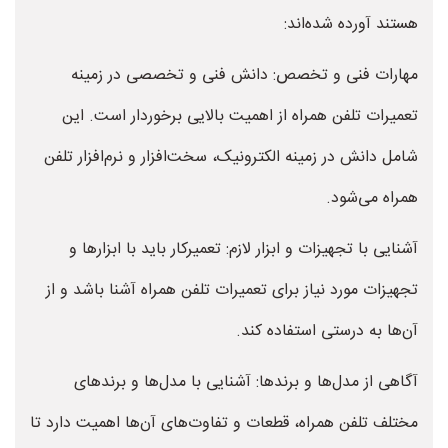
هستند آورده شده‌اند:
مهارات فنی و تخصص: دانش فنی و تخصصی در زمینه
تعمیرات تلفن همراه از اهمیت بالایی برخوردار است. این
شامل دانش در زمینه الکترونیک، سخت‌افزار و نرم‌افزار تلفن
همراه می‌شود.
آشنایی با تجهیزات و ابزار لازم: تعمیرکار باید با ابزارها و
تجهیزات مورد نیاز برای تعمیرات تلفن همراه آشنا باشد و از
آن‌ها به درستی استفاده کند.
آگاهی از مدل‌ها و برندها: آشنایی با مدل‌ها و برندهای
مختلف تلفن همراه، قطعات و تفاوت‌های آن‌ها اهمیت دارد تا