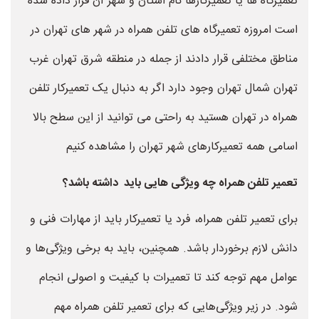
تعمیرگاه ها یا تعمیرکارها نام استان و شهر آن قرار داده شده
است امروزه تعمیرگاه های تلفن همراه در شهر های تهران در
مناطق مختلفی قرار دادند از جمله در منطقه شرق تهران غرب
تهران شمال تهران وجود دارد اگر به دنبال یک تعمیرکار تلفن
همراه در تهران هستید به راحتی می توانید از این سطح بالا
اسامی همه تعمیرکارهای شهر تهران را مشاهده کنیم
تعمیر تلفن همراه چه ویژگی هایی باید داشته باشد؟
برای تعمیر تلفن همراه، فرد یا تعمیرکار باید از مهارات فنی و
دانش لازم برخوردار باشد. همچنین، باید به برخی ویژگی‌ها و
عوامل مهم توجه کند تا تعمیرات با کیفیت و اصولی انجام
شود. در زیر ویژگی‌هایی که برای تعمیر تلفن همراه مهم