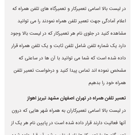
در لیست بالا اسامی تعمیرکار و تعمیرگاه های تلفن همراه که
اعلام آمادگی جهت تعمیر تلفن همراه نمودند را می توانید
مشاهده کنید در جلوی نام هر تعمیرکار که در لیست بالا وجود
دارد یک شماره تلفن شامل تلفن ثابت و یک تلفن همراه قرار
داده شده است که شما می توانید با آن ها در ساعتی که
مشخص نموده اند تماس پیدا کنید و درخواست تعمیر تلفن
همراه خود را بدهیم
تعمیر تلفن همراه در تهران اصفهان مشهد تبریز اهواز
در لیست بالا اسامی تعمیرکاران به همراه شهر هایی که درون
آنها فعالیت دارند قرار داده شده است در پایین نام هر یک از