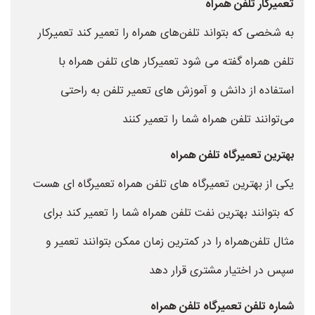
تعمیرکار تلفن همراه
به شخصی که بتواند تلفن‌های همراه را تعمیر کند تعمیرکار
تلفن همراه گفته می شود تعمیرکار های تلفن همراه با
استفاده از دانش و آموزش های تعمیر تلفن به راحتی
می‌توانند تلفن همراه شما را تعمیر کنند
بهترین تعمیرگاه تلفن همراه
یکی از بهترین تعمیرگاه های تلفن همراه تعمیرگاه ای هست
که بتوانند بهترین نفت تلفن همراه شما را تعمیر کند برای
مثال تلفن‌همراه را در کمترین زمان ممکن بتوانند تعمیر و
سپس در اختیار مشتری قرار دهد
شماره تلفن تعمیرگاه تلفن همراه