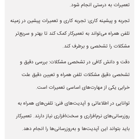
تعمیرات به درستی انجام شود.
تجربه و پیشینه کاری: تجربه کاری و تعمیرات پیشین در زمینه
تلفن همراه می‌تواند به تعمیرکار کمک کند تا بهتر و سریع‌تر
مشکلات را تشخصی و برطرف کند.
دقت و دانش کافی در تشخصی مشکلات: بررسی دقیق و
تشخصی دقیق مشکلات تلفن همراه و تعیین دقیق علت
خرابی یکی از مهارت‌های اساسی تعمیرات است.
توانایی در اطلاعاتی و آپدیت‌های فنی: تلفن‌های همراه به
روزرسانی‌های نرم‌افزاری و سخت‌افزاری نیاز دارند. تعمیرکار
باید بتواند این آپدیت‌ها و به‌روزرسانی‌ها را انجام دهد.