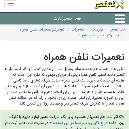
منوی
سایت
نت
همه تعمیرکارها
تعمیر
نت تعمیر
فهرست
تعمیرات
تعمیرکار تعمیرات تلفن همراه
تعمیرکار تعمیر تلفن همراه
شرکت های تعمیرات لوازم
تعمیرات تلفن همراه
تلفن های همراه هم همانند سایر وسایل پس از مدتی که با آنها کار کنیم نیاز به
تعمیر دارند تعمیر تلفن همراه یکی از مزایای مهمی که دارد این است که
هزینه آن نسبت به خرید یک تلفن همراه جدید هزینه کمتری دارد گاهی
اوقات ما به یک تلفن همراه و یا اطلاعاتی که درون آن است نیاز داریم و حتی
حاضر هستیم هر نوع هزینه ای برای آن انجام دهیم تا تلفن ما تعمیر شود از
این رو امروزه تعمیرکاران تلفن همراه زیادی وجود دارند که می توانند تلفن
همراه شما را با کمترین هزینه تعمیر میر و همانند روز اول تبدیل کنند
اگر شما هم تعمیرکار هستید و یا یک شرکت تعمیر لوازم دارید با کلیک
روی دکمه
درج آگهی و نام شما در این صفحه
» در سایت نت تعمیر ثبت نام