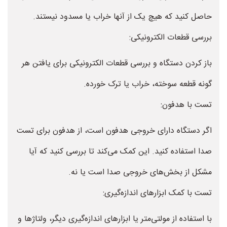
حاصل کنید که هیچ یک از آنها خراب یا مسدود نیستند.
بررسی قطعات الکترونیکی:
باز کردن دستگاه و بررسی قطعات الکترونیکی برای یافتن هر
گونه قطعه سوخته، خراب یا ترک خورده.
تست با هدفون:
اگر دستگاه دارای خروجی هدفون است، از هدفون برای تست
صدا استفاده کنید. این کمک می‌کند تا بررسی کنید که آیا
مشکل از بخش‌های خروجی صدا است یا نه.
تست با کمک ابزارهای اندازه‌گیری:
با استفاده از مولتی‌متر یا ابزارهای اندازه‌گیری دیگر، ولتاژ‌ها و