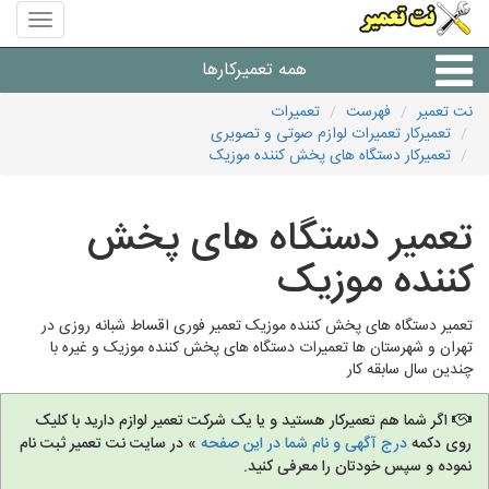
منوی
سایت
نت
همه تعمیرکارها
تعمیر
نت تعمیر
فهرست
تعمیرات
تعمیرکار تعمیرات لوازم صوتی و تصویری
شرکت های تعمیرات لوازم
تعمیرکار دستگاه های پخش کننده موزیک
تعمیر دستگاه های پخش
کننده موزیک
تعمیر دستگاه های پخش کننده موزیک تعمیر فوری اقساط شبانه روزی در
تهران و شهرستان ها تعمیرات دستگاه های پخش کننده موزیک و غیره با
چندین سال سابقه کار
اگر شما هم تعمیرکار هستید و یا یک شرکت تعمیر لوازم دارید با کلیک
روی دکمه
درج آگهی و نام شما در این صفحه
» در سایت نت تعمیر ثبت نام
نموده و سپس خودتان را معرفی کنید.