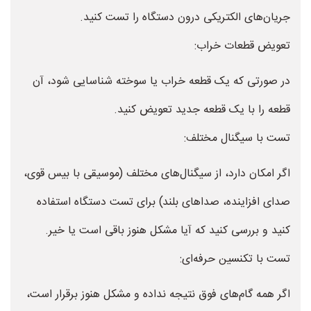
جریان‌های الکتریکی درون دستگاه را تست کنید.
تعویض قطعات خراب:
در صورتی که یک قطعه خراب یا سوخته شناسایی شود، آن
قطعه را با یک قطعه جدید تعویض کنید.
تست با سیگنال مختلف:
اگر امکان دارد، از سیگنال‌های مختلف (موسیقی با بیس قوی،
صدای افزاینده، صداهای بلند) برای تست دستگاه استفاده
کنید و بررسی کنید که آیا مشکل هنوز باقی است یا خیر.
تست با تکنسین حرفه‌ای:
اگر همه گام‌های فوق نتیجه نداده و مشکل هنوز برقرار است،