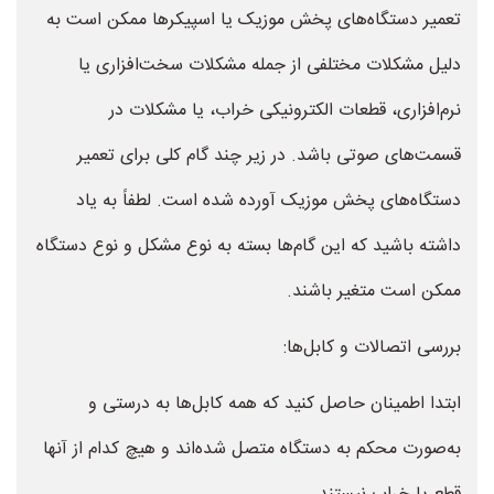
تعمیر دستگاه‌های پخش موزیک یا اسپیکرها ممکن است به
دلیل مشکلات مختلفی از جمله مشکلات سخت‌افزاری یا
نرم‌افزاری، قطعات الکترونیکی خراب، یا مشکلات در
قسمت‌های صوتی باشد. در زیر چند گام کلی برای تعمیر
دستگاه‌های پخش موزیک آورده شده است. لطفاً به یاد
داشته باشید که این گام‌ها بسته به نوع مشکل و نوع دستگاه
ممکن است متغیر باشند.
بررسی اتصالات و کابل‌ها:
ابتدا اطمینان حاصل کنید که همه کابل‌ها به درستی و
به‌صورت محکم به دستگاه متصل شده‌اند و هیچ کدام از آنها