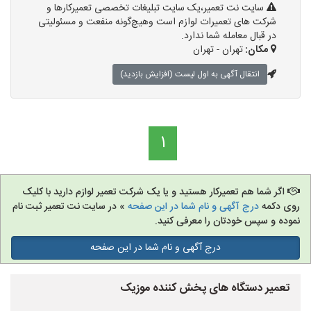
سایت نت تعمیر،یک سایت تبلیغات تخصصی تعمیرکارها و
شرکت های تعمیرات لوازم است وهیچ‌گونه منفعت و مسئولیتی
در قبال معامله شما ندارد.
مکان:
تهران - تهران
انتقال آگهی به اول لیست (افزایش بازدید)
1
اگر شما هم تعمیرکار هستید و یا یک شرکت تعمیر لوازم دارید با کلیک
روی دکمه
درج آگهی و نام شما در این صفحه
» در سایت نت تعمیر ثبت نام
نموده و سپس خودتان را معرفی کنید.
درج آگهی و نام شما در این صفحه
تعمیر دستگاه های پخش کننده موزیک