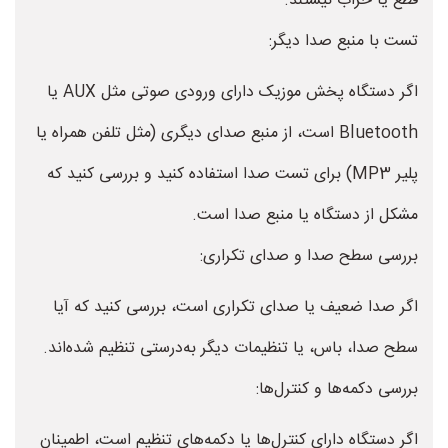
قطع یا خراب نیستند.
تست با منبع صدا دیگر:
اگر دستگاه پخش موزیک دارای ورودی صوتی مثل AUX یا
Bluetooth است، از منبع صدای دیگری (مثل تلفن همراه یا
پلیر MP3) برای تست صدا استفاده کنید و بررسی کنید که
مشکل از دستگاه یا منبع صدا است.
بررسی سطح صدا و صدای تکراری:
اگر صدا ضعیف یا صدای تکراری است، بررسی کنید که آیا
سطح صدا، باس، یا تنظیمات دیگر به‌درستی تنظیم شده‌اند.
بررسی دکمه‌ها و کنترل‌ها:
اگر دستگاه دارای کنترل‌ها یا دکمه‌های تنظیم است، اطمینان