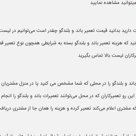
 میتوانید مشاهده نمایید
دارید بدانید قیمت تعمیر باند و بلندگو چقدر است می‌توانیم در لیست با
دانید که هزینه تعمیر باند و بلندگو بسته به شرایطی همچون نوع تعمی
یرکاران لیست بالا تماس بگیرید
اع باند و بلندگو را در محلی که شما مشخص می کنید یا در منزل مشتریان تع
این رو تعمیرکاران که در محل می‌توانند تعمیرات باند و بلندگو را انجا
که مشتری اعلام می‌کند تعمیر کرده و هزینه را همان جا از مشتری دریاف