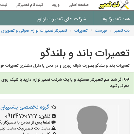
صفحه اصلی
ورود
ثبت نام تعمیرکار
ثبت 
همه تعمیرکارها
شرکت های تعمیرات لوازم
نت تعمیر
فهرست
تعمیرات
تعمیرکار تعمیرات لوازم صوتی و تصویری
تعمیرات باند و بلندگو
تعمیرات باند و بلندگو بصورت شبانه روزی و در محل یا منزل مشتری تعمیرات فو
اگر شما هم تعمیرکار هستید و یا یک شرکت تعمیر لوازم دارید با کلیک روی
معرفی کنید.
گروه تخصصی پشتیبان 
تلفن:
09124760727
لطفا پس از تماس با تعمیرکار بگویید: 
سایت نت تعمیر،یک سایت تبلیغا