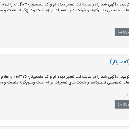
«آگهی شما را در سایت نت تعمیر دیده ام و کد «تعمیرکار-10403» را اعلام کنید»
ت تخصصی تعمیرکارها و شرکت های تعمیرات لوازم است وهیچ‌گونه منفعت و مسئول
بازدید)
تعمیرکار)
«آگهی شما را در سایت نت تعمیر دیده ام و کد «تعمیرکار-10376» را اعلام کنید»
ت تخصصی تعمیرکارها و شرکت های تعمیرات لوازم است وهیچ‌گونه منفعت و مسئول
ق
بازدید)