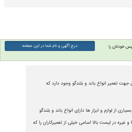
درج آگهی و نام شما در این صفحه
پس خودتان را
ی جهت تعمیر انواع باند و بلندگو وجود دارد که
اری از لوازم و ابزار ها دارای انواع باند و بلندگو
 غیره در لیست بالا اسامی خیلی از تعمیرکاران را که