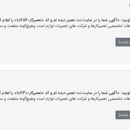
«آگهی شما را در سایت نت تعمیر دیده ام و کد «تعمیرکار-10286» را اعلام کنید»
ت تخصصی تعمیرکارها و شرکت های تعمیرات لوازم است وهیچ‌گونه منفعت و مسئول
بازدید)
«آگهی شما را در سایت نت تعمیر دیده ام و کد «تعمیرکار-10230» را اعلام کنید»
ت تخصصی تعمیرکارها و شرکت های تعمیرات لوازم است وهیچ‌گونه منفعت و مسئول
بازدید)