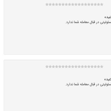
یتی در قبال معامله شما ندارد.
یتی در قبال معامله شما ندارد.