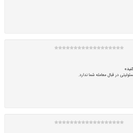
یتی در قبال معامله شما ندارد.