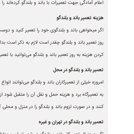
اعلام آمادگی جهت تعمیرات با باند و بلندگو کرده‌اند را
هزینه تعمیر باند و بلندگو
اگر میخواهی باند و بلندگوی خود را تعمیر کنید و دوست 
روز تعمیر باند و بلندگو چقدر است لازم به ذکر است ب
کردن هزینه به روز تعمیر باند و بلندگو می‌توانید با تعم
تعمیر باند و بلندگو در محل
امروزه خیلی از تعمیرکاران باند و بلندگو می‌توانند انو
به تعمیرگاه برد و هزینه حمل و نقل آن را متقبل شود از 
کنند و در صورت لزوم باند و بلندگو را در منزل و محلی 
تعمیر باند و بلندگو در تهران و غیره