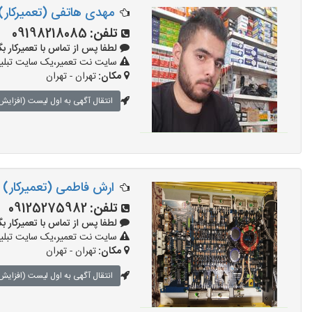
مهدی هاتفی (تعمیرکار)
تلفن:
09198218085
لطفا پس از تماس با تعمیرکار بگویید: 
سایت نت تعمیر،یک سایت تبلیغا
مکان:
تهران - تهران
انتقال آگهی به اول لیست (افزایش 
ارش فاطمی (تعمیرکار)
تلفن:
09125275982
لطفا پس از تماس با تعمیرکار بگویید: 
سایت نت تعمیر،یک سایت تبلیغا
مکان:
تهران - تهران
انتقال آگهی به اول لیست (افزایش 