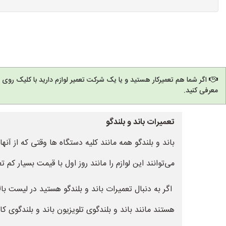
اگر شما هم تعمیرکار هستید و یا یک شرکت تعمیر لوازم دارید با کلیک روی
معرفی کنید.
تعمیرات باند و بلندگو
باند و بلندگو همه مانند کلیه دستگاه ها وقتی که از آنه
می‌توانند این لوازم را مانند روز اول با قیمت بسیار کم تع
اگر به دنبال تعمیرات باند و بلندگو هستید در لیست بالا م
هستند مانند باند و بلندگوی تلویزیون باند و بلندگوی 