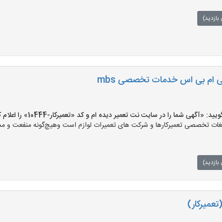
بازدید)
شرکت تعمیرات تخصصی ام بی اس خدمات تخصصی mbs
«آگهی شما را در سایت نت تعمیر دیده ام و کد «تعمیرکار-10444» را اعلام کنید»
ت تخصصی تعمیرکارها و شرکت های تعمیرات لوازم است وهیچ‌گونه منفعت و مسئول
بازدید)
تعمیرکار)