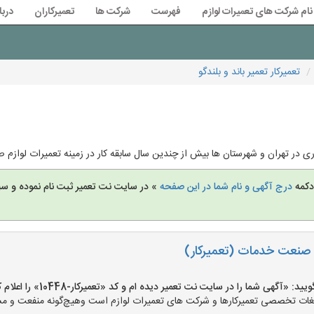
نام شرکت های تعمیرات لوازم
فهرست
شرکت ها
تعمیرکاران
دربا
تعمیرکار تعمیر باند و بلندگو
ری در تهران و شهرستان ها بیش از چندین سال سابقه کار در زمینه تعمیرات لوازم
 دکمه
درج آگهی و نام شما در این صفحه
» در سایت نت تعمیر ثبت نام نموده و س
صنعت خدمات (تعمیرکار)
«آگهی شما را در سایت نت تعمیر دیده ام و کد «تعمیرکار-10448» را اعلام کنید»
ت تخصصی تعمیرکارها و شرکت های تعمیرات لوازم است وهیچ‌گونه منفعت و مسئول