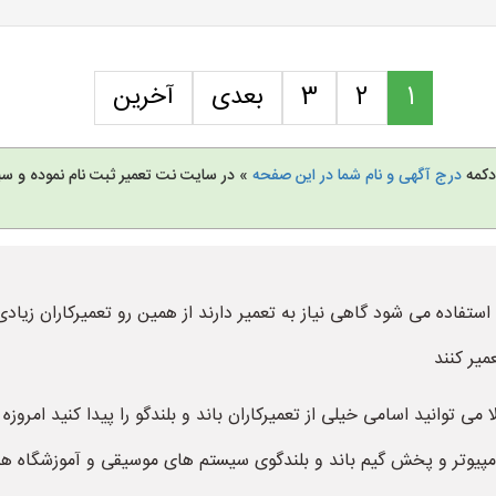
1
2
3
بعدی
آخرین
 دکمه
درج آگهی و نام شما در این صفحه
» در سایت نت تعمیر ثبت نام نموده و س
ا استفاده می شود گاهی نیاز به تعمیر دارند از همین رو تعمیرکاران زیاد
میر کنند
ی توانید اسامی خیلی از تعمیرکاران باند و بلندگو را پیدا کنید امروزه بسی
کامپیوتر و پخش گیم باند و بلندگوی سیستم های موسیقی و آموزشگاه ها و