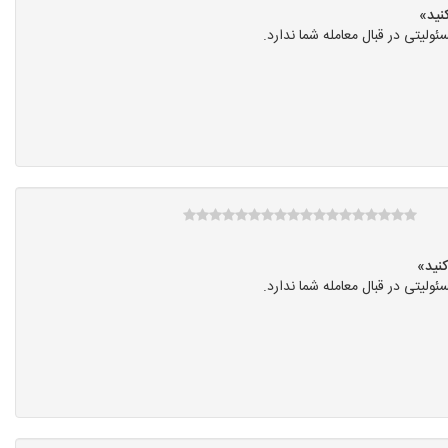
یتی در قبال معامله شما ندارد.
یتی در قبال معامله شما ندارد.