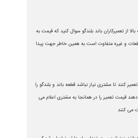
لا از تعمیرکاران باند بلندگو سوال کنید که قیمت به
ر قطعات و غیره متفاوت است به همین خاطر جهت پیدا
میر کنند تا مشتری نیاز نباشد قطعه باند و بلندگو را
م دهند قیمت تعمیر را در همانجا به مشتری اعلام می
ت می کنند