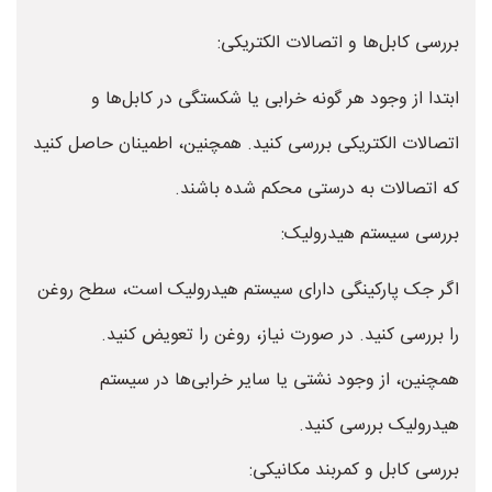
بررسی کابل‌ها و اتصالات الکتریکی:
ابتدا از وجود هر گونه خرابی یا شکستگی در کابل‌ها و
اتصالات الکتریکی بررسی کنید. همچنین، اطمینان حاصل کنید
که اتصالات به درستی محکم شده باشند.
بررسی سیستم هیدرولیک:
اگر جک پارکینگی دارای سیستم هیدرولیک است، سطح روغن
را بررسی کنید. در صورت نیاز، روغن را تعویض کنید.
همچنین، از وجود نشتی یا سایر خرابی‌ها در سیستم
هیدرولیک بررسی کنید.
بررسی کابل و کمربند مکانیکی: