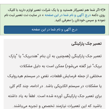
اگر شما هم تعمیرکار هستید و یا یک شرکت تعمیر لوازم دارید با کلیک
روی دکمه
درج آگهی و نام شما در این صفحه
» در سایت نت تعمیر ثبت نام
نموده و سپس خودتان را معرفی کنید.
درج آگهی و نام شما در این صفحه
تعمیر جک پارکینگی
تعمیر جک پارکینگی (همچنین به آن بنام "هندبریک" یا "پارک
بریک" نیز گفته می‌شود) ممکن است به دلیل مشکلات
مختلفی از جمله فرسایش قطعات، نقص در سیستم هیدرولیک
یا مشکلات در سیستم الکتریکی باشد. در ادامه، چند گام کلی
برای تعمیر جک پارکینگی آورده شده است. لطفاً به یاد داشته
باشید که این تعمیرات نیازمند تخصص و تجربه می‌باشند.