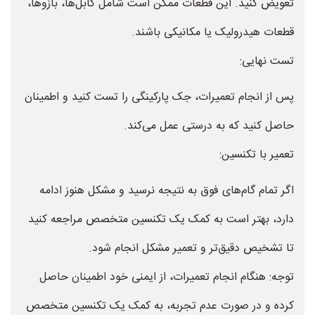
تعویض کنید. این قطعات ممکن است شامل کابل‌ها، بازوها،
قطعات هیدرولیک یا مکانیکی باشند.
تست نهایی:
پس از انجام تعمیرات، جک پارکینگی را تست کنید و اطمینان
حاصل کنید که به درستی عمل می‌کند.
تعمیر با تکنسین:
اگر تمام گام‌های فوق به نتیجه نرسید و مشکل هنوز ادامه
دارد، بهتر است به کمک یک تکنسین متخصص مراجعه کنید
تا تشخیص دقیق‌تر و تعمیر مشکل انجام شود.
توجه: هنگام انجام تعمیرات، از ایمنی خود اطمینان حاصل
کرده و در صورت عدم تجربه، به کمک یک تکنسین متخصص