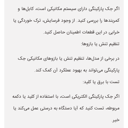
اگر جک پارکینگی دارای سیستم مکانیکی است، کابل‌ها و
کمربندها را بررسی کنید. از وجود فرسایش، ترک خوردگی یا
خرابی در این قطعات اطمینان حاصل کنید.
تنظیم تنش یا بازوها:
در برخی از مدل‌ها، تنظیم تنش یا بازوهای مکانیکی جک
پارکینگی می‌تواند به بهبود عملکرد آن کمک کند.
تست با برق یا کلید:
اگر جک پارکینگی الکتریکی است، با استفاده از کلید یا دکمه
مربوطه، تست کنید که آیا دستگاه به درستی عمل می‌کند یا
خیر.