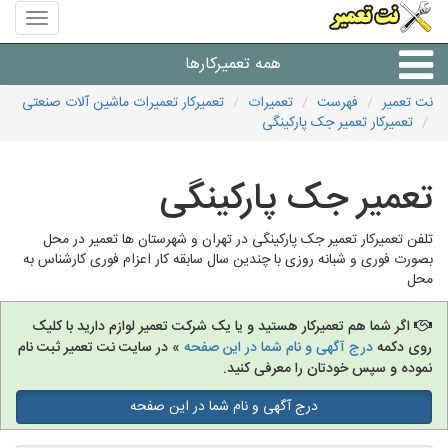
منوی
سایت
نت
همه تعمیرکارها
تعمیر
نت تعمیر
فهرست
تعمیرات
تعمیرکار تعمیرات ماشین آلات صنعتی
تعمیرکار تعمیر جک پارکینگی
شرکت های تعمیرات لوازم
تعمیر جک پارکینگی
تلفن تعمیرکار تعمیر جک پارکینگی در تهران و شهرستان ها تعمیر در محل
بصورت فوری و شبانه روزی با چندین سال سابقه کار اعزام فوری کارشناس به
محل
اگر شما هم تعمیرکار هستید و یا یک شرکت تعمیر لوازم دارید با کلیک
روی دکمه
درج آگهی و نام شما در این صفحه
» در سایت نت تعمیر ثبت نام
نموده و سپس خودتان را معرفی کنید.
درج آگهی و نام شما در این صفحه