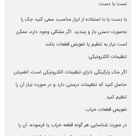
تست با دست:
با دست یا با استفاده از ابزار مناسب، سعی کنید جک را
به‌صورت دستی باز و ببندید. اگر مشکلی وجود دارد، ممکن
است نیاز به تنظیم یا تعویض قطعات باشد.
تنظیمات الکترونیکی:
اگر جک پارکینگی دارای تنظیمات الکترونیکی است، اطمینان
حاصل کنید که تنظیمات درستی دارد و در صورت نیاز آن را
تنظیم کنید.
تعویض قطعات خراب:
در صورت شناسایی هر گونه قطعه خراب یا فرسوده، آن را