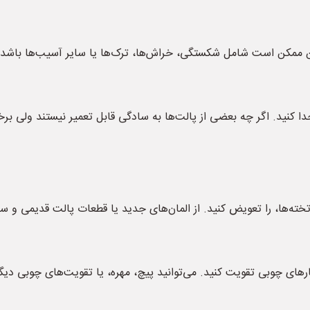
 این ممکن است شامل شکستگی، خراش‌ها، ترک‌ها یا سایر آسیب‌ها باشد.
 کنید. اگر چه بعضی از پالت‌ها به سادگی قابل تعمیر نیستند ولی ب
 تخته‌ها، را تعویض کنید. از المان‌های جدید یا قطعات پالت قدیمی و سا
ارهای چوبی تقویت کنید. می‌توانید پیچ، مهره، یا تقویت‌های چوبی دیگ