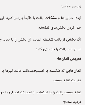
بررسی خرابی:
ابتدا خرابی‌ها و مشکلات پالت را دقیقاً بررسی کنید.
جدا کردن بخش‌های شکسته:
اگر بخشی از پالت شکسته است، آن بخش را با دقت جدا
می‌توانید پالت را بازسازی کنید.
تعویض المان‌ها:
المان‌هایی که شکسته یا آسیب‌دیده‌اند، مانند تیرها یا
تقویت نقاط ضعف:
نقاط ضعف پالت را با استفاده از اتصالات اضافی یا مه
ترمیم سطح: