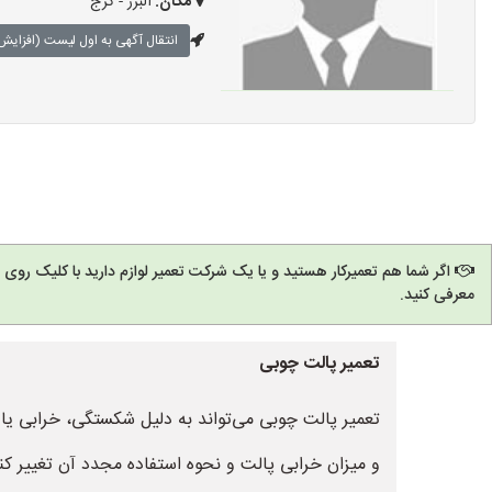
مکان:
البرز - کرج
انتقال آگهی به اول لیست (افزایش 
اگر شما هم تعمیرکار هستید و یا یک شرکت تعمیر لوازم دارید با کلیک روی
معرفی کنید.
تعمیر پالت چوبی
تعمیر پالت چوبی می‌تواند به دلیل شکستگی، خرابی یا
و میزان خرابی پالت و نحوه استفاده مجدد آن تغییر کنن