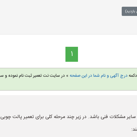
بازدید)
1
 دکمه
درج آگهی و نام شما در این صفحه
» در سایت نت تعمیر ثبت نام نموده و س
 سایر مشکلات فنی باشد. در زیر چند مرحله کلی برای تعمیر پالت چو
د: