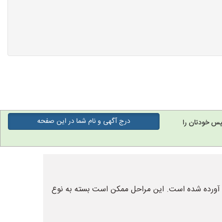
درج آگهی و نام شما در این صفحه
پس خودتان را
بی آورده شده است. این مراحل ممکن است بسته به نوع