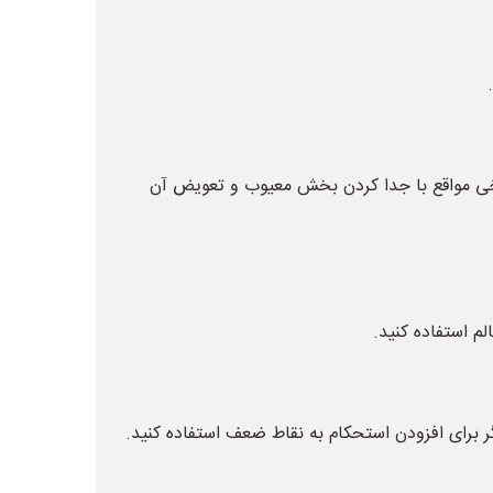
رخی مواقع با جدا کردن بخش معیوب و تعویض آن
لم استفاده کنید.
ر برای افزودن استحکام به نقاط ضعف استفاده کنید.