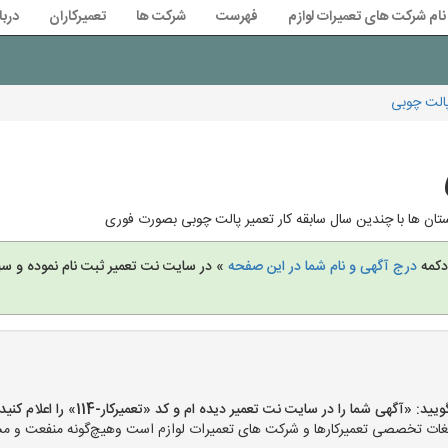
نام شرکت های تعمیرات لوازم
فهرست
شرکت ها
تعمیرکاران
دربا
پالت چوبی
 دکمه
درج آگهی و نام شما در این صفحه
» در سایت نت تعمیر ثبت نام نموده و س
«آگهی شما را در سایت نت تعمیر دیده ام و کد «تعمیرکار-114» را اعلام کنید»
ت تخصصی تعمیرکارها و شرکت های تعمیرات لوازم است وهیچ‌گونه منفعت و مسئول