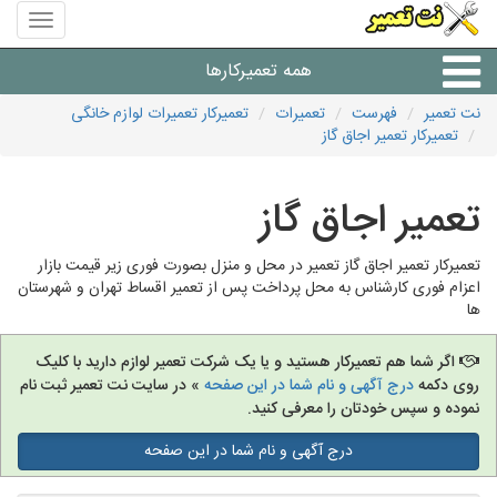
منوی
سایت
نت
همه تعمیرکارها
تعمیر
نت تعمیر
فهرست
تعمیرات
تعمیرکار تعمیرات لوازم خانگی
تعمیرکار تعمیر اجاق گاز
شرکت های تعمیرات لوازم
تعمیر اجاق گاز
تعمیرکار تعمیر اجاق گاز تعمیر در محل و منزل بصورت فوری زیر قیمت بازار
اعزام فوری کارشناس به محل پرداخت پس از تعمیر اقساط تهران و شهرستان
ها
اگر شما هم تعمیرکار هستید و یا یک شرکت تعمیر لوازم دارید با کلیک
روی دکمه
درج آگهی و نام شما در این صفحه
» در سایت نت تعمیر ثبت نام
نموده و سپس خودتان را معرفی کنید.
درج آگهی و نام شما در این صفحه