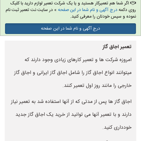
اگر شما هم تعمیرکار هستید و یا یک شرکت تعمیر لوازم دارید با کلیک
روی دکمه
درج آگهی و نام شما در این صفحه
» در سایت نت تعمیر ثبت نام
نموده و سپس خودتان را معرفی کنید.
درج آگهی و نام شما در این صفحه
تعمیر اجاق گاز
امروزه شرکت ها و تعمیر کارهای زیادی وجود دارند که
میتوانند انواع اجاق گاز را شامل اجاق گاز ایرانی و اجاق گاز
خارجی را مانند روز اول تعمیر کنند.
اجاق گاز ها پس از مدتی که از آنها استفاده شد به تعمیر نیاز
دارند و با تعمیر آنها می توانید از خرید یک اجاق گاز جدید
خودداری کنید.