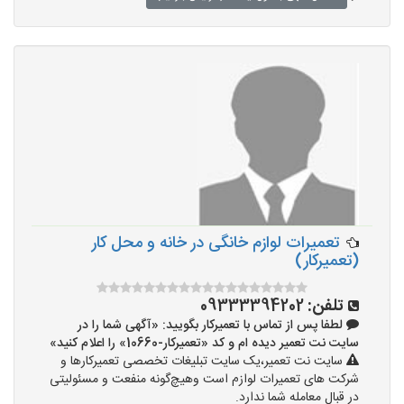
تعمیرات لوازم خانگی در خانه و محل کار
(تعمیرکار)
تلفن:
09333394202
لطفا پس از تماس با تعمیرکار بگویید: «آگهی شما را در
سایت نت تعمیر دیده ام و کد «تعمیرکار-10660» را اعلام کنید»
سایت نت تعمیر،یک سایت تبلیغات تخصصی تعمیرکارها و
شرکت های تعمیرات لوازم است وهیچ‌گونه منفعت و مسئولیتی
در قبال معامله شما ندارد.