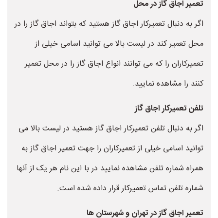
تعمیر اجاق گاز در محل
اگر به دنبال تعمیرکار اجاق گاز هستید که بتواند اجاق گاز را در
محل تعمیر کند در لیست بالا می توانید اسامی خیلی از
تعمیرکاران را که می توانند انواع اجاق گاز را در محل تعمیر
کنند را مشاهده نمایید.
تلفن تعمیرکار اجاق گاز
اگر به دنبال تلفن تعمیرکار اجاق گاز هستید در لیست بالا می
توانید اسامی خیلی از تعمیرکاران را جهت تعمیر اجاق گاز به
همراه شماره تلفن مشاهده نمایید در با این نام هر یک از آنها
شماره تلفن تماس تعمیرکار قرار داده شده است.
تعمیر اجاق گاز در تهران و شهرستان ها