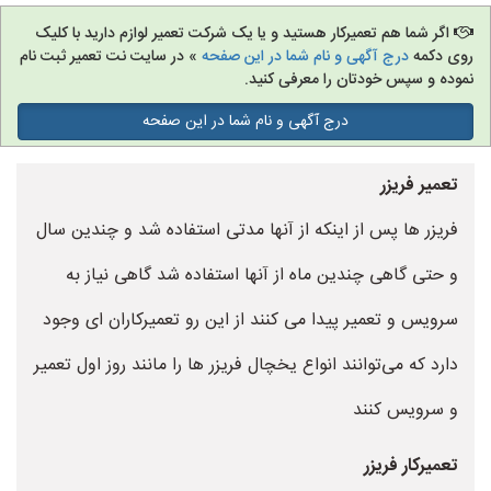
اگر شما هم تعمیرکار هستید و یا یک شرکت تعمیر لوازم دارید با کلیک
روی دکمه
درج آگهی و نام شما در این صفحه
» در سایت نت تعمیر ثبت نام
نموده و سپس خودتان را معرفی کنید.
درج آگهی و نام شما در این صفحه
تعمیر فریزر
فریزر ها پس از اینکه از آنها مدتی استفاده شد و چندین سال
و حتی گاهی چندین ماه از آنها استفاده شد گاهی نیاز به
سرویس و تعمیر پیدا می کنند از این رو تعمیرکاران ای وجود
دارد که می‌توانند انواع یخچال فریزر ها را مانند روز اول تعمیر
و سرویس کنند
تعمیرکار فریزر