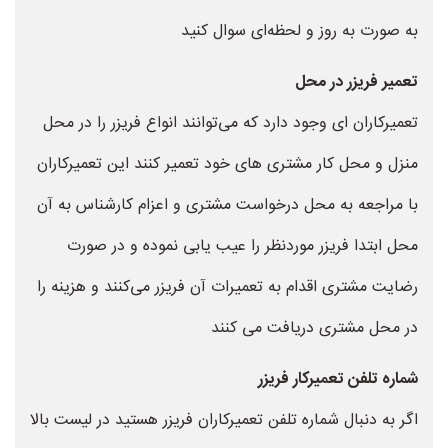
به صورت به روز و لحظه‌ای سوال کنید
تعمیر فریزر در محل
تعمیرکاران ای وجود دارد که می‌توانند انواع فریزر را در محل
منزل و محل کار مشتری های خود تعمیر کنند این تعمیرکاران
با مراجعه به محل درخواست مشتری و اعزام کارشناس به آن
محل ابتدا فریزر موردنظر را عیب یابی نموده و در صورت
رضایت مشتری اقدام به تعمیرات آن فریزر می‌کنند و هزینه را
در محل مشتری دریافت می کنند
شماره تلفن تعمیرکار فریزر
اگر به دنبال شماره تلفن تعمیرکاران فریزر هستید در لیست بالا