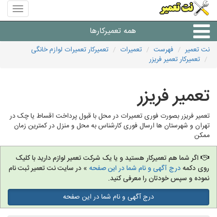
منوی
سایت
نت
همه تعمیرکارها
تعمیر
نت تعمیر
فهرست
تعمیرات
تعمیرکار تعمیرات لوازم خانگی
تعمیرکار تعمیر فریزر
شرکت های تعمیرات لوازم
تعمیر فریزر
تعمیر فریزر بصورت فوری تعمیرات در محل با قبول پرداخت اقساط یا چک در
تهران و شهرستان ها ارسال فوری کارشناس به محل و منزل در کمترین زمان
ممکن
اگر شما هم تعمیرکار هستید و یا یک شرکت تعمیر لوازم دارید با کلیک
روی دکمه
درج آگهی و نام شما در این صفحه
» در سایت نت تعمیر ثبت نام
نموده و سپس خودتان را معرفی کنید.
درج آگهی و نام شما در این صفحه