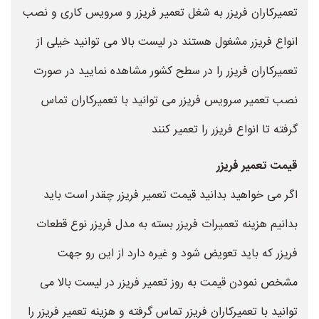
تعمیرکاران فریزر به شغل تعمیر فریزر و سرویس کاری و نصب
انواع فریزر مشغول هستند در لیست بالا می توانید خیلی از
تعمیرکاران فریزر را در سطح کشور مشاهده نمایید در صورت
نصب تعمیر سرویس فریزر می توانید با تعمیرکاران تماس
گرفته تا انواع فریزر را تعمیر کنند
قیمت تعمیر فریزر
اگر می خواهید بدانید قیمت تعمیر فریزر چقدر است باید
بدانیم هزینه تعمیرات فریزر بسته به مدل فریزر نوع قطعات
فریزر که باید تعویض شود و غیره دارد از این رو جهت
مشخص نمودن قیمت به روز تعمیر فریزر در لیست بالا می
توانید با تعمیرکاران فریزر تماس گرفته و هزینه تعمیر فریزر را