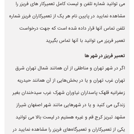
می توانید شماره تلفن و لیست کامل تعمیرکار های فریزر را
مشاهده نمایید در پایین نام هر یک از تعمیرکاران فریزر شماره
تلفن تماس آنها قرار داده شده است که جهت درخواست
تعمیر فریزر می توانید با آنها تماس بگیرید
تعمیر فریزر در شهر ها
اگر در شهر تهران و مناطقی از آن همانند شمال تهران شرق
تهران غرب تهران و یا در بخش‌هایی از آن همانند حیدریه
زعفرانیه قلهک پاسداران نیاوران شهرک غرب سیدخندان بغیر
زندگی می کنید و یا در شهرهایی مانند شهر اصفهان شیراز
مشهد تبریز کرج قم و غیره هستیم در لیست بالا می توانید
یکی از تعمیرکاران و تعمیرگاه‌های فریزر را مشاهده نمایید در