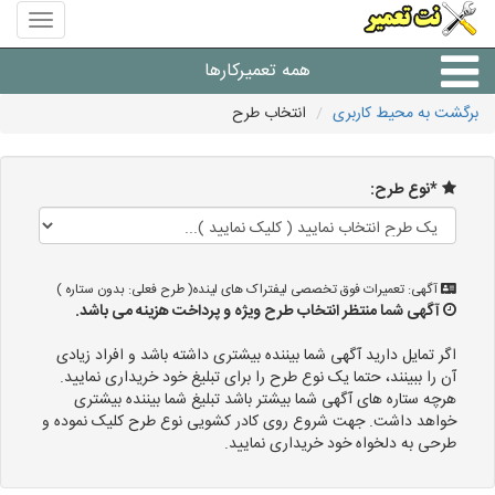
منوی
سایت
نت
همه تعمیرکارها
تعمیر
برگشت به محیط کاربری
انتخاب طرح
شرکت های تعمیرات لوازم
*نوع طرح:
آگهی: تعمیرات فوق تخصصی لیفتراک های لینده( طرح فعلی: بدون ستاره )
آگهی شما منتظر انتخاب طرح ویژه و پرداخت هزینه می باشد.
اگر تمایل دارید آگهی شما بیننده بیشتری داشته باشد و افراد زیادی
آن را ببینند، حتما یک نوع طرح را برای تبلیغ خود خریداری نمایید.
هرچه ستاره های آگهی شما بیشتر باشد تبلیغ شما بیننده بیشتری
خواهد داشت. جهت شروع روی کادر کشویی نوع طرح کلیک نموده و
طرحی به دلخواه خود خریداری نمایید.