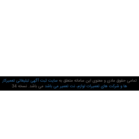
تمامی حقوق مادی و معنوی این سامانه متعلق به
سایت ثبت آگهی تبلیغاتی تعمیرکار
ها و شرکت های تعمیرات لوازم، نت تعمیر می باشد
می باشد. نسخه 34