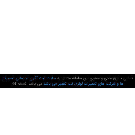
تمامی حقوق مادی و معنوی این سامانه متعلق به
سایت ثبت آگهی تبلیغاتی تعمیرکار
ها و شرکت های تعمیرات لوازم، نت تعمیر می باشد
می باشد. نسخه 34