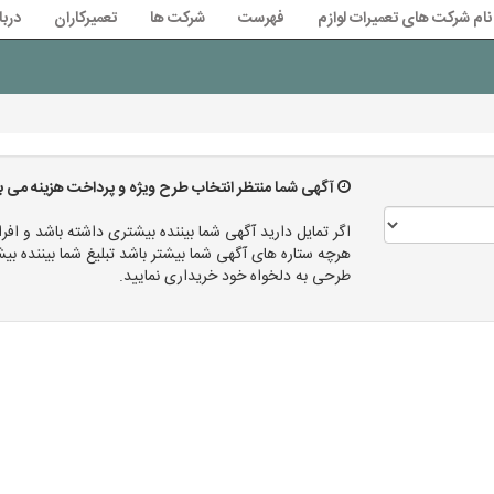
نام شرکت های تعمیرات لوازم
فهرست
شرکت ها
تعمیرکاران
دربا
آگهی شما منتظر انتخاب طرح ویژه و پرداخت هزینه می ب
اگر تمایل دارید آگهی شما بیننده بیشتری داشته باشد و افرا
هرچه ستاره های آگهی شما بیشتر باشد تبلیغ شما بیننده
طرحی به دلخواه خود خریداری نمایید.