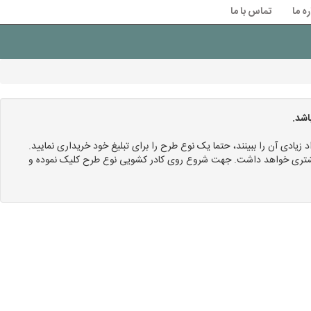
ره ما
تماس با ما
اشد.
د زیادی آن را ببینند، حتما یک نوع طرح را برای تبلیغ خود خریداری نمایید.
 بیشتری خواهد داشت. جهت شروع روی کادر کشویی نوع طرح کلیک نموده و