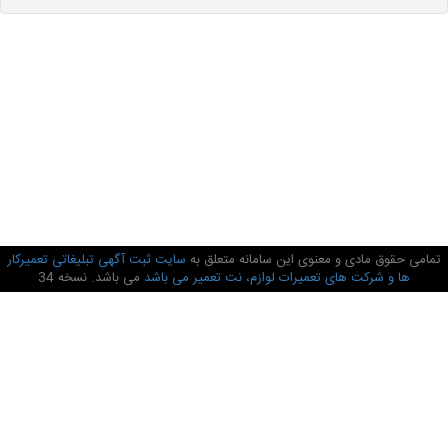
تمامی حقوق مادی و معنوی این سامانه متعلق به
سایت ثبت آگهی تبلیغاتی تعمیرکار
ها و شرکت های تعمیرات لوازم، نت تعمیر می باشد
می باشد. نسخه 34