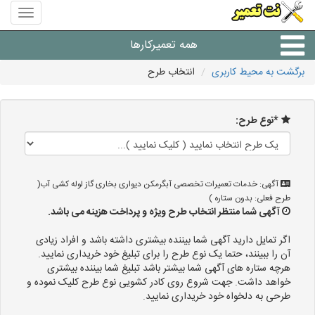
منوی
سایت
نت
همه تعمیرکارها
تعمیر
برگشت به محیط کاربری
انتخاب طرح
شرکت های تعمیرات لوازم
*نوع طرح:
آگهی: خدمات تعمیرات تخصصی آبگرمکن دیواری بخاری گاز لوله کشی آب(
طرح فعلی: بدون ستاره )
آگهی شما منتظر انتخاب طرح ویژه و پرداخت هزینه می باشد.
اگر تمایل دارید آگهی شما بیننده بیشتری داشته باشد و افراد زیادی
آن را ببینند، حتما یک نوع طرح را برای تبلیغ خود خریداری نمایید.
هرچه ستاره های آگهی شما بیشتر باشد تبلیغ شما بیننده بیشتری
خواهد داشت. جهت شروع روی کادر کشویی نوع طرح کلیک نموده و
طرحی به دلخواه خود خریداری نمایید.