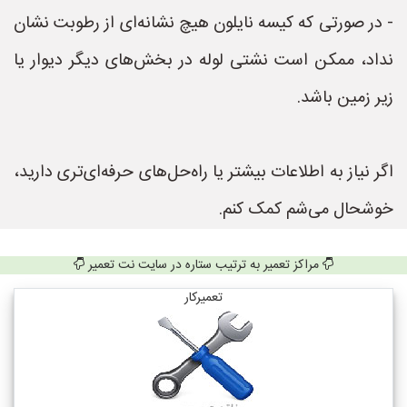
- در صورتی که کیسه نایلون هیچ نشانه‌ای از رطوبت نشان
نداد، ممکن است نشتی لوله در بخش‌های دیگر دیوار یا
زیر زمین باشد.
اگر نیاز به اطلاعات بیشتر یا راه‌حل‌های حرفه‌ای‌تری دارید،
خوشحال می‌شم کمک کنم.
مراکز تعمیر به ترتیب ستاره در سایت نت تعمیر
تعمیرکار