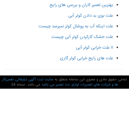
بهترین تعمیر کاران و بررسی های رایج
علت بوی بد دادن کولر آبی
علت اینکه آب به پوشال کولر نمیرسد چیست
علت خشک کارکردن کولر آبی چیست
۱۱ علت خرابی کولر آبی
علت های رایج خرابی کولر گازی
امی حقوق مادی و معنوی این سامانه متعلق به
سایت ثبت آگهی تبلیغاتی تعمیرکار
ها و شرکت های تعمیرات لوازم، نت تعمیر می باشد
می باشد. نسخه 34