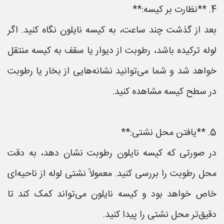
4. **نظارت بر کیسه:**
بعد از گذشت چند ساعت، به کیسه نایلون نگاه کنید. اگر
لوله ترکیده باشد، رطوبت از دیوار یا سقف به کیسه منتقل
خواهد شد و شما می‌توانید نشانه‌هایی از بخار یا رطوبت
در سطح کیسه مشاهده کنید.
5. **یافتن محل نشتی:**
در صورتی که کیسه نایلون رطوبت نشان دهد، به دقت
محل رطوبت را بررسی کنید. معمولاً نشتی لوله از ناحیه‌ای
خاص خواهد بود و کیسه نایلون می‌تواند کمک کند تا
دقیق‌تر محل نشتی را پیدا کنید.