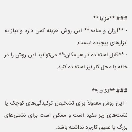
### **مزایا:**
- **ارزان و ساده:** این روش هزینه کمی دارد و نیاز به
ابزارهای پیچیده نیست.
- **قابل استفاده در هر مکان:** می‌توانید این روش را در
خانه یا محل کار نیز استفاده کنید.
### **نکات:**
- این روش معمولاً برای تشخیص ترکیدگی‌های کوچک یا
نشت‌های ریز مفید است و ممکن است برای نشتی‌های
بزرگ یا عمیق کاربرد نداشته باشد.