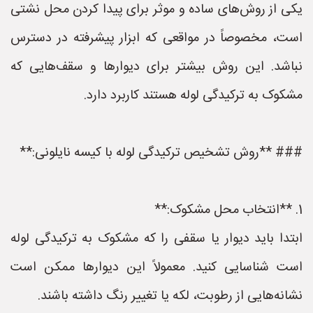
یکی از روش‌های ساده و موثر برای پیدا کردن محل نشتی
است، مخصوصاً در مواقعی که ابزار پیشرفته در دسترس
نباشد. این روش بیشتر برای دیوارها و سقف‌هایی که
مشکوک به ترکیدگی لوله هستند کاربرد دارد.
### **روش تشخیص ترکیدگی لوله با کیسه نایلونی:**
1. **انتخاب محل مشکوک:**
ابتدا باید دیوار یا سقفی را که مشکوک به ترکیدگی لوله
است شناسایی کنید. معمولاً این دیوارها ممکن است
نشانه‌هایی از رطوبت، لکه یا تغییر رنگ داشته باشند.