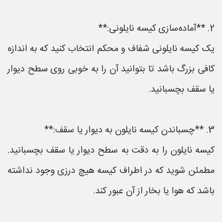
2. **آماده‌سازی کیسه نایلونی:**
یک کیسه نایلونی شفاف و محکم انتخاب کنید که به اندازه
کافی بزرگ باشد تا بتوانید آن را به خوبی روی سطح دیوار
یا سقف بچسبانید.
3. **چسباندن کیسه نایلون به دیوار یا سقف:**
کیسه نایلون را به دقت به سطح دیوار یا سقف بچسبانید.
مطمئن شوید که در اطراف کیسه هیچ درزی وجود نداشته
باشد که هوا یا بخار از آن عبور کند.