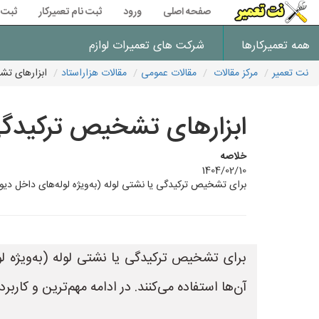
صفحه اصلی
ورود
ثبت نام تعمیرکار
ثبت 
همه تعمیرکارها
شرکت های تعمیرات لوازم
نت تعمیر
مرکز مقالات
مقالات عمومی
مقالات هزاراستاد
ابزارهای تش
ابزارهای تشخیص ترکیدگی
خلاصه
1404/02/10
برای تشخیص ترکیدگی یا نشتی لوله (به‌ویژه لوله‌های داخل دیو
برای تشخیص ترکیدگی یا نشتی لوله (به‌ویژه 
آن‌ها استفاده می‌کنند. در ادامه مهم‌ترین و کاربردی