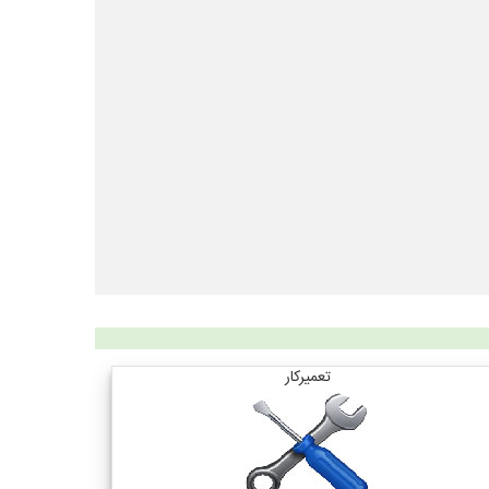
تعمیرکار