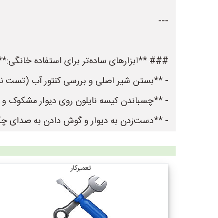
---
### **ابزارهای ساده‌تر برای استفاده خانگی:**
- **بستن شیر اصلی و بررسی کنتور آب (تست نش
- **چسباندن کیسه نایلون روی دیوار مشکوک و 
- **دست‌زدن به دیوار و گوش دادن به صدای چکه
تعمیرکار