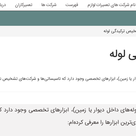
نام شرکت های تعمیرات لوازم
فهرست
شرکت ها
تعمیرکاران
دربا
خیص ترکیدگی لوله
 لوله
ار یا زمین)، ابزارهای تخصصی وجود دارد که تاسیساتی‌ها و شرکت‌های تشخیص نشتی 
لوله‌های داخل دیوار یا زمین)، ابزارهای تخصصی وجود دارد
‌ترین ابزارها را معرفی کرده‌ام: