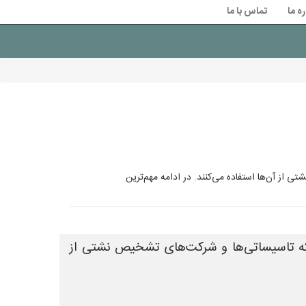
ره ما
تماس با ما
از آن‌ها استفاده می‌کنند. در ادامه مهم‌ترین
 که تاسیساتی‌ها و شرکت‌های تشخیص نشتی از