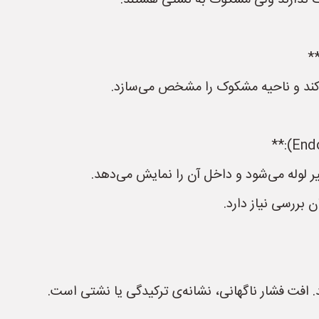
نگ ندارند ولی مشکوک به نشتی هستند.
ی‌کند و ناحیه مشکوک را مشخص می‌سازد.
یر لوله می‌شود و داخل آن را نمایش می‌دهد.
 بررسی نیاز دارد.
. افت فشار ناگهانی، نشانه‌ی ترکیدگی یا نشتی است.