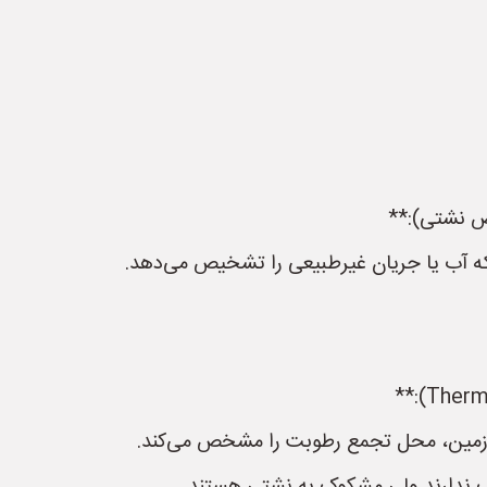
ه آب یا جریان غیرطبیعی را تشخیص می‌دهد.
 زمین، محل تجمع رطوبت را مشخص می‌کند.