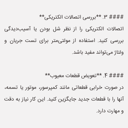
#### 3. **بررسی اتصالات الکتریکی**
اتصالات الکتریکی را از نظر شل بودن یا آسیب‌دیدگی
بررسی کنید. استفاده از مولتی‌متر برای تست جریان و
ولتاژ می‌تواند مفید باشد.
#### 4. **تعویض قطعات معیوب**
در صورت خرابی قطعاتی مانند کمپرسور، موتور یا تسمه،
آنها را با قطعات جدید جایگزین کنید. این کار نیاز به دقت
و مهارت دارد.