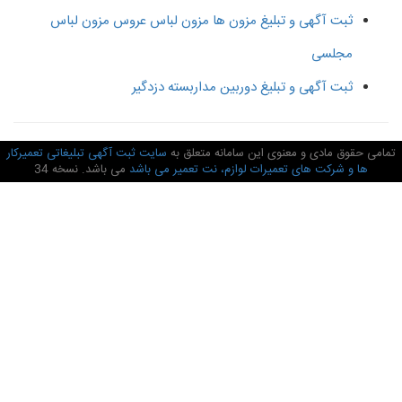
ثبت آگهی و تبلیغ مزون ها مزون لباس عروس مزون لباس
مجلسی
ثبت آگهی و تبلیغ دوربین مداربسته دزدگیر
امی حقوق مادی و معنوی این سامانه متعلق به
سایت ثبت آگهی تبلیغاتی تعمیرکار
ها و شرکت های تعمیرات لوازم، نت تعمیر می باشد
می باشد. نسخه 34