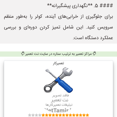
#### 5. **نگهداری پیشگیرانه**
برای جلوگیری از خرابی‌های آینده، کولر را به‌طور منظم
سرویس کنید. این شامل تمیز کردن دوره‌ای و بررسی
عملکرد دستگاه است.
مراکز تعمیر به ترتیب ستاره در سایت نت تعمیر
تعمیرکار