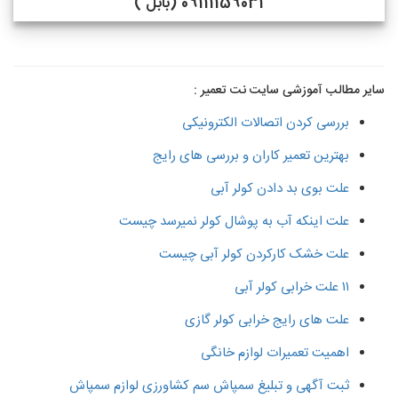
09111159031 (بابل )
سایر مطالب آموزشی سایت نت تعمیر :
بررسی کردن اتصالات الکترونیکی
بهترین تعمیر کاران و بررسی های رایج
علت بوی بد دادن کولر آبی
علت اینکه آب به پوشال کولر نمیرسد چیست
علت خشک کارکردن کولر آبی چیست
۱۱ علت خرابی کولر آبی
علت های رایج خرابی کولر گازی
اهمیت تعمیرات لوازم خانگی
ثبت آگهی و تبلیغ سمپاش سم کشاورزی لوازم سمپاش