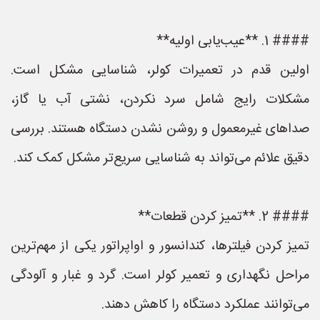
#### 1. **عیب‌یابی اولیه**
اولین قدم در تعمیرات کولر، شناسایی مشکل است.
مشکلات رایج شامل سرد نکردن، نشتی آب یا گاز،
صداهای غیرمعمول و روشن نشدن دستگاه هستند. بررسی
دقیق علائم می‌تواند به شناسایی سریع‌تر مشکل کمک کند.
#### 2. **تمیز کردن قطعات**
تمیز کردن فیلترها، کندانسور و اواپراتور یکی از مهم‌ترین
مراحل نگهداری و تعمیر کولر است. گرد و غبار و آلودگی
می‌توانند عملکرد دستگاه را کاهش دهند.