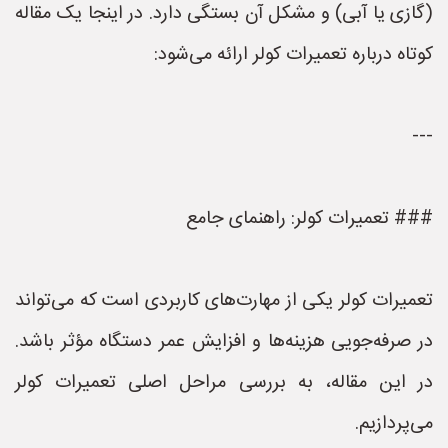
(گازی یا آبی) و مشکل آن بستگی دارد. در اینجا یک مقاله
کوتاه درباره تعمیرات کولر ارائه می‌شود:
---
### تعمیرات کولر: راهنمای جامع
تعمیرات کولر یکی از مهارت‌های کاربردی است که می‌تواند
در صرفه‌جویی هزینه‌ها و افزایش عمر دستگاه مؤثر باشد.
در این مقاله، به بررسی مراحل اصلی تعمیرات کولر
می‌پردازیم.