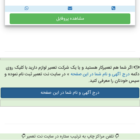
مشاهده پروفایل
اگر شما هم تعمیرکار هستید و یا یک شرکت تعمیر لوازم دارید با کلیک روی
مه
درج آگهی و نام شما در این صفحه
» در سایت نت تعمیر ثبت نام نموده و
س خودتان را معرفی کنید.
درج آگهی و نام شما در این صفحه
تلفن مراکز چاپ به ترتیب ستاره در سایت نت تعمیر