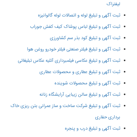
لیفتراک
ثبت آگهی و تبلیغ لوله و اتصالات لوله گالوانیزه
ثبت آگهی و تبلیغ لباس پوشاک کیف کفش جوراب
ثبت آگهی و تبلیغ کود بذر سم کشاورزی
ثبت آگهی و تبلیغ فیلتر صنعتی فیلتر خودرو روغن هوا
ثبت آگهی و تبلیغ عکاسی فیلمبرداری آتلیه عکاس تبلیغاتی
ثبت آگهی و تبلیغ عطاری و محصولات عطاری
ثبت آگهی و تبلیغ محصولات شوینده
ثبت آگهی و تبلیغ سالن زیبایی آرایشگاه زنانه
ثبت آگهی و تبلیغ شرکت ساخت و ساز عمرانی بتن ریزی خاک
برداری حفاری
ثبت آگهی و تبلیغ درب و پنجره