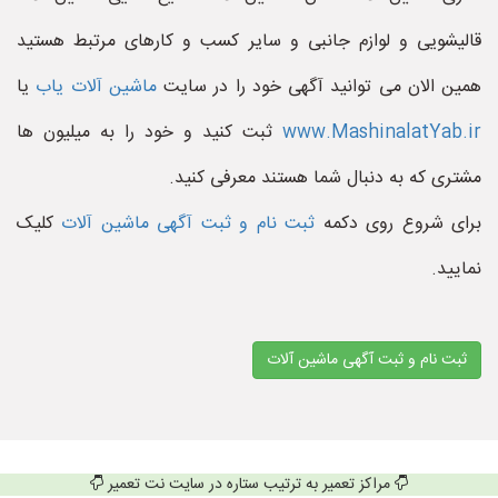
قالیشویی و لوازم جانبی و سایر کسب و کارهای مرتبط هستید
همین الان می توانید آگهی خود را در سایت
ماشین آلات یاب
یا
www.MashinalatYab.ir
ثبت کنید و خود را به میلیون ها
مشتری که به دنبال شما هستند معرفی کنید.
برای شروع روی دکمه
ثبت نام و ثبت آگهی ماشین آلات
کلیک
نمایید.
ثبت نام و ثبت آگهی ماشین آلات
مراکز تعمیر به ترتیب ستاره در سایت نت تعمیر