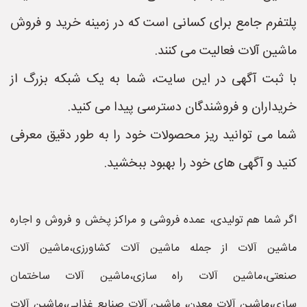
پلتفرم جامع برای کسانی است که در زمینه خرید و فروش
ماشین آلات فعالیت می کنند.
با ثبت آگهی در این سایت، شما به یک شبکه بزرگ از
خریداران و فروشندگان دسترسی پیدا می کنید.
شما می توانید ریز محصولات خود را به طور دقیق معرفی
کنید و آگهی های خود را بهبود ببخشید.
اگر شما هم تولیدی، عمده فروشی و مراکز پخش و فروش و اجاره
ماشین آلات از جمله ماشین آلات کشاورزی،ماشین آلات
صنعتی،ماشین آلات راه سازی،ماشین آلات ساختمان
سازی،ماشین آلات معدن، ماشین آلات صنایع غذایی،ماشین آلات