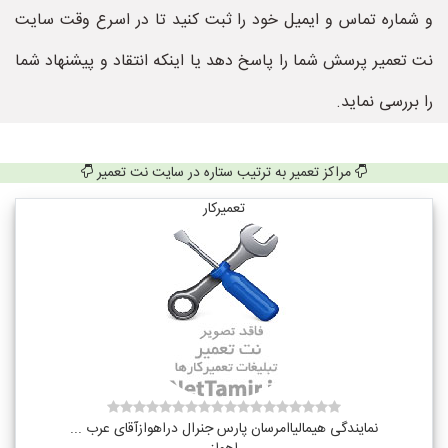
و شماره تماس و ایمیل خود را ثبت کنید تا در اسرع وقت سایت
نت تعمیر پرسش شما را پاسخ دهد یا اینکه انتقاد و پیشنهاد شما
را بررسی نماید.
مراکز تعمیر به ترتیب ستاره در سایت نت تعمیر
تعمیرکار
نمایندگی هیمالیاامرسان پارس جنرال دراهوازآقای عرب ...