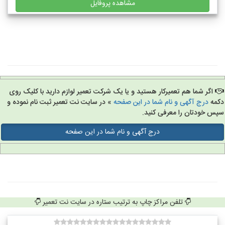
مشاهده پروفایل
اگر شما هم تعمیرکار هستید و یا یک شرکت تعمیر لوازم دارید با کلیک روی
مه
درج آگهی و نام شما در این صفحه
» در سایت نت تعمیر ثبت نام نموده و
س خودتان را معرفی کنید.
درج آگهی و نام شما در این صفحه
تلفن مراکز چاپ به ترتیب ستاره در سایت نت تعمیر