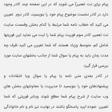
پیام برای نت تعمیر) می شوید که در این صفحه چند کادر وجود
دارد در کادر نخست موضوع پیام خود را بنویسید، کادر دوم تعیین
می کنید که خطاب نامه شما مرتبط با کدام بخش وقسمت سایت
نت تعمیر، کادر سوم فوریت پیام شما را ثبت می نماید این فوریتها
شامل کم، متوسط وزیاد هستند که شما تعیین می کنید ظرف چه
مدت زمان باید به پیام یا سوال شما از جانب بخشهای سایت مورد
بررسی قرار گیرد.
در کادر بعدی متن نامه یا پیام یا سوال ویا انتقادات و
پیشنهادهای خود را بنویسید تا مدیریت یا معاونتهای بخش های
وب سایت از شرح پیام شما مطلع شوند وبنابر فوریتی که شما
تعیین نموده ایید پاسخگو باشند در نهایت نیز نام و نام خانوادگی