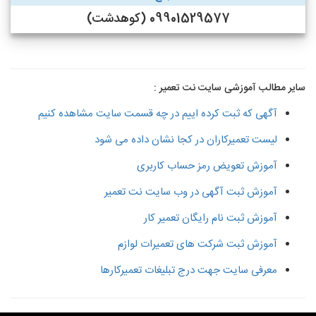
09901529577 (کوهدشت)
سایر مطالب آموزشی سایت نت تعمیر :
آگهی که ثبت کرده اییم در چه قسمت سایت مشاهده کنیم
لیست تعمیرکاران در کجا نشان داده می شود
آموزش تعویض رمز حساب کاربری
آموزش ثبت آگهی در وب سایت نت تعمیر
آموزش ثبت نام رایگان تعمیر کار
آموزش ثبت شرکت های تعمیرات لوازم
معرفی سایت جهت درج تبلیغات تعمیرکارها