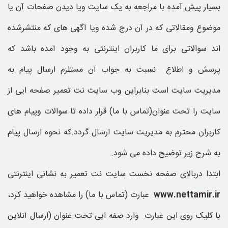
بسیار پیش آمده با مراجعه به یک سایت ویا دیدن صفحات آن یا
موضوع ومقالاتی که در آن درج شده ویا آگهی های که منتشرشده
اند سوالاتی برای ما کاربران اینترنتی به وجود آمده باشد که
پرسش و اطلاع نسبت به جواب آن مستلزم ارسال پیام به
مدیریت سایت است بنابراین وب سایت نت تعمیر صفحه ایی از
سایت را تحت عنوان(تماس با ما) قرار داده تا سوالات وپیام های
کاربران محترم به مدیریت سایت ارسال گردد.که نحوه ارسال پیام
به شرح زیر توضیح داده می شود.
ابتدا دربالای صفحه نخست سایت نت تعمیر به نشانی اینترنتی
www.nettamir.ir
عبارت (تماس با ما) را مشاهده خواهید کرد،
با کلیک روی این عبارت وارد صفه ایی تحت عنوان (ارسال آنلاین