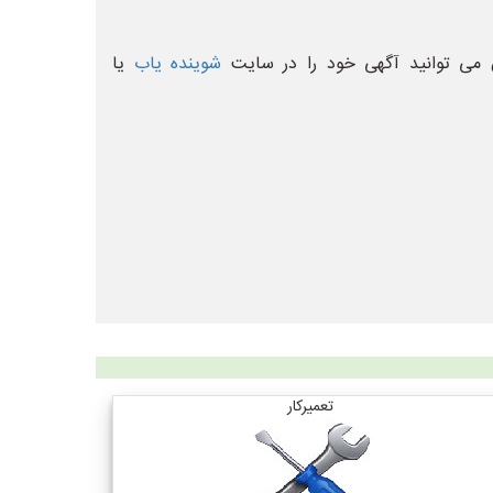
 می توانید آگهی خود را در سایت
شوینده یاب
یا
تعمیرکار