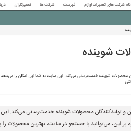
نام شرکت های تعمیرات لوازم
فهرست
شرکت ها
تعمیرکاران
دربا
نده
لات شوینده
 محصولات شوینده خدمت‌رسانی می‌کند. این سایت به شما این امکان را می‌دهد تا 
کنی
 و تولیدکنندگان محصولات شوینده خدمت‌رسانی می‌کند. این سا
 بر این، می‌توانید با جستجو در سایت، بهترین محصولات را پی