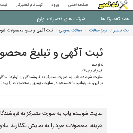
صفحه اصلی
ورود
ثبت نام تعمیرکار
ثبت 
همه تعمیرکارها
شرکت های تعمیرات لوازم
نت تعمیر
مرکز مقالات
مقالات عمومی
ثبت آگهی و تبلیغ محصولات شوی
ثبت آگهی و تبلیغ محصو
خلاصه
1403/06/08
سایت شوینده یاب به صورت متمرکز به فروشندگان و تولیدکنندگان
بر این، می‌توانید با جستجو در سایت، بهترین محصولات را پیدا 
سایت شوینده یاب به صورت متمرکز به فروشندگان
هزینه، محصولات خود را به نمایش بگذارید. علاوه