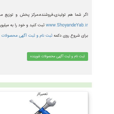
اگر شما هم تولیدی،فروشنده،مرکز پخش و توزیع 
www.ShoyandeYab.ir
ثبت کنید و خود را به میلیو
برای شروع روی دکمه
ثبت نام و ثبت آگهی محصولات 
ثبت نام و ثبت آگهی محصولات شوینده
تعمیرکار