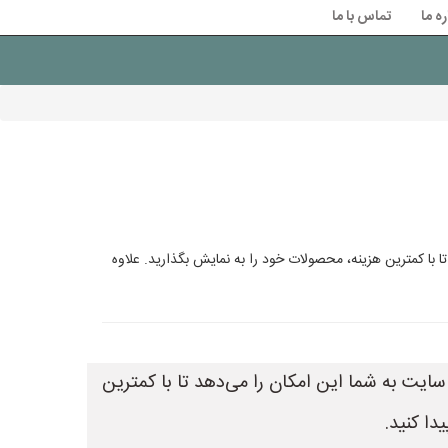
ره ما
تماس با ما
با کمترین هزینه، محصولات خود را به نمایش بگذارید. علاوه
یت به شما این امکان را می‌دهد تا با کمترین
دا کنید.