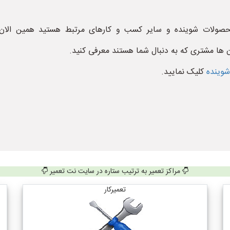
محصولات شوینده و سایر کسب و کارهای مرتبط هستید همین الان
ن ها مشتری که به دنبال شما هستند معرفی کنید.
شوینده
کلیک نمایید.
مراکز تعمیر به ترتیب ستاره در سایت نت تعمیر
تعمیرکار