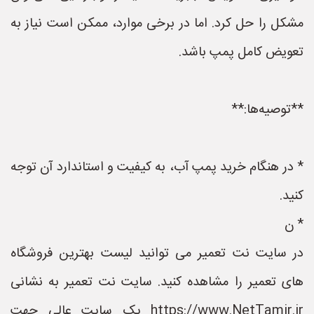
مشکل را حل کرد. اما در برخی موارد، ممکن است نیاز به
تعویض کامل پمپ باشد.
**توصیه‌ها:**
* در هنگام خرید پمپ آب، به کیفیت و استاندارد آن توجه
کنید.
* ن
در سایت نت تعمیر می توانید لیست بهترین فروشگاه
های تعمیر را مشاهده کنید. سایت نت تعمیر به نشانی
https://www.NetTamir.ir یک سایت عالی جهت