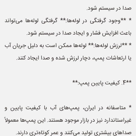
صدا در سیستم شود.
* **وجود گرفتگی در لوله‌ها:** گرفتگی لوله‌ها می‌تواند
باعث افزایش فشار و ایجاد صدا در سیستم شود.
* **لرزش لوله‌ها:** لوله‌ها ممکن است به دلیل جریان آب
یا ارتعاشات پمپ، دچار لرزش شده و صدا ایجاد کنند.
**4. کیفیت پایین پمپ:**
* متاسفانه در ایران، پمپ‌های آب با کیفیت پایین و
غیراستاندارد نیز در بازار موجود هستند. این پمپ‌ها معمولاً
صداهای بیشتری تولید می‌کنند و عمر کوتاه‌تری دارند.