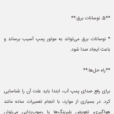
**5. نوسانات برق:**
* نوسانات برق می‌تواند به موتور پمپ آسیب برساند و
باعث ایجاد صدا شود.
**راه حل‌ها:**
برای رفع صدای پمپ آب، ابتدا باید علت آن را شناسایی
کرد. در بسیاری از موارد، با انجام تعمیرات ساده مانند
هواگیری، تعویض بلبرینگ‌ها یا رسوب‌زدایی می‌توان