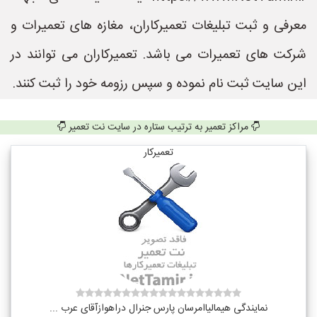
معرفی و ثبت تبلیغات تعمیرکاران، مغازه های تعمیرات و
شرکت های تعمیرات می باشد. تعمیرکاران می توانند در
این سایت ثبت نام نموده و سپس رزومه خود را ثبت کنند.
مراکز تعمیر به ترتیب ستاره در سایت نت تعمیر
تعمیرکار
نمایندگی هیمالیاامرسان پارس جنرال دراهوازآقای عرب ...