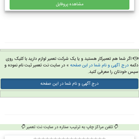
مشاهده پروفایل
اگر شما هم تعمیرکار هستید و یا یک شرکت تعمیر لوازم دارید با کلیک روی
مه
درج آگهی و نام شما در این صفحه
» در سایت نت تعمیر ثبت نام نموده و
س خودتان را معرفی کنید.
درج آگهی و نام شما در این صفحه
تلفن مراکز چاپ به ترتیب ستاره در سایت نت تعمیر