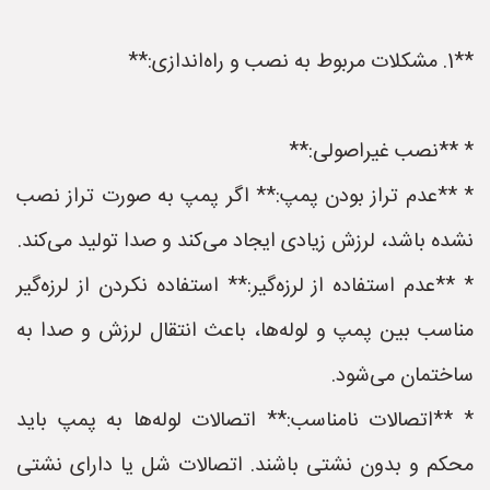
**1. مشکلات مربوط به نصب و راه‌اندازی:**
* **نصب غیراصولی:**
* **عدم تراز بودن پمپ:** اگر پمپ به صورت تراز نصب
نشده باشد، لرزش زیادی ایجاد می‌کند و صدا تولید می‌کند.
* **عدم استفاده از لرزه‌گیر:** استفاده نکردن از لرزه‌گیر
مناسب بین پمپ و لوله‌ها، باعث انتقال لرزش و صدا به
ساختمان می‌شود.
* **اتصالات نامناسب:** اتصالات لوله‌ها به پمپ باید
محکم و بدون نشتی باشند. اتصالات شل یا دارای نشتی