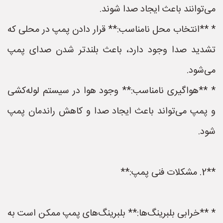
می‌توانند باعث ایجاد صدا شوند.
* **انتخاب محل نامناسب:** قرار دادن پمپ در محلی که
تشدید صدا وجود دارد، باعث بلندتر شدن صدای پمپ
می‌شود.
* **هواگیری نامناسب:** وجود هوا در سیستم لوله‌کشی
و پمپ می‌تواند باعث ایجاد صدا و کاهش راندمان پمپ
شود.
**2. مشکلات فنی پمپ:**
* **خرابی بلبرینگ‌ها:** بلبرینگ‌های پمپ ممکن است به