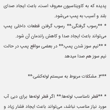
پدیده که به کاویتاسیون معروف است، باعث ایجاد صدای
بلند و آسیب به پمپ می‌شود.
* **رسوب گرفتگی:** رسوب گرفتن قطعات داخلی پمپ
می‌تواند باعث ایجاد صدا و کاهش راندمان آن شود.
* **نیم سوز شدن پمپ:** در بعضی مواقع پمپ در حالت
نیم سوز هم صدا میدهد
**3. مشکلات مربوط به سیستم لوله‌کشی:**
* **قطر نامناسب لوله‌ها:** اگر قطر لوله‌ها برای دبی آب
مورد نیاز مناسب نباشد، می‌تواند باعث ایجاد فشار زیاد و