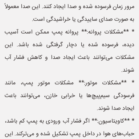
مرور زمان فرسوده شده و صدا ایجاد کنند. این صدا معمولاً
به صورت صدای ساییدگی یا خراشیدگی است.
* **مشکلات پروانه:** پروانه پمپ ممکن است آسیب
دیده، فرسوده شده یا دچار گرفتگی شده باشد. این
مشکلات می‌توانند باعث ایجاد صدا و کاهش فشار آب
شوند.
* **مشکلات موتور:** مشکلات موتور پمپ، مانند
فرسودگی سیم‌پیچ‌ها یا خرابی خازن، می‌توانند باعث
ایجاد صدا شوند.
* **کاویتاسیون:** اگر فشار آب ورودی به پمپ کم باشد،
حباب‌های هوا در داخل پمپ تشکیل شده و می‌ترکند. این