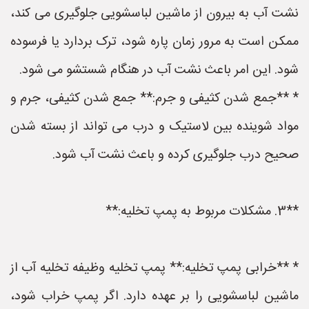
نشت آب به بیرون از ماشین لباسشویی جلوگیری می کند،
ممکن است به مرور زمان پاره شود، ترک بردارد یا فرسوده
شود. این امر باعث نشت آب در هنگام شستشو می شود.
* **جمع شدن کثیفی و جرم:** جمع شدن کثیفی، جرم و
مواد شوینده بین لاستیک و درب می تواند از بسته شدن
صحیح درب جلوگیری کرده و باعث نشت آب شود.
**3. مشکلات مربوط به پمپ تخلیه:**
* **خرابی پمپ تخلیه:** پمپ تخلیه وظیفه تخلیه آب از
ماشین لباسشویی را بر عهده دارد. اگر پمپ خراب شود،