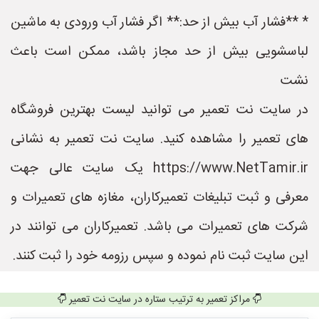
* **فشار آب بیش از حد:** اگر فشار آب ورودی به ماشین
لباسشویی بیش از حد مجاز باشد، ممکن است باعث
نشت
در سایت نت تعمیر می توانید لیست بهترین فروشگاه
های تعمیر را مشاهده کنید. سایت نت تعمیر به نشانی
https://www.NetTamir.ir یک سایت عالی جهت
معرفی و ثبت تبلیغات تعمیرکاران، مغازه های تعمیرات و
شرکت های تعمیرات می باشد. تعمیرکاران می توانند در
این سایت ثبت نام نموده و سپس رزومه خود را ثبت کنند.
مراکز تعمیر به ترتیب ستاره در سایت نت تعمیر