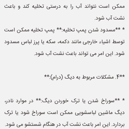
ممکن است نتواند آب را به درستی تخلیه کند و باعث
نشت آب شود.
* **مسدود شدن پمپ تخلیه:** پمپ تخلیه ممکن است
توسط اشیاء خارجی مانند دکمه، سکه یا پرز لباس مسدود
شود. این امر می تواند باعث نشت آب شود.
**4. مشکلات مربوط به دیگ (درام):**
* **سوراخ شدن یا ترک خوردن دیگ:** در موارد نادر،
دیگ ماشین لباسشویی ممکن است سوراخ شود یا ترک
بردارد. این امر باعث نشت آب در هنگام شستشو می شود.