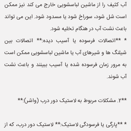
آب کثیف را از ماشین لباسشویی خارج می کند نیز ممکن
است شل شود، سوراخ شود یا مسدود شود. این می تواند
باعث نشت آب در هنگام تخلیه شود.
* **اتصالات فرسوده یا آسیب دیده:** اتصالات بین
شیلنگ ها و شیرهای آب یا ماشین لباسشویی ممکن است
به مرور زمان فرسوده شده یا آسیب ببینند و باعث نشت
آب شوند.
**2. مشکلات مربوط به لاستیک دور درب (واشر):**
* **پارگی یا فرسودگی لاستیک:** لاستیک دور درب، که از