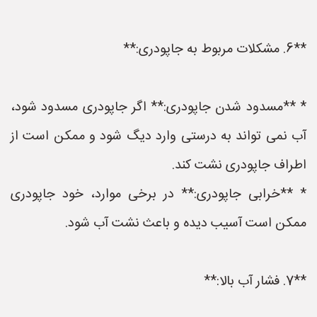
**6. مشکلات مربوط به جاپودری:**
* **مسدود شدن جاپودری:** اگر جاپودری مسدود شود،
آب نمی تواند به درستی وارد دیگ شود و ممکن است از
اطراف جاپودری نشت کند.
* **خرابی جاپودری:** در برخی موارد، خود جاپودری
ممکن است آسیب دیده و باعث نشت آب شود.
**7. فشار آب بالا:**