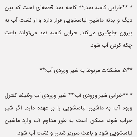
* **خرابی کاسه نمد:** کاسه نمد قطعه‌ای است که بین
دیگ و بدنه ماشین لباسشویی قرار دارد و از نشت آب به
بیرون جلوگیری می‌کند. خرابی کاسه نمد می‌تواند باعث
چکه کردن آب شود.
**5. مشکلات مربوط به شیر ورودی آب:**
* **خرابی شیر ورودی آب:** شیر ورودی آب وظیفه کنترل
ورود آب به ماشین لباسشویی را بر عهده دارد. اگر شیر
خراب شود، ممکن است به طور مداوم آب وارد ماشین
لباسشویی شود و باعث سرریز شدن و نشت آب شود.