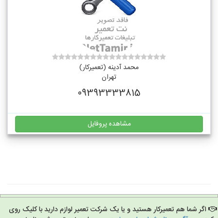
محمد آدینه (تعمیرکار)
تهران
09393333815
مشاهده پروفایل
اگر شما هم تعمیرکار هستید و یا یک شرکت تعمیر لوازم دارید با کلیک روی