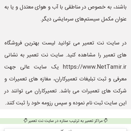
باشند، به خصوص در مناطقی با آب و هوای معتدل و یا به
عنوان مکمل سیستم‌های سرمایشی دیگر.
در سایت نت تعمیر می توانید لیست بهترین فروشگاه
های تعمیر را مشاهده کنید. سایت نت تعمیر به نشانی
https://www.NetTamir.ir یک سایت عالی جهت
معرفی و ثبت تبلیغات تعمیرکاران، مغازه های تعمیرات و
شرکت های تعمیرات می باشد. تعمیرکاران می توانند در
این سایت ثبت نام نموده و سپس رزومه خود را ثبت کنند.
مراکز تعمیر به ترتیب ستاره در سایت نت تعمیر