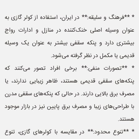
* **فرهنگ و سلیقه:** در ایران، استفاده از کولر گازی به
عنوان وسیله اصلی خنک‌کننده در منازل و ادارات رواج
بیشتری دارد و پنکه سقفی بیشتر به عنوان یک وسیله
قدیمی یا مکمل در نظر گرفته می‌شود.
* **تصورات منفی:** برخی افراد تصور می‌کنند که
پنکه‌های سقفی قدیمی هستند، ظاهر زیبایی ندارند، یا
مصرف برق بالایی دارند. در حالی که پنکه‌های سقفی مدرن
با طراحی‌های زیبا و مصرف برق پایین نیز در بازار موجود
هستند.
* **تنوع محدود:** در مقایسه با کولرهای گازی، تنوع