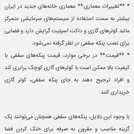
* **تغییرات معماری:** معماری خانه‌های جدید در ایران
بیشتر به سمت استفاده از سیستم‌های سرمایشی متمرکز
مانند کولرهای گازی و داکت اسپلیت گرایش دارد و فضایی
برای نصب پنکه سقفی در نظر گرفته نمی‌شود.
* **قیمت:** در برخی موارد، قیمت پنکه‌های سقفی با
کیفیت بالا ممکن است با کولرهای گازی کوچک برابری کند
و افراد ترجیح دهند به جای پنکه سقفی، کولر گازی
خریداری کنند.
با وجود این دلایل، پنکه‌های سقفی همچنان می‌توانند یک
گزینه مناسب و مقرون به صرفه برای خنک کردن فضا