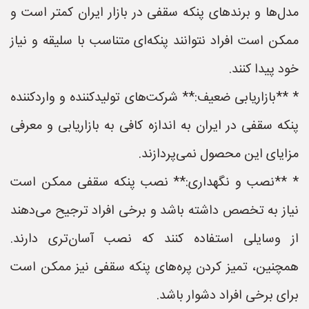
مدل‌ها و برندهای پنکه سقفی در بازار ایران کمتر است و
ممکن است افراد نتوانند پنکه‌ای متناسب با سلیقه و نیاز
خود پیدا کنند.
* **بازاریابی ضعیف:** شرکت‌های تولیدکننده و واردکننده
پنکه سقفی در ایران به اندازه کافی به بازاریابی و معرفی
مزایای این محصول نمی‌پردازند.
* **نصب و نگهداری:** نصب پنکه سقفی ممکن است
نیاز به تخصص داشته باشد و برخی افراد ترجیح می‌دهند
از وسایلی استفاده کنند که نصب آسان‌تری دارند.
همچنین، تمیز کردن پره‌های پنکه سقفی نیز ممکن است
برای برخی افراد دشوار باشد.