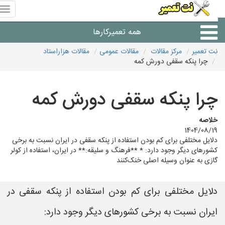
منوی
سای
نت
همه تعمیرکارها
تعمیر
نت تعمیر
مرکز مقالات
مقالات عمومی
مقالات هزاراستاد
چرا پنکه سقفی دورش کمه
شرکت های تعمیرات لوازم
چرا پنکه سقفی دورش کمه
خلاصه
1404/08/19
دلایل مختلفی برای کم بودن استفاده از پنکه سقفی در ایران نسبت به برخی
کشورهای دیگر وجود دارد: * **فرهنگ و سلیقه:** در ایران، استفاده از کولر
گازی به عنوان وسیله اصلی خنک‌کنند
دلایل مختلفی برای کم بودن استفاده از پنکه سقفی در
ایران نسبت به برخی کشورهای دیگر وجود دارد: