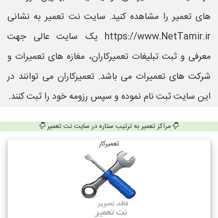
های تعمیر را مشاهده کنید. سایت نت تعمیر به نشانی
https://www.NetTamir.ir یک سایت عالی جهت
معرفی و ثبت تبلیغات تعمیرکاران، مغازه های تعمیرات و
شرکت های تعمیرات می باشد. تعمیرکاران می توانند در
این سایت ثبت نام نموده و سپس رزومه خود را ثبت کنند.
مراکز تعمیر به ترتیب ستاره در سایت نت تعمیر
تعمیرکار