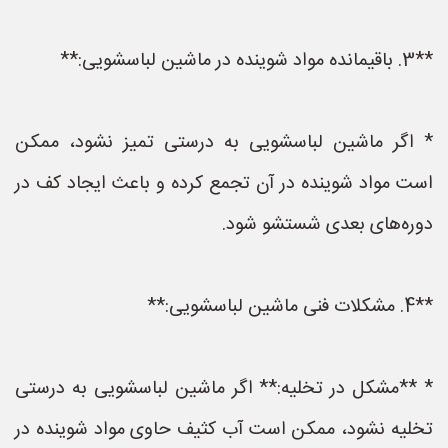
**3. باقیمانده مواد شوینده در ماشین لباسشویی:**
* اگر ماشین لباسشویی به درستی تمیز نشود، ممکن
است مواد شوینده در آن تجمع کرده و باعث ایجاد کف در
دوره‌های بعدی شستشو شود.
**4. مشکلات فنی ماشین لباسشویی:**
* **مشکل در تخلیه:** اگر ماشین لباسشویی به درستی
تخلیه نشود، ممکن است آب کثیف حاوی مواد شوینده در