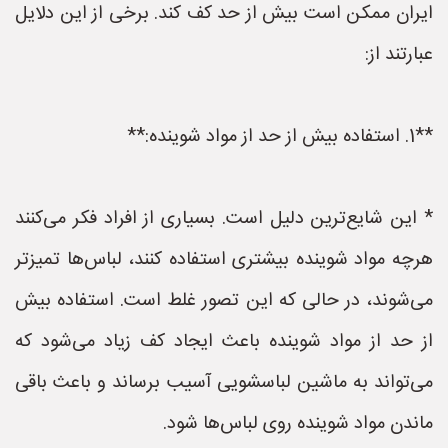
ایران ممکن است بیش از حد کف کند. برخی از این دلایل
عبارتند از:
**1. استفاده بیش از حد از مواد شوینده:**
* این شایع‌ترین دلیل است. بسیاری از افراد فکر می‌کنند
هرچه مواد شوینده بیشتری استفاده کنند، لباس‌ها تمیزتر
می‌شوند، در حالی که این تصور غلط است. استفاده بیش
از حد از مواد شوینده باعث ایجاد کف زیاد می‌شود که
می‌تواند به ماشین لباسشویی آسیب برساند و باعث باقی
ماندن مواد شوینده روی لباس‌ها شود.