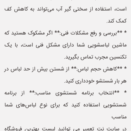
است، استفاده از سختی گیر آب می‌تواند به کاهش کف
کمک کند.
* **بررسی و رفع مشکلات فنی:** اگر مشکوک هستید که
ماشین لباسشویی شما دارای مشکل فنی است، با یک
تکنسین مجرب تماس بگیرید.
* **کاهش حجم لباس:** از شستن بیش از حد لباس در
هر بار شستشو خودداری کنید.
* **انتخاب برنامه شستشوی مناسب:** از برنامه
شستشویی استفاده کنید که برای نوع لباس‌های شما
مناسب
در سایت نت تعمیر می توانید لیست بهترین فروشگاه