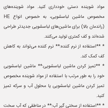
مواد شوینده دستی خودداری کنید. مواد شوینده‌های
مخصوص ماشین لباسشویی، به خصوص انواع HE
(راندمان بالا) برای ماشین‌های لباسشویی جدیدتر طراحی
شده‌اند و کف کمتری تولید می‌کنند.
* **استفاده از نرم کننده:** نرم کننده می‌تواند به کاهش
کف کمک کند.
* **تمیز کردن ماشین لباسشویی:** ماشین لباسشویی
خود را به طور مرتب با استفاده از مواد شوینده مخصوص
تمیز کردن ماشین لباسشویی یا محلول آب و سرکه تمیز
کنید.
* **استفاده از سختی گیر آب:** در مناطقی که آب سخت