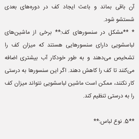
آن باقی بماند و باعث ایجاد کف در دوره‌های بعدی
شستشو شود.
* **مشکل در سنسورهای کف:** برخی از ماشین‌های
لباسشویی دارای سنسورهایی هستند که میزان کف را
تشخیص می‌دهند و به طور خودکار آب بیشتری اضافه
می‌کنند تا کف را کاهش دهند. اگر این سنسورها به درستی
کار نکنند، ممکن است ماشین لباسشویی نتواند میزان کف
را به درستی تنظیم کند.
**5. نوع لباس:**