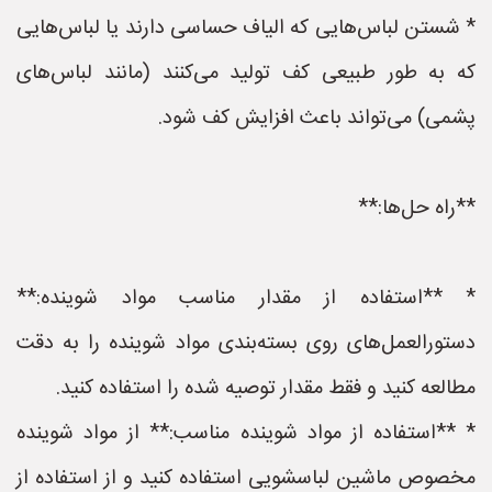
* شستن لباس‌هایی که الیاف حساسی دارند یا لباس‌هایی
که به طور طبیعی کف تولید می‌کنند (مانند لباس‌های
پشمی) می‌تواند باعث افزایش کف شود.
**راه حل‌ها:**
* **استفاده از مقدار مناسب مواد شوینده:**
دستورالعمل‌های روی بسته‌بندی مواد شوینده را به دقت
مطالعه کنید و فقط مقدار توصیه شده را استفاده کنید.
* **استفاده از مواد شوینده مناسب:** از مواد شوینده
مخصوص ماشین لباسشویی استفاده کنید و از استفاده از