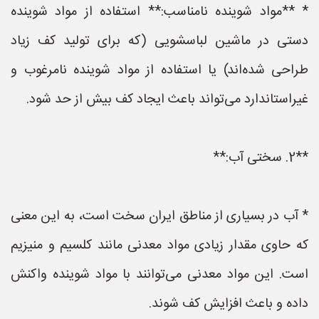
* **مواد شوینده نامناسب:** استفاده از مواد شوینده
دستی در ماشین لباسشویی (که برای تولید کف زیاد
طراحی شده‌اند) یا استفاده از مواد شوینده نامرغوب و
غیراستاندارد می‌تواند باعث ایجاد کف بیش از حد شود.
**2. سختی آب:**
* آب در بسیاری از مناطق ایران سخت است، به این معنی
که حاوی مقدار زیادی مواد معدنی مانند کلسیم و منیزیم
است. این مواد معدنی می‌توانند با مواد شوینده واکنش
داده و باعث افزایش کف شوند.