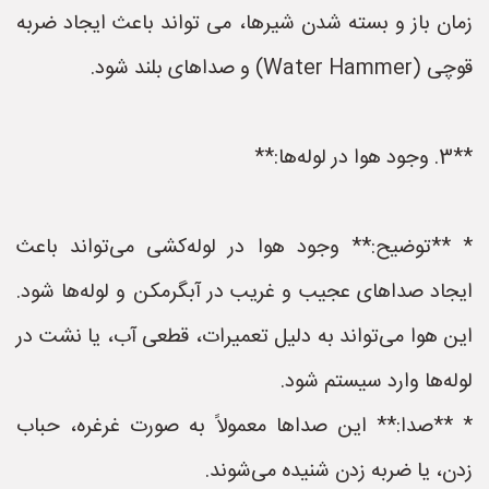
زمان باز و بسته شدن شیرها، می تواند باعث ایجاد ضربه
قوچی (Water Hammer) و صداهای بلند شود.
**3. وجود هوا در لوله‌ها:**
* **توضیح:** وجود هوا در لوله‌کشی می‌تواند باعث
ایجاد صداهای عجیب و غریب در آبگرمکن و لوله‌ها شود.
این هوا می‌تواند به دلیل تعمیرات، قطعی آب، یا نشت در
لوله‌ها وارد سیستم شود.
* **صدا:** این صداها معمولاً به صورت غرغره، حباب
زدن، یا ضربه زدن شنیده می‌شوند.