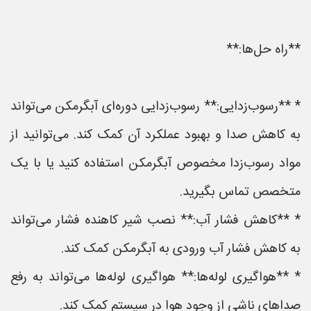
**راه حل‌ها:**
* **رسوب‌زدایی:** رسوب‌زدایی دوره‌ای آبگرمکن می‌تواند
به کاهش صدا و بهبود عملکرد آن کمک کند. می‌توانید از
مواد رسوب‌زدا مخصوص آبگرمکن استفاده کنید یا با یک
متخصص تماس بگیرید.
* **کاهش فشار آب:** نصب شیر کاهنده فشار می‌تواند
به کاهش فشار آب ورودی به آبگرمکن کمک کند.
* **هواگیری لوله‌ها:** هواگیری لوله‌ها می‌تواند به رفع
صداهای ناشی از وجود هوا در سیستم کمک کند.