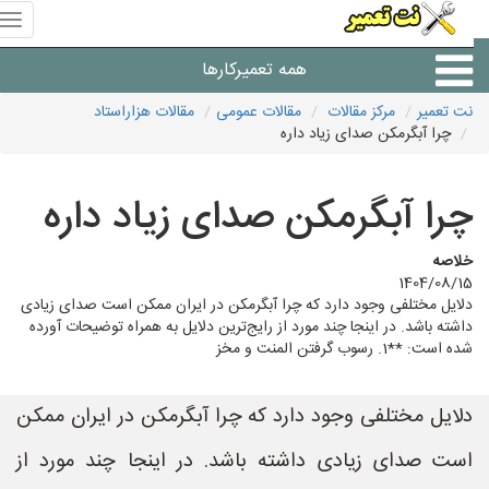
منوی
سای
نت
همه تعمیرکارها
تعمیر
نت تعمیر
مرکز مقالات
مقالات عمومی
مقالات هزاراستاد
چرا آبگرمکن صدای زیاد داره
شرکت های تعمیرات لوازم
چرا آبگرمکن صدای زیاد داره
خلاصه
1404/08/15
دلایل مختلفی وجود دارد که چرا آبگرمکن در ایران ممکن است صدای زیادی
داشته باشد. در اینجا چند مورد از رایج‌ترین دلایل به همراه توضیحات آورده
شده است: **1. رسوب گرفتن المنت و مخز
دلایل مختلفی وجود دارد که چرا آبگرمکن در ایران ممکن
است صدای زیادی داشته باشد. در اینجا چند مورد از