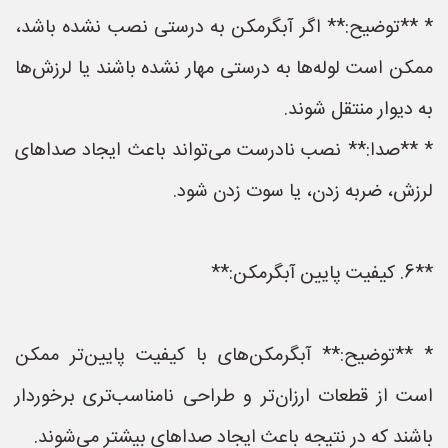
* **توضیح:** اگر آبگرمکن به درستی نصب نشده باشد،
ممکن است لوله‌ها به درستی مهار نشده باشند یا لرزش‌ها
به دیوار منتقل شوند.
* **صدا:** نصب نادرست می‌تواند باعث ایجاد صداهای
لرزش، ضربه زدن، یا سوت زدن شود.
**6. کیفیت پایین آبگرمکن:**
* **توضیح:** آبگرمکن‌های با کیفیت پایین‌تر ممکن
است از قطعات ارزان‌تر و طراحی نامناسب‌تری برخوردار
باشند که در نتیجه باعث ایجاد صداهای بیشتر می‌شوند.