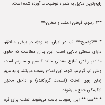
رایج‌ترین دلایل به همراه توضیحات آورده شده است:
**1. رسوب گرفتن المنت و مخزن:**
* **توضیح:** آب در ایران، به ویژه در برخی مناطق،
دارای سختی بالایی است. این بدان معناست که حاوی
مقادیر زیادی املاح معدنی مانند کلسیم و منیزیم است.
وقتی آب گرم می‌شود، این املاح رسوب می‌کنند و به مرور
زمان روی المنت (قسمت گرم‌کننده) و داخل مخزن
آبگرمکن جمع می‌شوند.
* **صدا:** این رسوبات باعث می‌شوند المنت برای گرم