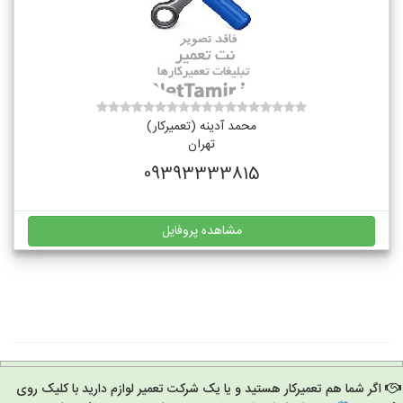
محمد آدینه (تعمیرکار)
تهران
09393333815
مشاهده پروفایل
اگر شما هم تعمیرکار هستید و یا یک شرکت تعمیر لوازم دارید با کلیک روی