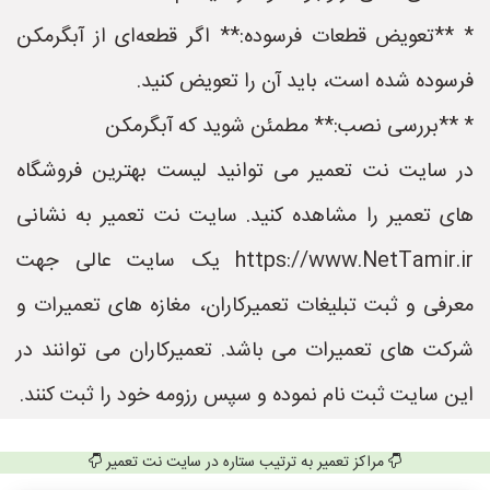
* **تعویض قطعات فرسوده:** اگر قطعه‌ای از آبگرمکن
فرسوده شده است، باید آن را تعویض کنید.
* **بررسی نصب:** مطمئن شوید که آبگرمکن
در سایت نت تعمیر می توانید لیست بهترین فروشگاه
های تعمیر را مشاهده کنید. سایت نت تعمیر به نشانی
https://www.NetTamir.ir یک سایت عالی جهت
معرفی و ثبت تبلیغات تعمیرکاران، مغازه های تعمیرات و
شرکت های تعمیرات می باشد. تعمیرکاران می توانند در
این سایت ثبت نام نموده و سپس رزومه خود را ثبت کنند.
مراکز تعمیر به ترتیب ستاره در سایت نت تعمیر