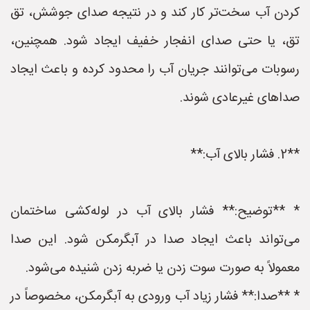
کردن آب سخت‌تر کار کند و در نتیجه صدای جوشش، تق
تق، یا حتی صدای انفجار خفیف ایجاد شود. همچنین،
رسوبات می‌توانند جریان آب را محدود کرده و باعث ایجاد
صداهای غیرعادی شوند.
**2. فشار بالای آب:**
* **توضیح:** فشار بالای آب در لوله‌کشی ساختمان
می‌تواند باعث ایجاد صدا در آبگرمکن شود. این صدا
معمولاً به صورت سوت زدن یا ضربه زدن شنیده می‌شود.
* **صدا:** فشار زیاد آب ورودی به آبگرمکن، مخصوصاً در