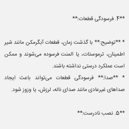
**4. فرسودگی قطعات:**
* **توضیح:** با گذشت زمان، قطعات آبگرمکن مانند شیر
اطمینان، ترموستات، یا المنت فرسوده می‌شوند و ممکن
است عملکرد درستی نداشته باشند.
* **صدا:** فرسودگی قطعات می‌تواند باعث ایجاد
صداهای غیرعادی مانند صدای ناله، لرزش، یا وزوز شود.
**5. نصب نادرست:**