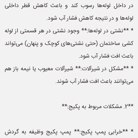
در داخل لوله‌ها رسوب کند و باعث کاهش قطر داخلی
لوله‌ها و در نتیجه کاهش فشار آب شود.
* **نشتی در لوله‌ها:** وجود نشتی در هر قسمتی از لوله
کشی ساختمان (حتی نشتی‌های کوچک و پنهان) می‌تواند
باعث افت فشار آب شود.
* **مشکل در شیرآلات:** شیرآلات معیوب یا نیمه باز هم
می‌توانند باعث افت فشار آب شوند.
**2. مشکلات مربوط به پکیج:**
* **خرابی پمپ پکیج:** پمپ پکیج وظیفه به گردش