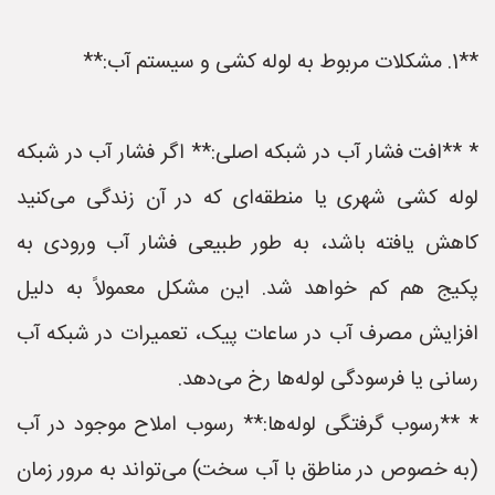
**1. مشکلات مربوط به لوله کشی و سیستم آب:**
* **افت فشار آب در شبکه اصلی:** اگر فشار آب در شبکه
لوله کشی شهری یا منطقه‌ای که در آن زندگی می‌کنید
کاهش یافته باشد، به طور طبیعی فشار آب ورودی به
پکیج هم کم خواهد شد. این مشکل معمولاً به دلیل
افزایش مصرف آب در ساعات پیک، تعمیرات در شبکه آب
رسانی یا فرسودگی لوله‌ها رخ می‌دهد.
* **رسوب گرفتگی لوله‌ها:** رسوب املاح موجود در آب
(به خصوص در مناطق با آب سخت) می‌تواند به مرور زمان