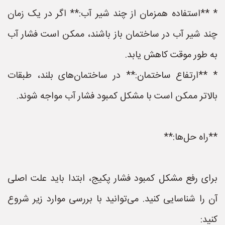
* **استفاده همزمان از چند شیر آب:** اگر در یک زمان
چند شیر آب در ساختمان باز باشند، ممکن است فشار آب
به طور موقت کاهش یابد.
* **ارتفاع ساختمان:** در ساختمان‌های بلند، طبقات
بالاتر ممکن است با مشکل کمبود فشار آب مواجه شوند.
**راه حل‌ها:**
برای رفع مشکل کمبود فشار پکیج، ابتدا باید علت اصلی
آن را شناسایی کنید. می‌توانید با بررسی موارد زیر شروع
کنید: