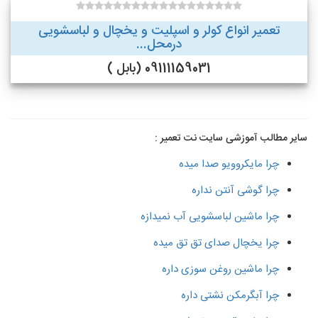
تعمیر انواع کولر و اسپلیت و یخچال و لباسشویی
درمحل...
09111159031 (بابل )
سایر مطالب آموزشی سایت نت تعمیر :
چرا مایکروویو صدا میده
چرا گوشی آنتن نداره
چرا ماشین لباسشویی آب نمیدازه
چرا یخچال صدای تق تق میده
چرا ماشین روغن سوزی داره
چرا آبگرمکن نشتی داره