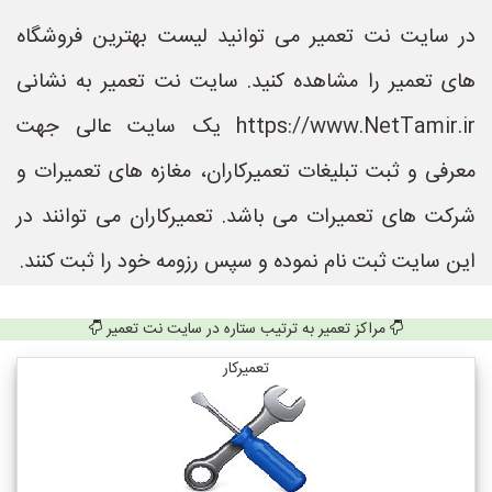
در سایت نت تعمیر می توانید لیست بهترین فروشگاه
های تعمیر را مشاهده کنید. سایت نت تعمیر به نشانی
https://www.NetTamir.ir یک سایت عالی جهت
معرفی و ثبت تبلیغات تعمیرکاران، مغازه های تعمیرات و
شرکت های تعمیرات می باشد. تعمیرکاران می توانند در
این سایت ثبت نام نموده و سپس رزومه خود را ثبت کنند.
مراکز تعمیر به ترتیب ستاره در سایت نت تعمیر
تعمیرکار