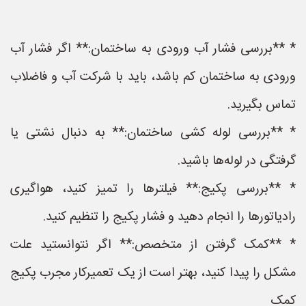
* **بررسی فشار آب ورودی به ساختمان:** اگر فشار آب
ورودی به ساختمان کم باشد، باید با شرکت آب و فاضلاب
تماس بگیرید.
* **بررسی لوله کشی ساختمان:** به دنبال نشتی یا
گرفتگی در لوله‌ها باشید.
* **بررسی پکیج:** فیلترها را تمیز کنید، هواگیری
رادیاتورها را انجام دهید و فشار پکیج را تنظیم کنید.
* **کمک گرفتن از متخصص:** اگر نتوانستید علت
مشکل را پیدا کنید، بهتر است از یک تعمیرکار مجرب پکیج
کمک