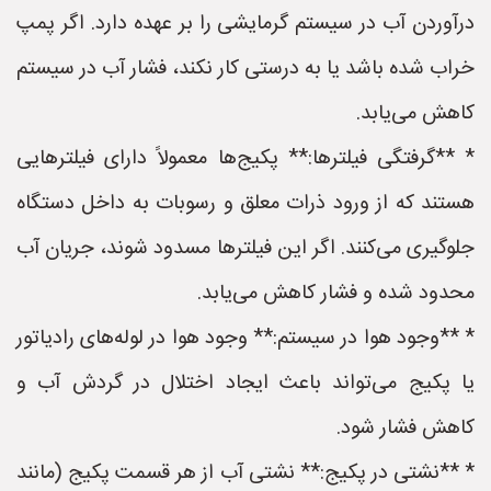
درآوردن آب در سیستم گرمایشی را بر عهده دارد. اگر پمپ
خراب شده باشد یا به درستی کار نکند، فشار آب در سیستم
کاهش می‌یابد.
* **گرفتگی فیلترها:** پکیج‌ها معمولاً دارای فیلترهایی
هستند که از ورود ذرات معلق و رسوبات به داخل دستگاه
جلوگیری می‌کنند. اگر این فیلترها مسدود شوند، جریان آب
محدود شده و فشار کاهش می‌یابد.
* **وجود هوا در سیستم:** وجود هوا در لوله‌های رادیاتور
یا پکیج می‌تواند باعث ایجاد اختلال در گردش آب و
کاهش فشار شود.
* **نشتی در پکیج:** نشتی آب از هر قسمت پکیج (مانند