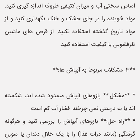
اساس سختی آب و میزان کثیفی ظروف اندازه گیری کنید.
مواد شوینده را در جای خشک و خنک نگهداری کنید و از
مواد تاریخ گذشته استفاده نکنید. از قرص های ماشین
ظرفشویی با کیفیت استفاده کنید.
**3. مشکلات مربوط به آبپاش ها:**
* **مشکل:** بازوهای آبپاش مسدود شده اند، شکسته
اند یا به درستی نمی چرخند. فشار آب کم است.
* **راه حل:** بازوهای آبپاش را بررسی کنید و هرگونه
گرفتگی (مانند ذرات غذا) را با یک خلال دندان یا سوزن