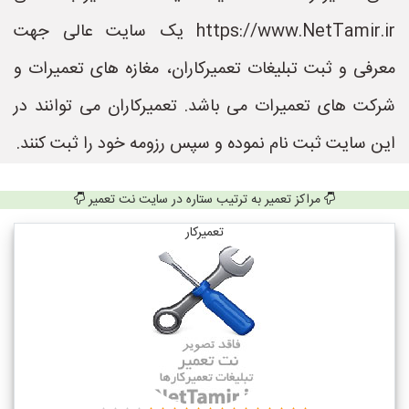
https://www.NetTamir.ir یک سایت عالی جهت
معرفی و ثبت تبلیغات تعمیرکاران، مغازه های تعمیرات و
شرکت های تعمیرات می باشد. تعمیرکاران می توانند در
این سایت ثبت نام نموده و سپس رزومه خود را ثبت کنند.
مراکز تعمیر به ترتیب ستاره در سایت نت تعمیر
تعمیرکار