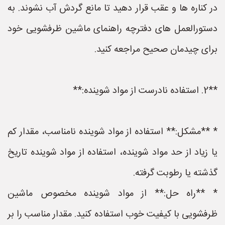
در کناره ها و عقب قرار دهید تا مانع گردش آب نشوند. به
دستورالعمل های دفترچه راهنمای ماشین ظرفشویی خود
برای چیدمان صحیح مراجعه کنید.
**2. استفاده نادرست از مواد شوینده:**
* **مشکل:** استفاده از مواد شوینده نامناسب، مقدار کم
یا زیاد از حد مواد شوینده، استفاده از مواد شوینده تاریخ
گذشته یا رطوبت گرفته.
* **راه حل:** از مواد شوینده مخصوص ماشین
ظرفشویی با کیفیت خوب استفاده کنید. مقدار مناسب را بر