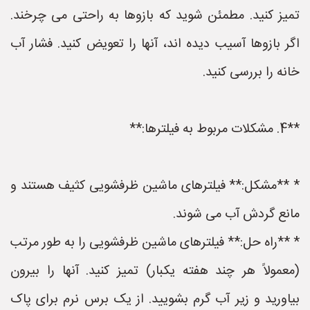
تمیز کنید. مطمئن شوید که بازوها به راحتی می چرخند.
اگر بازوها آسیب دیده اند، آنها را تعویض کنید. فشار آب
خانه را بررسی کنید.
**4. مشکلات مربوط به فیلترها:**
* **مشکل:** فیلترهای ماشین ظرفشویی کثیف هستند و
مانع گردش آب می شوند.
* **راه حل:** فیلترهای ماشین ظرفشویی را به طور مرتب
(معمولاً هر چند هفته یکبار) تمیز کنید. آنها را بیرون
بیاورید و زیر آب گرم بشویید. از یک برس نرم برای پاک