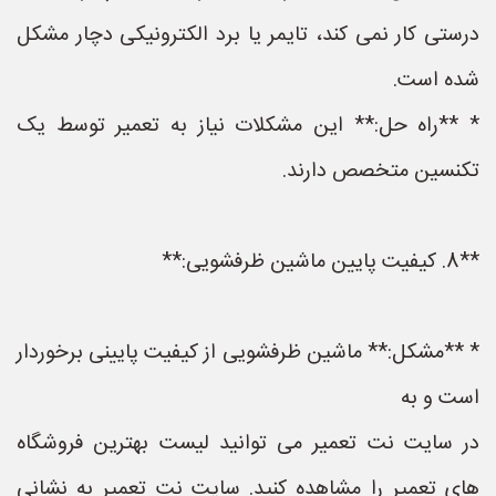
درستی کار نمی کند، تایمر یا برد الکترونیکی دچار مشکل
شده است.
* **راه حل:** این مشکلات نیاز به تعمیر توسط یک
تکنسین متخصص دارند.
**8. کیفیت پایین ماشین ظرفشویی:**
* **مشکل:** ماشین ظرفشویی از کیفیت پایینی برخوردار
است و به
در سایت نت تعمیر می توانید لیست بهترین فروشگاه
های تعمیر را مشاهده کنید. سایت نت تعمیر به نشانی