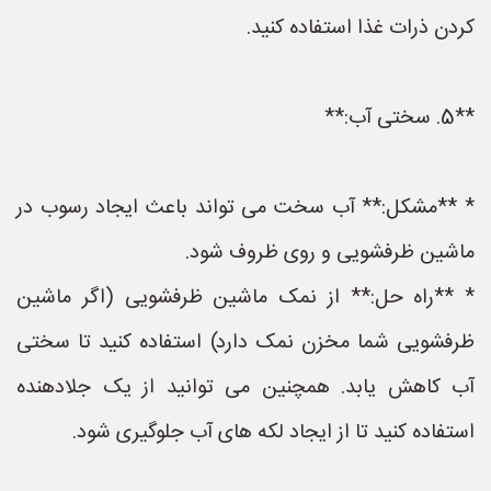
کردن ذرات غذا استفاده کنید.
**5. سختی آب:**
* **مشکل:** آب سخت می تواند باعث ایجاد رسوب در
ماشین ظرفشویی و روی ظروف شود.
* **راه حل:** از نمک ماشین ظرفشویی (اگر ماشین
ظرفشویی شما مخزن نمک دارد) استفاده کنید تا سختی
آب کاهش یابد. همچنین می توانید از یک جلادهنده
استفاده کنید تا از ایجاد لکه های آب جلوگیری شود.