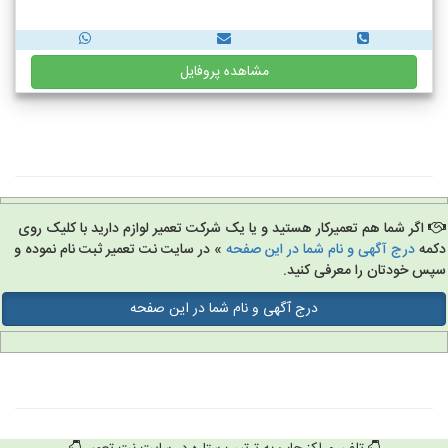
مشاهده پروفایل
اگر شما هم تعمیرکار هستید و یا یک شرکت تعمیر لوازم دارید با کلیک روی
مه
درج آگهی و نام شما در این صفحه
» در سایت نت تعمیر ثبت نام نموده و
س خودتان را معرفی کنید.
درج آگهی و نام شما در این صفحه