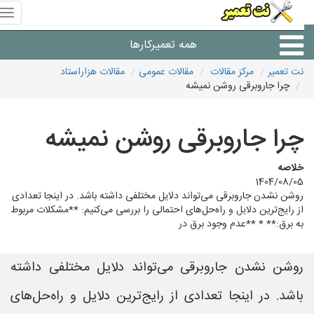
منوی
سای
نت
همه تعمیرکارها
تعمیر
نت تعمیر
مرکز مقالات
مقالات عمومی
مقالات هزاراستاد
چرا جاروبرقی روشن نمیشه
شرکت های تعمیرات لوازم
چرا جاروبرقی روشن نمیشه
خلاصه
1404/08/05
روشن نشدن جاروبرقی می‌تواند دلایل مختلفی داشته باشد. در اینجا تعدادی
از رایج‌ترین دلایل و راه‌حل‌های احتمالی را بررسی می‌کنیم: **مشکلات مربوط
به برق:** * **عدم وجود برق در
روشن نشدن جاروبرقی می‌تواند دلایل مختلفی داشته
باشد. در اینجا تعدادی از رایج‌ترین دلایل و راه‌حل‌های