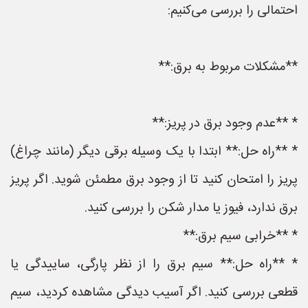
احتمالی را بررسی می‌کنیم:
**مشکلات مربوط به برق:**
* **عدم وجود برق در پریز:**
* **راه حل:** ابتدا با یک وسیله برقی دیگر (مانند چراغ)
پریز را امتحان کنید تا از وجود برق مطمئن شوید. اگر پریز
برق ندارد، فیوز یا مدار شکن را بررسی کنید.
* **خرابی سیم برق:**
* **راه حل:** سیم برق را از نظر پارگی، ساییدگی یا
قطعی بررسی کنید. اگر آسیب دیدگی مشاهده کردید، سیم