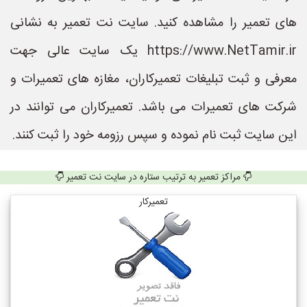
های تعمیر را مشاهده کنید. سایت نت تعمیر به نشانی
https://www.NetTamir.ir یک سایت عالی جهت
معرفی و ثبت تبلیغات تعمیرکاران، مغازه های تعمیرات و
شرکت های تعمیرات می باشد. تعمیرکاران می توانند در
این سایت ثبت نام نموده و سپس رزومه خود را ثبت کنند.
مراکز تعمیر به ترتیب ستاره در سایت نت تعمیر
تعمیرکار