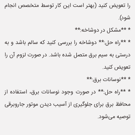
را تعویض کنید (بهتر است این کار توسط متخصص انجام
شود).
* **مشکل در دوشاخه:**
* **راه حل:** دوشاخه را بررسی کنید که سالم باشد و به
درستی به سیم برق متصل شده باشد. در صورت لزوم آن را
تعویض کنید.
* **نوسانات برق:**
* **راه حل:** در صورت وجود نوسانات برق، استفاده از
محافظ برق برای جلوگیری از آسیب دیدن موتور جاروبرقی
توصیه می‌شود.