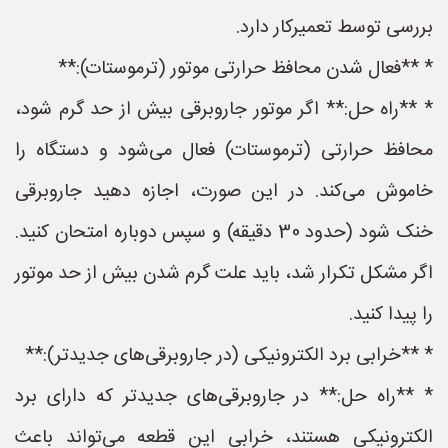
بررسی توسط تعمیرکار دارد.
* **فعال شدن محافظ حرارتی موتور (ترموستات):**
* **راه حل:** اگر موتور جاروبرقی بیش از حد گرم شود،
محافظ حرارتی (ترموستات) فعال می‌شود و دستگاه را
خاموش می‌کند. در این صورت، اجازه دهید جاروبرقی
خنک شود (حدود 30 دقیقه) و سپس دوباره امتحان کنید.
اگر مشکل تکرار شد، باید علت گرم شدن بیش از حد موتور
را پیدا کنید.
* **خرابی برد الکترونیکی (در جاروبرقی‌های جدیدتر):**
* **راه حل:** در جاروبرقی‌های جدیدتر که دارای برد
الکترونیکی هستند، خرابی این قطعه می‌تواند باعث