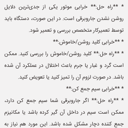
* **راه حل:** خرابی موتور یکی از جدی‌ترین دلایل
روشن نشدن جاروبرقی است. در این صورت، دستگاه باید
توسط تعمیرکار متخصص بررسی و تعمیر شود.
* **خرابی کلید روشن/خاموش:**
* **راه حل:** کلید روشن/خاموش را بررسی کنید. ممکن
است گرد و غبار یا جرم باعث اختلال در عملکرد آن شده
باشد. در صورت لزوم آن را تمیز کنید یا تعویض کنید.
* **خرابی سیم جمع کن:**
* **راه حل:** اگر جاروبرقی شما سیم جمع کن دارد،
ممکن است سیم در داخل آن گیر کرده باشد یا مکانیزم
جمع کننده دچار مشکل شده باشد. این مورد هم نیاز به