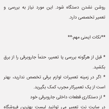
روشن نشدن دستگاه شود. این مورد نیاز به بررسی و
تعمیر تخصصی دارد.
**نکات ایمنی مهم:**
* قبل از هرگونه بررسی یا تعمیر، حتماً جاروبرقی را از برق
بکشید.
* اگر در زمینه تعمیرات لوازم برقی تخصص ندارید، بهتر
است از یک تعمیرکار مجرب کمک بگیرید.
* از دستکاری قطعات داخلی جاروبرقی خود
در سایت نت تعمیر می توانید لیست بهترین فروشگاه