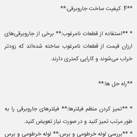
**4. کیفیت ساخت جاروبرقی:**
* **استفاده از قطعات نامرغوب:** برخی از جاروبرقی‌های
ارزان قیمت از قطعات نامرغوب ساخته شده‌اند که زودتر
خراب می‌شوند و کارایی کمتری دارند.
**راه حل ها:**
* **تمیز کردن منظم فیلترها:** فیلترهای جاروبرقی را به
طور مرتب تمیز کنید و در صورت نیاز تعویض کنید.
* **بررسی لوله خرطومی و برس:** لوله خرطومی و برس