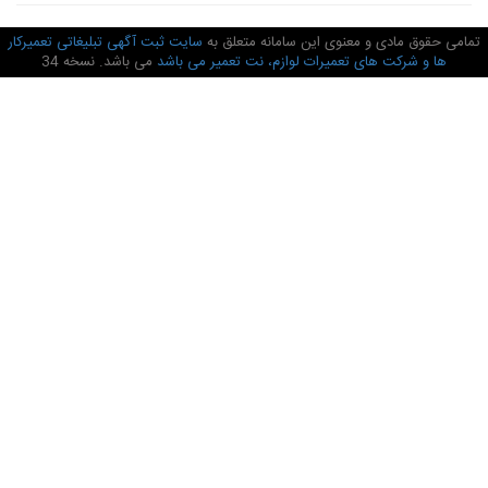
امی حقوق مادی و معنوی این سامانه متعلق به
سایت ثبت آگهی تبلیغاتی تعمیرکار
ها و شرکت های تعمیرات لوازم، نت تعمیر می باشد
می باشد. نسخه 34