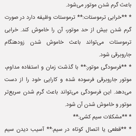
باعث گرم شدن موتور می‌شود.
* **خرابی ترموستات:** ترموستات وظیفه دارد در صورت
گرم شدن بیش از حد موتور، آن را خاموش کند. خرابی
ترموستات می‌تواند باعث خاموش شدن زودهنگام
جاروبرقی شود.
* **فرسودگی موتور:** با گذشت زمان و استفاده مداوم،
موتور جاروبرقی فرسوده شده و کارایی خود را از دست
می‌دهد. این فرسودگی می‌تواند باعث گرم شدن سریع‌تر
موتور و خاموش شدن آن شود.
* **مشکلات سیم کشی:**
* **قطعی یا اتصال کوتاه در سیم:** آسیب دیدن سیم