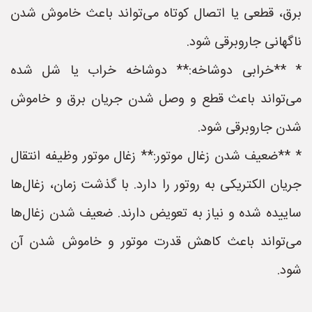
برق، قطعی یا اتصال کوتاه می‌تواند باعث خاموش شدن
ناگهانی جاروبرقی شود.
* **خرابی دوشاخه:** دوشاخه خراب یا شل شده
می‌تواند باعث قطع و وصل شدن جریان برق و خاموش
شدن جاروبرقی شود.
* **ضعیف شدن زغال موتور:** زغال موتور وظیفه انتقال
جریان الکتریکی به روتور را دارد. با گذشت زمان، زغال‌ها
ساییده شده و نیاز به تعویض دارند. ضعیف شدن زغال‌ها
می‌تواند باعث کاهش قدرت موتور و خاموش شدن آن
شود.