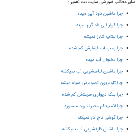
سایر مطالب آموزشی سایت نت تعمیر :
چرا ماشین دود آبی میده
چرا کولر آبی باد گرم میزنه
چرا لپتاپ شارژ نمیشه
چرا پمپ آب فشارش کم شده
چرا یخچال آب میده
چرا ماشین لباسشویی آب نمیکشه
چرا تلویزیون تصویرش سیاه میشه
چرا پنکه دیواری سرعتش کم شده
چرا لامپ کم مصرف زود میسوزه
چرا گوشی تاچ کار نمیکنه
چرا ماشین ظرفشویی آب نمیکشه