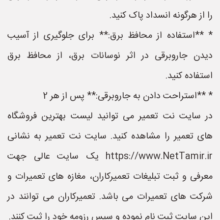
را از هرگونه انسداد پاک کنید.
* **استفاده از محافظ برق:** برای جلوگیری از آسیب
دیدن جاروبرقی در اثر نوسانات برق، از محافظ برق
استفاده کنید.
* **استراحت دادن به جاروبرقی:** پس از هر 2
در سایت نت تعمیر می توانید لیست بهترین فروشگاه
های تعمیر را مشاهده کنید. سایت نت تعمیر به نشانی
https://www.NetTamir.ir یک سایت عالی جهت
معرفی و ثبت تبلیغات تعمیرکاران، مغازه های تعمیرات و
شرکت های تعمیرات می باشد. تعمیرکاران می توانند در
این سایت ثبت نام نموده و سپس رزومه خود را ثبت کنند.