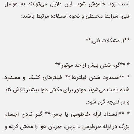
است زود خاموش شود. این دلایل می‌توانند به عوامل
فنی، شرایط محیطی و نحوه استفاده مرتبط باشند:
**1. مشکلات فنی:**
* **گرم شدن بیش از حد موتور:**
* **مسدود شدن فیلترها:** فیلترهای کثیف و مسدود
شده باعث می‌شوند موتور برای مکش هوا بیشتر تلاش کند
و در نتیجه گرم شود.
* **انسداد لوله خرطومی یا برس:** گیر کردن اجسام
بزرگ در لوله خرطومی یا برس، جریان هوا را مختل کرده و