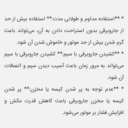
* **استفاده مداوم و طولانی مدت:** استفاده بیش از حد
از جاروبرقی بدون استراحت دادن به آن، می‌تواند باعث
گرم شدن بیش از حد موتور و خاموش شدن آن شود.
* **کشیدن جاروبرقی با سیم:** کشیدن جاروبرقی با سیم
می‌تواند به مرور زمان باعث آسیب دیدن سیم و اتصالات
آن شود.
* **عدم توجه به پر شدن کیسه یا مخزن:** پر شدن
کیسه یا مخزن جاروبرقی باعث کاهش قدرت مکش و
افزایش فشار بر موتور می‌شود.