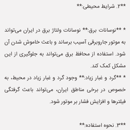
**2. شرایط محیطی:**
* **نوسانات برق:** نوسانات ولتاژ برق در ایران می‌تواند
به موتور جاروبرقی آسیب برساند و باعث خاموش شدن آن
شود. استفاده از محافظ برق می‌تواند به جلوگیری از این
مشکل کمک کند.
* **گرد و غبار زیاد:** وجود گرد و غبار زیاد در محیط، به
خصوص در برخی مناطق ایران، می‌تواند باعث گرفتگی
فیلترها و افزایش فشار بر موتور شود.
**3. نحوه استفاده:**