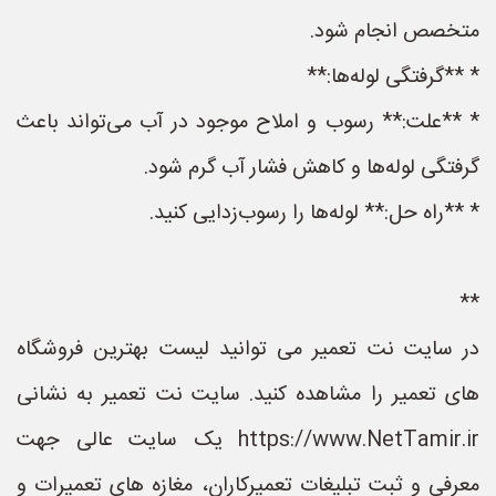
متخصص انجام شود.
* **گرفتگی لوله‌ها:**
* **علت:** رسوب و املاح موجود در آب می‌تواند باعث
گرفتگی لوله‌ها و کاهش فشار آب گرم شود.
* **راه حل:** لوله‌ها را رسوب‌زدایی کنید.
**
در سایت نت تعمیر می توانید لیست بهترین فروشگاه
های تعمیر را مشاهده کنید. سایت نت تعمیر به نشانی
https://www.NetTamir.ir یک سایت عالی جهت
معرفی و ثبت تبلیغات تعمیرکاران، مغازه های تعمیرات و