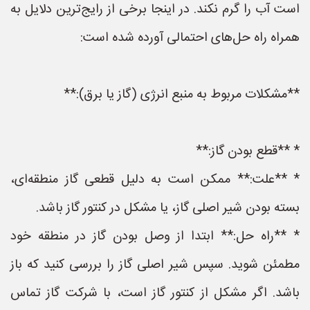
است آب را گرم نکند. در اینجا برخی از رایج‌ترین دلایل به
همراه راه حل‌های احتمالی آورده شده است:
**مشکلات مربوط به منبع انرژی (گاز یا برق):**
* **قطع بودن گاز:**
* **علت:** ممکن است به دلیل قطعی گاز منطقه‌ای،
بسته بودن شیر اصلی گاز، یا مشکل در کنتور گاز باشد.
* **راه حل:** ابتدا از وصل بودن گاز در منطقه خود
مطمئن شوید. سپس شیر اصلی گاز را بررسی کنید که باز
باشد. اگر مشکل از کنتور گاز است، با شرکت گاز تماس