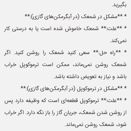
بگیرید.
* **مشکل در شمعک (در آبگرمکن‌های گازی):**
* **علت:** شمعک خاموش شده است یا به درستی کار
نمی‌کند.
* **راه حل:** سعی کنید شمعک را روشن کنید. اگر
شمعک روشن نمی‌ماند، ممکن است ترموکوپل خراب
باشد و نیاز به تعویض داشته باشد.
* **مشکل در ترموکوپل (در آبگرمکن‌های گازی):**
* **علت:** ترموکوپل قطعه‌ای است که وظیفه دارد پس
از روشن شدن شمعک، جریان گاز را باز نگه دارد. اگر خراب
شود، شمعک روشن نمی‌ماند.