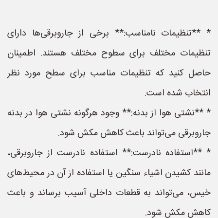
* **تنظیمات نامناسب:** برخی از جاروبرقی‌ها دارای
تنظیمات مختلف برای سطوح مختلف هستند. اطمینان
حاصل کنید که تنظیمات مناسب برای سطح مورد نظر
انتخاب شده است.
* **نشتی هوا از بدنه:** وجود هرگونه نشتی هوا در بدنه
جاروبرقی می‌تواند باعث کاهش مکش شود.
* **استفاده نادرست:** استفاده نادرست از جاروبرقی،
مانند کشیدن اشیاء سنگین یا استفاده از آن در محیط‌های
خیس، می‌تواند به قطعات داخلی آسیب برساند و باعث
کاهش مکش شود.