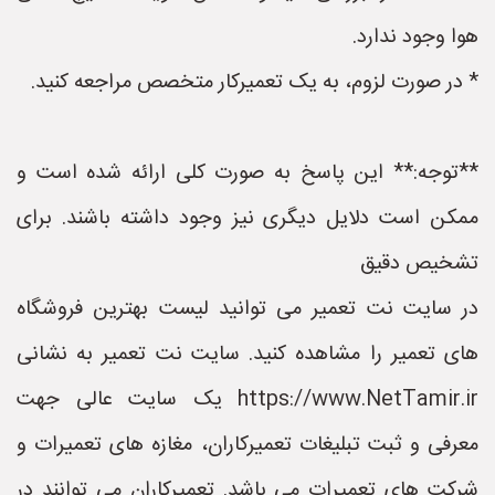
هوا وجود ندارد.
* در صورت لزوم، به یک تعمیرکار متخصص مراجعه کنید.
**توجه:** این پاسخ به صورت کلی ارائه شده است و
ممکن است دلایل دیگری نیز وجود داشته باشند. برای
تشخیص دقیق
در سایت نت تعمیر می توانید لیست بهترین فروشگاه
های تعمیر را مشاهده کنید. سایت نت تعمیر به نشانی
https://www.NetTamir.ir یک سایت عالی جهت
معرفی و ثبت تبلیغات تعمیرکاران، مغازه های تعمیرات و
شرکت های تعمیرات می باشد. تعمیرکاران می توانند در