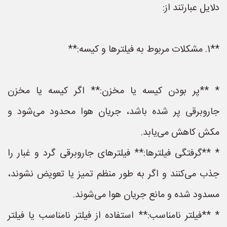
دلایل عبارتند از:
**1. مشکلات مربوط به فیلترها و کیسه:**
* **پر بودن کیسه یا مخزن:** اگر کیسه یا مخزن
جاروبرقی پر شده باشد، جریان هوا محدود می‌شود و
مکش کاهش می‌یابد.
* **گرفتگی فیلترها:** فیلترهای جاروبرقی گرد و غبار را
جذب می‌کنند و اگر به طور منظم تمیز یا تعویض نشوند،
مسدود شده و مانع جریان هوا می‌شوند.
* **فیلتر نامناسب:** استفاده از فیلتر نامناسب یا فیلتر