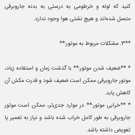
کنید که لوله و خرطومی به درستی به بدنه جاروبرقی
متصل شده‌اند و هیچ نشتی هوا وجود ندارد.
**3. مشکلات مربوط به موتور:**
* **ضعیف شدن موتور:** با گذشت زمان و استفاده زیاد،
موتور جاروبرقی ممکن است ضعیف شود و قدرت مکش آن
کاهش یابد.
* **خرابی موتور:** در موارد جدی‌تر، ممکن است موتور
جاروبرقی به طور کامل خراب شده باشد و نیاز به تعمیر یا
تعویض داشته باشد.