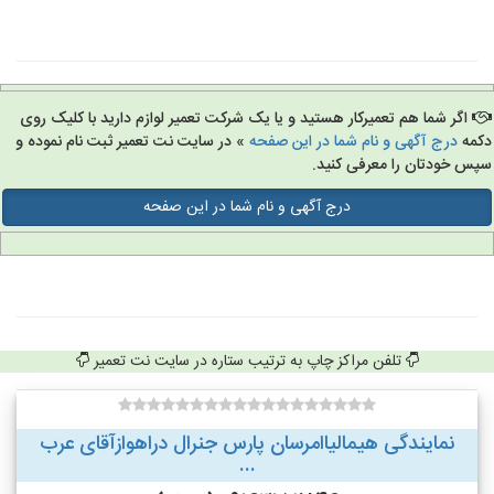
اگر شما هم تعمیرکار هستید و یا یک شرکت تعمیر لوازم دارید با کلیک روی
مه
درج آگهی و نام شما در این صفحه
» در سایت نت تعمیر ثبت نام نموده و
س خودتان را معرفی کنید.
درج آگهی و نام شما در این صفحه
تلفن مراکز چاپ به ترتیب ستاره در سایت نت تعمیر
نمایندگی هیمالیاامرسان پارس جنرال دراهوازآقای عرب
...