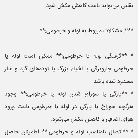
تقلبی می‌تواند باعث کاهش مکش شود.
**2. مشکلات مربوط به لوله و خرطومی:**
* **گرفتگی لوله یا خرطومی:** ممکن است لوله یا
خرطومی جاروبرقی با اشیاء بزرگ یا توده‌های گرد و غبار
مسدود شده باشد.
* **پارگی یا سوراخ شدن لوله یا خرطومی:** وجود
هرگونه سوراخ یا پارگی در لوله یا خرطومی باعث ورود
هوای اضافی و کاهش مکش می‌شود.
* **اتصال نامناسب لوله و خرطومی:** اطمینان حاصل