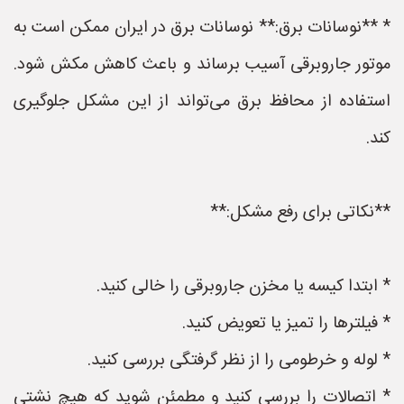
* **نوسانات برق:** نوسانات برق در ایران ممکن است به
موتور جاروبرقی آسیب برساند و باعث کاهش مکش شود.
استفاده از محافظ برق می‌تواند از این مشکل جلوگیری
کند.
**نکاتی برای رفع مشکل:**
* ابتدا کیسه یا مخزن جاروبرقی را خالی کنید.
* فیلترها را تمیز یا تعویض کنید.
* لوله و خرطومی را از نظر گرفتگی بررسی کنید.
* اتصالات را بررسی کنید و مطمئن شوید که هیچ نشتی