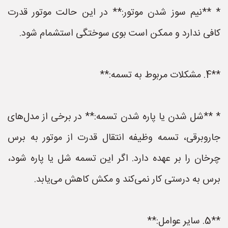
* **نیم سوز شدن موتور:** در این حالت موتور قدرت
کافی ندارد و ممکن است بوی سوختگی استشمام شود.
**4. مشکلات مربوط به تسمه:**
* **شل شدن یا پاره شدن تسمه:** در برخی از مدل‌های
جاروبرقی، تسمه وظیفه انتقال قدرت از موتور به برس
چرخان را بر عهده دارد. اگر این تسمه شل یا پاره شود،
برس به درستی کار نمی‌کند و مکش کاهش می‌یابد.
**5. سایر عوامل:**