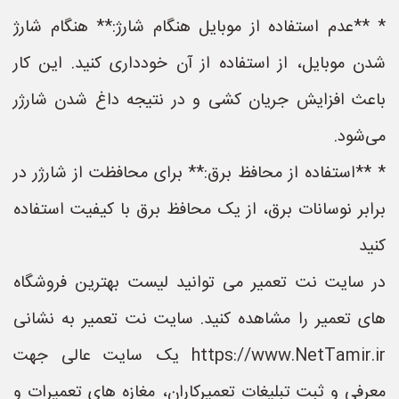
* **عدم استفاده از موبایل هنگام شارژ:** هنگام شارژ
شدن موبایل، از استفاده از آن خودداری کنید. این کار
باعث افزایش جریان کشی و در نتیجه داغ شدن شارژر
می‌شود.
* **استفاده از محافظ برق:** برای محافظت از شارژر در
برابر نوسانات برق، از یک محافظ برق با کیفیت استفاده
کنید
در سایت نت تعمیر می توانید لیست بهترین فروشگاه
های تعمیر را مشاهده کنید. سایت نت تعمیر به نشانی
https://www.NetTamir.ir یک سایت عالی جهت
معرفی و ثبت تبلیغات تعمیرکاران، مغازه های تعمیرات و