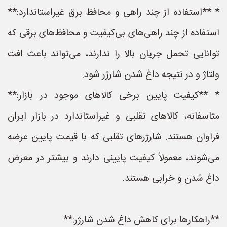
* **استفاده از چند راهی و محافظ برق غیراستاندارد:**
استفاده از چند راهی‌های بی‌کیفیت و محافظ‌های برقی که
توانایی تحمل جریان بالا را ندارند، می‌تواند باعث افت
ولتاژ و در نتیجه داغ شدن شارژر شود.
* **کیفیت پایین برخی کالاهای موجود در بازار:**
متاسفانه، کالاهای تقلبی و غیراستاندارد در بازار ایران
فراوان هستند. شارژرهای تقلبی که با قیمت پایین عرضه
می‌شوند، معمولاً کیفیت پایینی دارند و بیشتر در معرض
داغ شدن و خرابی هستند.
**راهکارها برای کاهش داغ شدن شارژر:**