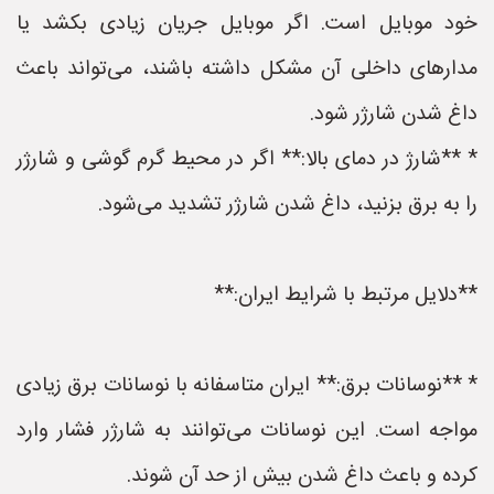
خود موبایل است. اگر موبایل جریان زیادی بکشد یا
مدارهای داخلی آن مشکل داشته باشند، می‌تواند باعث
داغ شدن شارژر شود.
* **شارژ در دمای بالا:** اگر در محیط گرم گوشی و شارژر
را به برق بزنید، داغ شدن شارژر تشدید می‌شود.
**دلایل مرتبط با شرایط ایران:**
* **نوسانات برق:** ایران متاسفانه با نوسانات برق زیادی
مواجه است. این نوسانات می‌توانند به شارژر فشار وارد
کرده و باعث داغ شدن بیش از حد آن شوند.