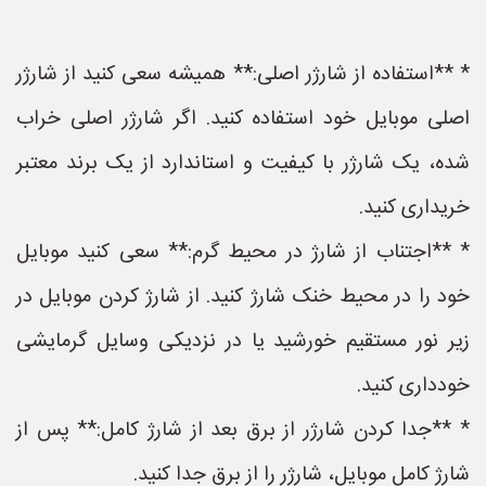
* **استفاده از شارژر اصلی:** همیشه سعی کنید از شارژر
اصلی موبایل خود استفاده کنید. اگر شارژر اصلی خراب
شده، یک شارژر با کیفیت و استاندارد از یک برند معتبر
خریداری کنید.
* **اجتناب از شارژ در محیط گرم:** سعی کنید موبایل
خود را در محیط خنک شارژ کنید. از شارژ کردن موبایل در
زیر نور مستقیم خورشید یا در نزدیکی وسایل گرمایشی
خودداری کنید.
* **جدا کردن شارژر از برق بعد از شارژ کامل:** پس از
شارژ کامل موبایل، شارژر را از برق جدا کنید.