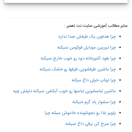
سایر مطالب آموزشی سایت نت تعمیر :
چرا هدفون یک طرفش صدا نداره
چرا دوربین موبایل فوکوس نمیکنه
چرا هود آشپزخانه دود رو خوب خارج نمیکنه
چرا ماشین ظرفشویی ظرفها رو خشک نمیکنه
چرا لپتاپ خیلی داغ میکنه
ماشین لباسشویی لباسها رو خوب آبکشی نمیکنه دلیلش چیه
چرا سشوار باد گرم نمیکنه
پلوپز غذا رو نجوشونده خاموش میشه چرا
چرا سرخ کن برقی داغ نمیشه