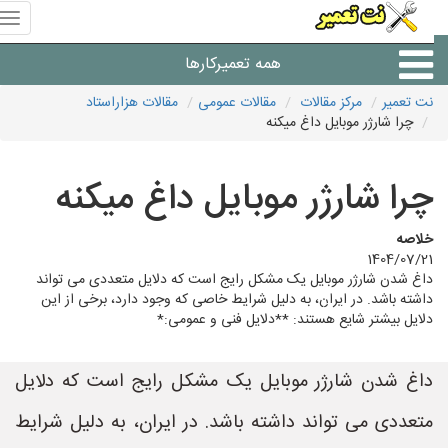
منوی
سای
نت
همه تعمیرکارها
تعمیر
نت تعمیر
مرکز مقالات
مقالات عمومی
مقالات هزاراستاد
چرا شارژر موبایل داغ میکنه
شرکت های تعمیرات لوازم
چرا شارژر موبایل داغ میکنه
خلاصه
1404/07/21
داغ شدن شارژر موبایل یک مشکل رایج است که دلایل متعددی می تواند
داشته باشد. در ایران، به دلیل شرایط خاصی که وجود دارد، برخی از این
دلایل بیشتر شایع هستند: **دلایل فنی و عمومی:*
داغ شدن شارژر موبایل یک مشکل رایج است که دلایل
متعددی می تواند داشته باشد. در ایران، به دلیل شرایط