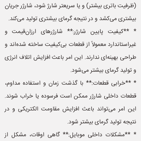
(ظرفیت باتری بیشتر) و یا سریعتر شارژ شود، شارژر جریان
بیشتری می‌کشد و در نتیجه گرمای بیشتری تولید می‌کند.
* **کیفیت پایین شارژر:** شارژرهای ارزان‌قیمت و
غیراستاندارد معمولاً از قطعات بی‌کیفیت ساخته شده‌اند و
طراحی بهینه‌ای ندارند. این امر باعث افزایش اتلاف انرژی
و تولید گرمای بیشتر می‌شود.
* **خرابی قطعات:** با گذشت زمان و استفاده مداوم،
قطعات داخلی شارژر ممکن است فرسوده یا خراب شوند.
این امر می‌تواند باعث افزایش مقاومت الکتریکی و در
نتیجه تولید گرمای بیشتر شود.
* **مشکلات داخلی موبایل:** گاهی اوقات، مشکل از