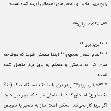
رایج‌ترین دلایل و راه‌حل‌های احتمالی آورده شده است:
**مشکلات برقی:**
* **پریز برق:**
* **عدم اتصال صحیح:** ابتدا مطمئن شوید که دوشاخه
سرخ کن به درستی و محکم به پریز برق متصل شده
است.
* **خرابی پریز:** پریز برق را با یک دستگاه دیگر (مثلاً
یک چراغ) امتحان کنید تا مطمئن شوید که پریز برق دارد.
اگر پریز کار نمی‌کند، ممکن است نیاز به تعمیر یا تعویض