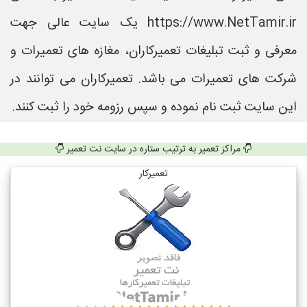
https://www.NetTamir.ir یک سایت عالی جهت
معرفی و ثبت تبلیغات تعمیرکاران، مغازه های تعمیرات و
شرکت های تعمیرات می باشد. تعمیرکاران می توانند در
این سایت ثبت نام نموده و سپس رزومه خود را ثبت کنند.
مراکز تعمیر به ترتیب ستاره در سایت نت تعمیر
تعمیرکار