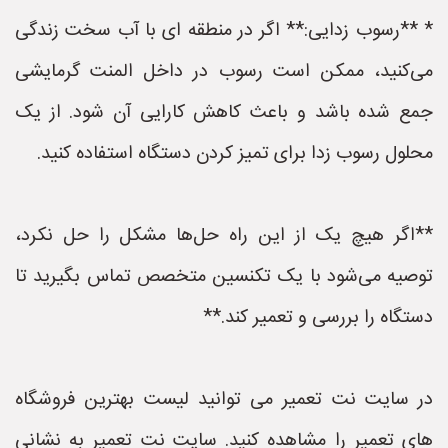
* **رسوب زدایی:** اگر در منطقه ای با آب سخت زندگی
می‌کنید، ممکن است رسوب در داخل المنت گرمایشی
جمع شده باشد و باعث کاهش کارایی آن شود. از یک
محلول رسوب زدا برای تمیز کردن دستگاه استفاده کنید.
**اگر هیچ یک از این راه حل‌ها مشکل را حل نکرد،
توصیه می‌شود با یک تکنسین متخصص تماس بگیرید تا
دستگاه را بررسی و تعمیر کند.**
در سایت نت تعمیر می توانید لیست بهترین فروشگاه
های تعمیر را مشاهده کنید. سایت نت تعمیر به نشانی