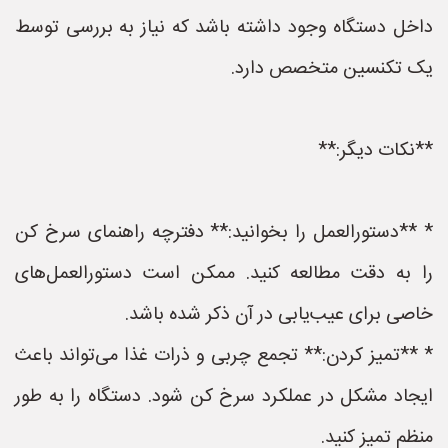
داخل دستگاه وجود داشته باشد که نیاز به بررسی توسط
یک تکنسین متخصص دارد.
**نکات دیگر:**
* **دستورالعمل را بخوانید:** دفترچه راهنمای سرخ کن
را به دقت مطالعه کنید. ممکن است دستورالعمل‌های
خاصی برای عیب‌یابی در آن ذکر شده باشد.
* **تمیز کردن:** تجمع چربی و ذرات غذا می‌تواند باعث
ایجاد مشکل در عملکرد سرخ کن شود. دستگاه را به طور
منظم تمیز کنید.