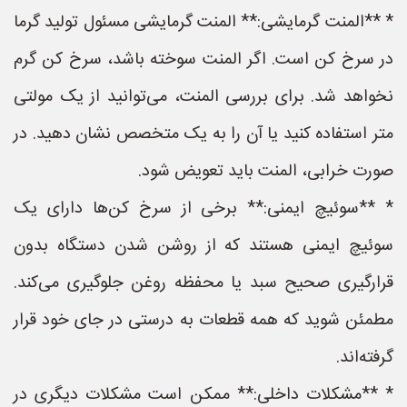
* **المنت گرمایشی:** المنت گرمایشی مسئول تولید گرما
در سرخ کن است. اگر المنت سوخته باشد، سرخ کن گرم
نخواهد شد. برای بررسی المنت، می‌توانید از یک مولتی
متر استفاده کنید یا آن را به یک متخصص نشان دهید. در
صورت خرابی، المنت باید تعویض شود.
* **سوئیچ ایمنی:** برخی از سرخ کن‌ها دارای یک
سوئیچ ایمنی هستند که از روشن شدن دستگاه بدون
قرارگیری صحیح سبد یا محفظه روغن جلوگیری می‌کند.
مطمئن شوید که همه قطعات به درستی در جای خود قرار
گرفته‌اند.
* **مشکلات داخلی:** ممکن است مشکلات دیگری در