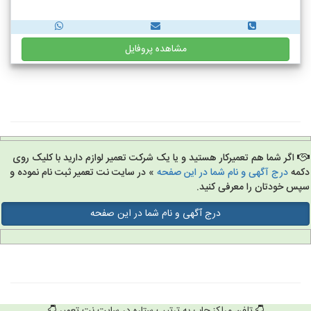
مشاهده پروفایل
اگر شما هم تعمیرکار هستید و یا یک شرکت تعمیر لوازم دارید با کلیک روی
مه
درج آگهی و نام شما در این صفحه
» در سایت نت تعمیر ثبت نام نموده و
س خودتان را معرفی کنید.
درج آگهی و نام شما در این صفحه