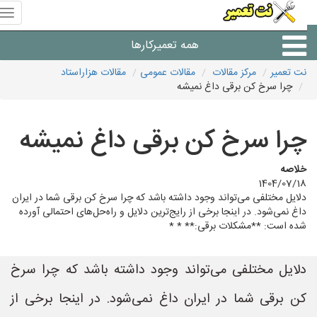
منوی
سای
نت
همه تعمیرکارها
تعمیر
نت تعمیر
مرکز مقالات
مقالات عمومی
مقالات هزاراستاد
چرا سرخ کن برقی داغ نمیشه
شرکت های تعمیرات لوازم
چرا سرخ کن برقی داغ نمیشه
خلاصه
1404/07/18
دلایل مختلفی می‌تواند وجود داشته باشد که چرا سرخ کن برقی شما در ایران
داغ نمی‌شود. در اینجا برخی از رایج‌ترین دلایل و راه‌حل‌های احتمالی آورده
شده است: **مشکلات برقی:** * *
دلایل مختلفی می‌تواند وجود داشته باشد که چرا سرخ
کن برقی شما در ایران داغ نمی‌شود. در اینجا برخی از