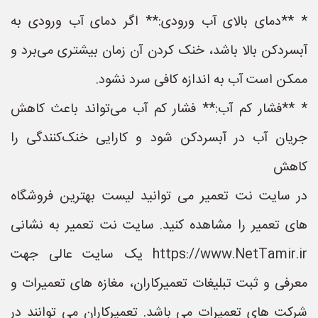
* **دمای بالای آب ورودی:** اگر دمای آب ورودی به
آبسردکن بالا باشد، خنک کردن آن زمان بیشتری می‌برد و
ممکن است آب به اندازه کافی سرد نشود.
* **فشار کم آب:** فشار کم آب می‌تواند باعث کاهش
جریان آب در آبسردکن شود و کارایی خنک‌کنندگی را
کاهش
در سایت نت تعمیر می توانید لیست بهترین فروشگاه
های تعمیر را مشاهده کنید. سایت نت تعمیر به نشانی
https://www.NetTamir.ir یک سایت عالی جهت
معرفی و ثبت تبلیغات تعمیرکاران، مغازه های تعمیرات و
شرکت های تعمیرات می باشد. تعمیرکاران می توانند در