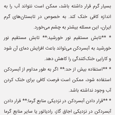
بسیار گرم قرار داشته باشد، ممکن است نتواند آب را به
اندازه کافی خنک کند. به خصوص در تابستان‌های گرم
ایران، این مسئله بیشتر به چشم می‌خورد.
* **تابش مستقیم نور خورشید:** تابش مستقیم نور
خورشید به آبسردکن می‌تواند باعث افزایش دمای آن شود
و کارایی خنک‌کنندگی را کاهش دهد.
* **استفاده بیش از حد:** اگر به طور مداوم از آبسردکن
استفاده شود، ممکن است فرصت کافی برای خنک کردن
آب وجود نداشته باشد.
* **قرار دادن آبسردکن در نزدیکی منابع گرما:** قرار دادن
آبسردکن در نزدیکی اجاق گاز، رادیاتور یا سایر منابع گرما