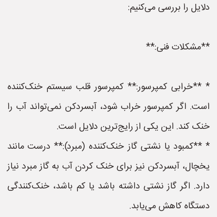
دلایل را بررسی می‌کنیم:
**مشکلات فنی:**
* **خرابی کمپرسور:** کمپرسور قلب سیستم خنک‌کننده
است. اگر کمپرسور خراب شود، آبسردکن نمی‌تواند آب را
خنک کند. این یکی از رایج‌ترین دلایل است.
* **کمبود یا نشتی گاز خنک‌کننده (مبرد):** درست مانند
یخچال، آبسردکن نیز برای خنک کردن آب به گاز مبرد نیاز
دارد. اگر گاز نشتی داشته باشد یا کم باشد، خنک‌کنندگی
دستگاه کاهش می‌یابد.