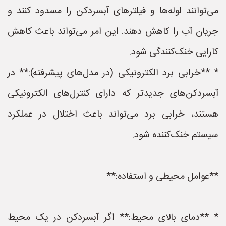
می‌توانند لوله‌ها و فیلترهای آبسردکن را مسدود کنند و
جریان آب را کاهش دهند. این امر می‌تواند باعث کاهش
کارایی خنک‌کنندگی شود.
* **خرابی برد الکترونیکی (در مدل‌های پیشرفته):** در
آبسردکن‌های جدیدتر که دارای کنترل‌های الکترونیکی
هستند، خرابی برد می‌تواند باعث اختلال در عملکرد
سیستم خنک‌کننده شود.
**عوامل محیطی و استفاده:**
* **دمای بالای محیط:** اگر آبسردکن در یک محیط