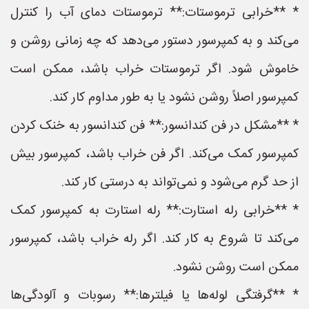
* **خرابی ترموستات:** ترموستات دمای آب را کنترل
می‌کند و به کمپرسور دستور می‌دهد که چه زمانی روشن و
خاموش شود. اگر ترموستات خراب باشد، ممکن است
کمپرسور اصلاً روشن نشود یا به طور مداوم کار کند.
* **مشکل در فن کندانسور:** فن کندانسور به خنک کردن
کمپرسور کمک می‌کند. اگر فن خراب باشد، کمپرسور بیش
از حد گرم می‌شود و نمی‌تواند به درستی کار کند.
* **خرابی رله استارت:** رله استارت به کمپرسور کمک
می‌کند تا شروع به کار کند. اگر رله خراب باشد، کمپرسور
ممکن است روشن نشود.
* **گرفتگی لوله‌ها یا فیلترها:** رسوبات و آلودگی‌ها