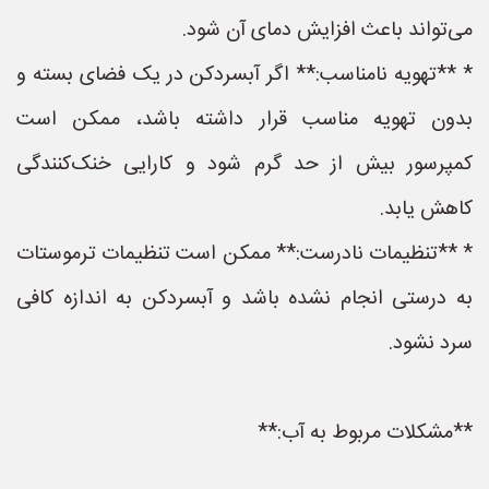
می‌تواند باعث افزایش دمای آن شود.
* **تهویه نامناسب:** اگر آبسردکن در یک فضای بسته و
بدون تهویه مناسب قرار داشته باشد، ممکن است
کمپرسور بیش از حد گرم شود و کارایی خنک‌کنندگی
کاهش یابد.
* **تنظیمات نادرست:** ممکن است تنظیمات ترموستات
به درستی انجام نشده باشد و آبسردکن به اندازه کافی
سرد نشود.
**مشکلات مربوط به آب:**