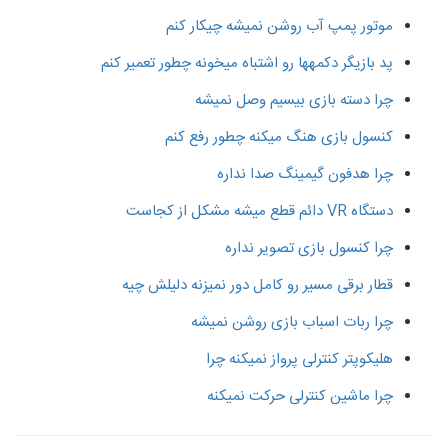
موتور پمپ آب روشن نمیشه چیکار کنم
پد بازیگر دکمهها رو اشتباه میخونه چطور تعمیر کنم
چرا دسته بازی بیسیم وصل نمیشه
کنسول بازی هنگ میکنه چطور رفع کنم
چرا هدفون گیمینگ صدا نداره
دستگاه VR دائم قطع میشه مشکل از کجاست
چرا کنسول بازی تصویر نداره
قطار برقی مسیر رو کامل دور نمیزنه دلیلش چیه
چرا ربات اسباب بازی روشن نمیشه
هلیکوپتر کنترلی پرواز نمیکنه چرا
چرا ماشین کنترلی حرکت نمیکنه