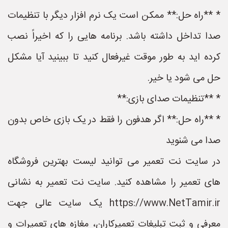
* **راه حل:** ممکن است یک نرم افزار دیگر با تنظیمات
صدا تداخل داشته باشد. برنامه هایی را که اخیراً نصب
کرده اید به طور موقت غیرفعال کنید تا ببینید آیا مشکل
حل می شود یا خیر.
* **تنظیمات صدای بازی:**
* **راه حل:** اگر هدفون را فقط در یک بازی خاص بدون
صدا می شنوید
در سایت نت تعمیر می توانید لیست بهترین فروشگاه
های تعمیر را مشاهده کنید. سایت نت تعمیر به نشانی
https://www.NetTamir.ir یک سایت عالی جهت
معرفی و ثبت تبلیغات تعمیرکاران، مغازه های تعمیرات و