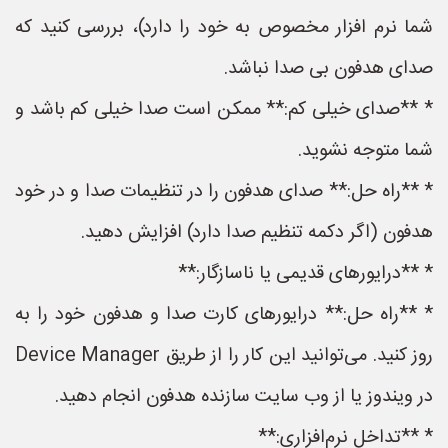
شما نرم افزار مخصوص به خود را دارد)، بررسی کنید که
صدای هدفون بی صدا نباشد.
* **صدای خیلی کم:** ممکن است صدا خیلی کم باشد و
شما متوجه نشوید.
* **راه حل:** صدای هدفون را در تنظیمات صدا و در خود
هدفون (اگر دکمه تنظیم صدا دارد) افزایش دهید.
* **درایورهای قدیمی یا ناسازگار:**
* **راه حل:** درایورهای کارت صدا و هدفون خود را به
روز کنید. می‌توانید این کار را از طریق Device Manager
در ویندوز یا از وب سایت سازنده هدفون انجام دهید.
* **تداخل نرم‌افزاری:**