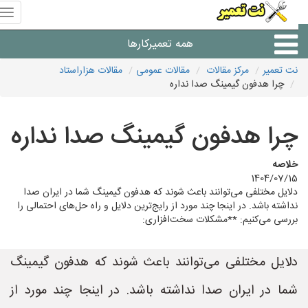
منوی
سای
نت
همه تعمیرکارها
تعمیر
نت تعمیر
مرکز مقالات
مقالات عمومی
مقالات هزاراستاد
چرا هدفون گیمینگ صدا نداره
شرکت های تعمیرات لوازم
چرا هدفون گیمینگ صدا نداره
خلاصه
1404/07/15
دلایل مختلفی می‌توانند باعث شوند که هدفون گیمینگ شما در ایران صدا
نداشته باشد. در اینجا چند مورد از رایج‌ترین دلایل و راه حل‌های احتمالی را
بررسی می‌کنیم: **مشکلات سخت‌افزاری:
دلایل مختلفی می‌توانند باعث شوند که هدفون گیمینگ
شما در ایران صدا نداشته باشد. در اینجا چند مورد از