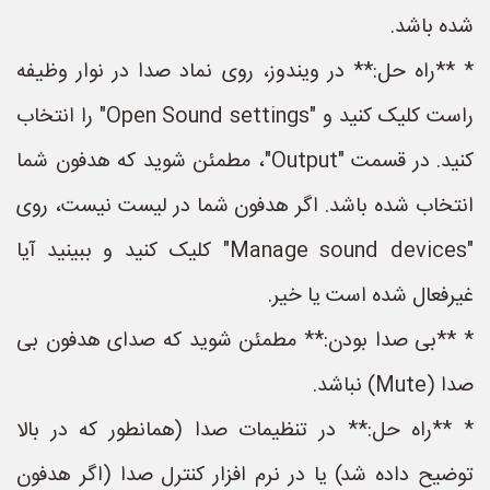
شده باشد.
* **راه حل:** در ویندوز، روی نماد صدا در نوار وظیفه
راست کلیک کنید و "Open Sound settings" را انتخاب
کنید. در قسمت "Output"، مطمئن شوید که هدفون شما
انتخاب شده باشد. اگر هدفون شما در لیست نیست، روی
"Manage sound devices" کلیک کنید و ببینید آیا
غیرفعال شده است یا خیر.
* **بی صدا بودن:** مطمئن شوید که صدای هدفون بی
صدا (Mute) نباشد.
* **راه حل:** در تنظیمات صدا (همانطور که در بالا
توضیح داده شد) یا در نرم افزار کنترل صدا (اگر هدفون