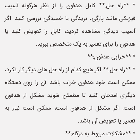
* **راه حل:** کابل هدفون را از نظر هرگونه آسیب
فیزیکی مانند پارگی، بریدگی یا خمیدگی بررسی کنید. اگر
آسیب دیدگی مشاهده کردید، کابل را تعویض کنید یا
هدفون را برای تعمیر به یک متخصص ببرید.
* **خرابی هدفون:**
* **راه حل:** اگر هیچ کدام از راه حل های دیگر کار نکرد،
ممکن است خود هدفون خراب باشد. آن را روی دستگاه
دیگری امتحان کنید تا مطمئن شوید مشکل از هدفون
است. اگر مشکل از هدفون است، ممکن است نیاز به
تعمیر یا تعویض آن باشد.
* **مشکلات مربوط به درگاه:**