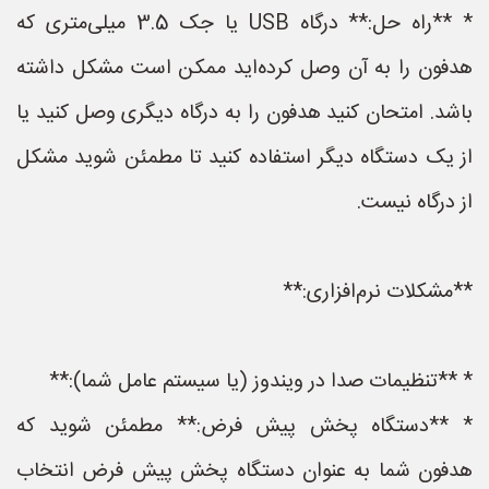
* **راه حل:** درگاه USB یا جک 3.5 میلی‌متری که
هدفون را به آن وصل کرده‌اید ممکن است مشکل داشته
باشد. امتحان کنید هدفون را به درگاه دیگری وصل کنید یا
از یک دستگاه دیگر استفاده کنید تا مطمئن شوید مشکل
از درگاه نیست.
**مشکلات نرم‌افزاری:**
* **تنظیمات صدا در ویندوز (یا سیستم عامل شما):**
* **دستگاه پخش پیش فرض:** مطمئن شوید که
هدفون شما به عنوان دستگاه پخش پیش فرض انتخاب