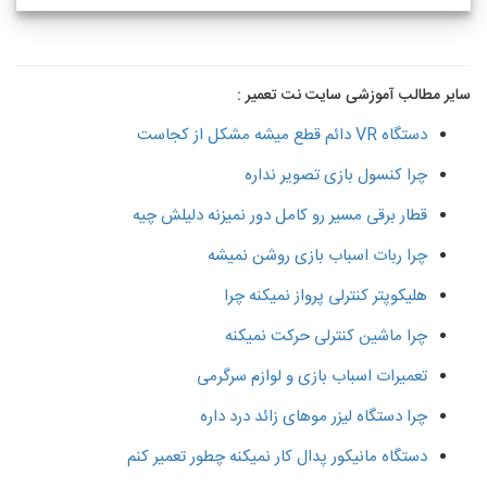
سایر مطالب آموزشی سایت نت تعمیر :
دستگاه VR دائم قطع میشه مشکل از کجاست
چرا کنسول بازی تصویر نداره
قطار برقی مسیر رو کامل دور نمیزنه دلیلش چیه
چرا ربات اسباب بازی روشن نمیشه
هلیکوپتر کنترلی پرواز نمیکنه چرا
چرا ماشین کنترلی حرکت نمیکنه
تعمیرات اسباب بازی و لوازم سرگرمی
چرا دستگاه لیزر موهای زائد درد داره
دستگاه مانیکور پدال کار نمیکنه چطور تعمیر کنم