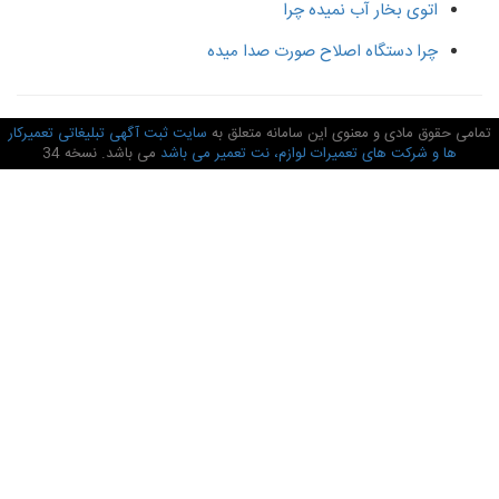
اتوی بخار آب نمیده چرا
چرا دستگاه اصلاح صورت صدا میده
امی حقوق مادی و معنوی این سامانه متعلق به
سایت ثبت آگهی تبلیغاتی تعمیرکار
ها و شرکت های تعمیرات لوازم، نت تعمیر می باشد
می باشد. نسخه 34