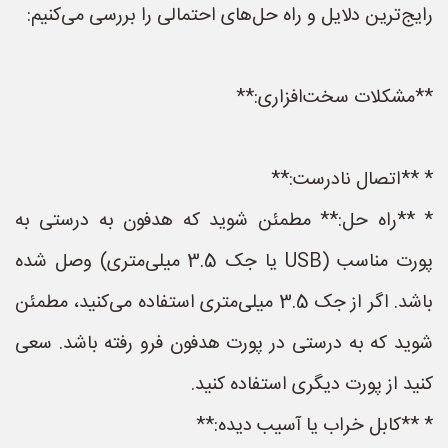
رایج‌ترین دلایل و راه حل‌های احتمالی را بررسی می‌کنیم:
**مشکلات سخت‌افزاری:**
* **اتصال نادرست:**
* **راه حل:** مطمئن شوید که هدفون به درستی به
پورت مناسب (USB یا جک 3.5 میلی‌متری) وصل شده
باشد. اگر از جک 3.5 میلی‌متری استفاده می‌کنید، مطمئن
شوید که به درستی در پورت هدفون فرو رفته باشد. سعی
کنید از پورت دیگری استفاده کنید.
* **کابل خراب یا آسیب دیده:**