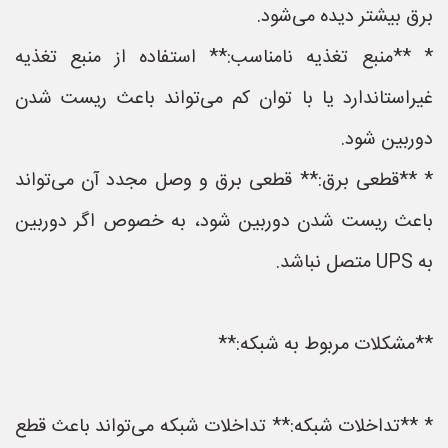
برق بیشتر دیده می‌شود.
* **منبع تغذیه نامناسب:** استفاده از منبع تغذیه
غیراستاندارد یا با توان کم می‌تواند باعث ریست شدن
دوربین شود.
* **قطعی برق:** قطعی برق و وصل مجدد آن می‌تواند
باعث ریست شدن دوربین شود، به خصوص اگر دوربین
به UPS متصل نباشد.
**مشکلات مربوط به شبکه:**
* **تداخلات شبکه:** تداخلات شبکه می‌تواند باعث قطع