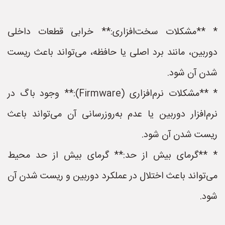
* **مشکلات سخت‌افزاری:** خرابی قطعات داخلی
دوربین، مانند برد اصلی یا حافظه، می‌تواند باعث ریست
شدن آن شود.
* **مشکلات نرم‌افزاری (Firmware):** وجود باگ در
نرم‌افزار دوربین یا عدم به‌روزرسانی آن می‌تواند باعث
ریست شدن آن شود.
* **گرمای بیش از حد:** گرمای بیش از حد محیط
می‌تواند باعث اختلال در عملکرد دوربین و ریست شدن آن
شود.