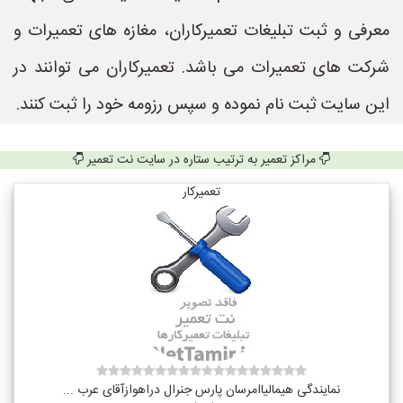
معرفی و ثبت تبلیغات تعمیرکاران، مغازه های تعمیرات و
شرکت های تعمیرات می باشد. تعمیرکاران می توانند در
این سایت ثبت نام نموده و سپس رزومه خود را ثبت کنند.
مراکز تعمیر به ترتیب ستاره در سایت نت تعمیر
تعمیرکار
نمایندگی هیمالیاامرسان پارس جنرال دراهوازآقای عرب ...