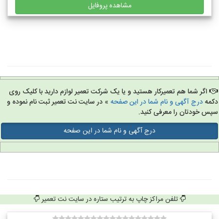
مشاهده پروفایل
اگر شما هم تعمیرکار هستید و یا یک شرکت تعمیر لوازم دارید با کلیک روی
مه
درج آگهی و نام شما در این صفحه
» در سایت نت تعمیر ثبت نام نموده و
س خودتان را معرفی کنید.
درج آگهی و نام شما در این صفحه
تلفن مراکز چاپ به ترتیب ستاره در سایت نت تعمیر