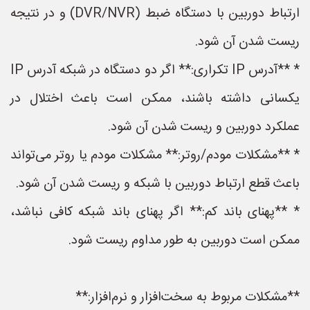
ارتباط دوربین با دستگاه ضبط (DVR/NVR) و در نتیجه
ریست شدن آن شود.
* **آدرس IP تکراری:** اگر دو دستگاه در شبکه آدرس IP
یکسانی داشته باشند، ممکن است باعث اختلال در
عملکرد دوربین و ریست شدن آن شود.
* **مشکلات مودم/روتر:** مشکلات مودم یا روتر می‌تواند
باعث قطع ارتباط دوربین با شبکه و ریست شدن آن شود.
* **پهنای باند کم:** اگر پهنای باند شبکه کافی نباشد،
ممکن است دوربین به طور مداوم ریست شود.
**مشکلات مربوط به سخت‌افزار و نرم‌افزار:**