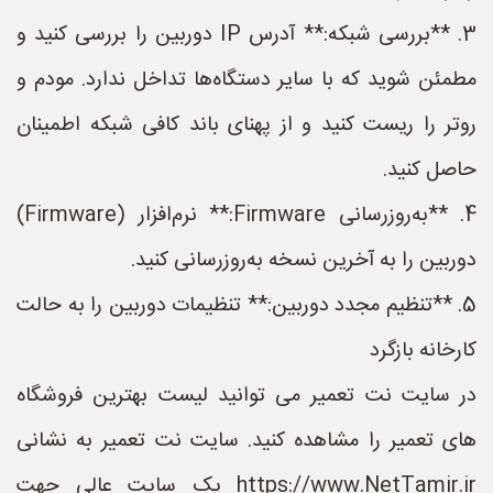
3. **بررسی شبکه:** آدرس IP دوربین را بررسی کنید و
مطمئن شوید که با سایر دستگاه‌ها تداخل ندارد. مودم و
روتر را ریست کنید و از پهنای باند کافی شبکه اطمینان
حاصل کنید.
4. **به‌روزرسانی Firmware:** نرم‌افزار (Firmware)
دوربین را به آخرین نسخه به‌روزرسانی کنید.
5. **تنظیم مجدد دوربین:** تنظیمات دوربین را به حالت
کارخانه بازگرد
در سایت نت تعمیر می توانید لیست بهترین فروشگاه
های تعمیر را مشاهده کنید. سایت نت تعمیر به نشانی
https://www.NetTamir.ir یک سایت عالی جهت