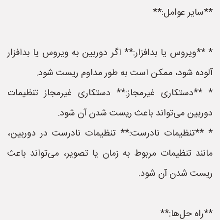
**سایر عوامل:**
* **ویروس یا بدافزار:** اگر دوربین به ویروس یا بدافزار
آلوده شود، ممکن است به طور مداوم ریست شود.
* **دستکاری غیرمجاز:** دستکاری غیرمجاز تنظیمات
دوربین می‌تواند باعث ریست شدن آن شود.
* **تنظیمات نادرست:** تنظیمات نادرست در دوربین،
مانند تنظیمات مربوط به زمان یا تصویر، می‌تواند باعث
ریست شدن آن شود.
**راه حل‌ها:**