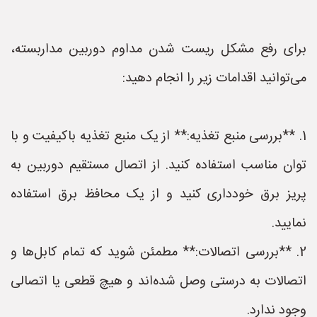
برای رفع مشکل ریست شدن مداوم دوربین مداربسته،
می‌توانید اقدامات زیر را انجام دهید:
1. **بررسی منبع تغذیه:** از یک منبع تغذیه باکیفیت و با
توان مناسب استفاده کنید. از اتصال مستقیم دوربین به
پریز برق خودداری کنید و از یک محافظ برق استفاده
نمایید.
2. **بررسی اتصالات:** مطمئن شوید که تمام کابل‌ها و
اتصالات به درستی وصل شده‌اند و هیچ قطعی یا اتصالی
وجود ندارد.