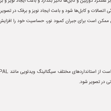
ر عملکرد دوربین و کابل‌ها تأثیر بگذارد و باعث ایجاد نویز و ب
 اتصالات و کابل‌ها شود و باعث ایجاد نویز و برفک در تصویر 
ن ممکن است برای جبران کمبود نور، حساسیت خود را افزایش 