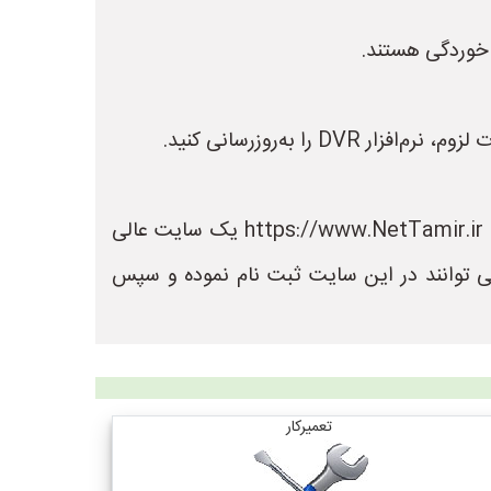
 خوردگی هستند.
در سایت نت تعمیر می توانید لیست بهترین فروشگاه های تعمیر را مشاهده کنید. سایت نت تعمیر به نشانی https://www.NetTamir.ir یک سایت عالی
ی توانند در این سایت ثبت نام نموده و سپس
تعمیرکار