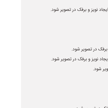
ایجاد نویز و برفک در تصویر شود.
 برفک در تصویر شود.
یر شود.