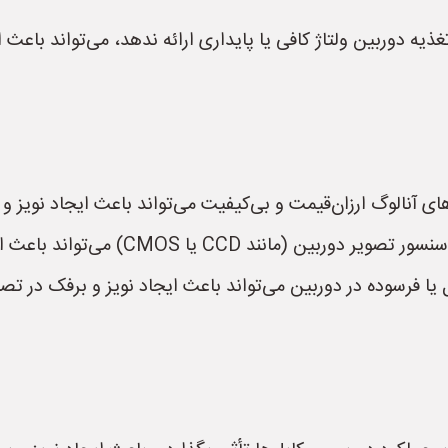
ذیه دوربین ولتاژ کافی یا پایداری ارائه ندهد، می‌تواند باعث 
ای آنالوگ ارزان‌قیمت و بی‌کیفیت می‌تواند باعث ایجاد نویز و
) می‌تواند باعث ایجاد نویز و برفک در تصویر شود.
ا فرسوده در دوربین می‌تواند باعث ایجاد نویز و برفک در تصو