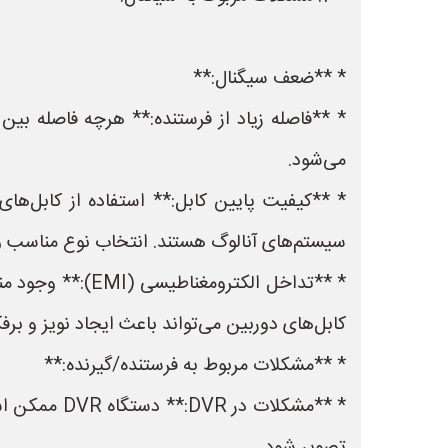
* **ضعف سیگنال:**
می‌شود.
سیستم‌های آنالوگ هستند. انتخاب نوع مناسب و 
* **تداخل الکتر
کابل‌های دوربین می‌تواند باعث ایجاد نویز و بر
* **مشکلات مربوط به فرستنده/گیرنده:**
* **مشکلات