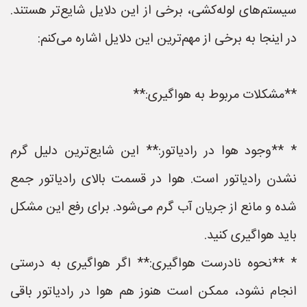
سیستم‌های لوله‌کشی، برخی از این دلایل شایع‌تر هستند.
در اینجا به برخی از مهم‌ترین این دلایل اشاره می‌کنم:
**مشکلات مربوط به هواگیری:**
* **وجود هوا در رادیاتور:** این شایع‌ترین دلیل گرم
نشدن رادیاتور است. هوا در قسمت بالای رادیاتور جمع
شده و مانع از جریان آب گرم می‌شود. برای رفع این مشکل
باید هواگیری کنید.
* **نحوه نادرست هواگیری:** اگر هواگیری به درستی
انجام نشود، ممکن است هنوز هم هوا در رادیاتور باقی