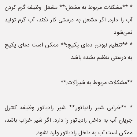
* **مشکلات مربوط به مشعل:** مشعل وظیفه گرم کردن
آب را دارد. اگر مشعل به درستی کار نکند، آب گرم تولید
نمی‌شود.
* **تنظیم نبودن دمای پکیج:** ممکن است دمای پکیج
به درستی تنظیم نشده باشد.
**مشکلات مربوط به شیرآلات:**
* **خرابی شیر رادیاتور:** شیر رادیاتور وظیفه کنترل
جریان آب به داخل رادیاتور را دارد. اگر شیر خراب باشد،
ممکن است آب به داخل رادیاتور وارد نشود.