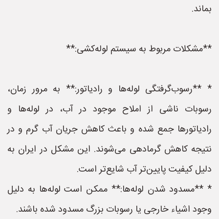
بماند.
**مشکلات مربوط به سیستم لوله‌کشی:**
* **رسوب‌گرفتگی لوله‌ها و رادیاتور:** به مرور زمان،
رسوبات ناشی از املاح موجود در آب، در لوله‌ها و
رادیاتورها جمع شده و باعث کاهش جریان آب گرم و در
نتیجه کاهش گرمادهی می‌شوند. این مشکل در ایران به
دلیل کیفیت پایین‌تر آب شایع‌تر است.
* **مسدود شدن لوله‌ها:** ممکن است لوله‌ها به دلیل
وجود اشیاء خارجی یا رسوبات بزرگ مسدود شده باشند.