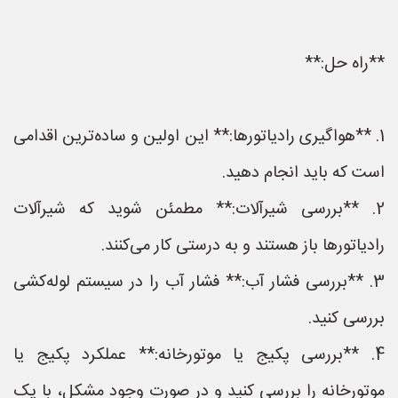
**راه حل:**
1. **هواگیری رادیاتورها:** این اولین و ساده‌ترین اقدامی
است که باید انجام دهید.
2. **بررسی شیرآلات:** مطمئن شوید که شیرآلات
رادیاتورها باز هستند و به درستی کار می‌کنند.
3. **بررسی فشار آب:** فشار آب را در سیستم لوله‌کشی
بررسی کنید.
4. **بررسی پکیج یا موتورخانه:** عملکرد پکیج یا
موتورخانه را بررسی کنید و در صورت وجود مشکل، با یک