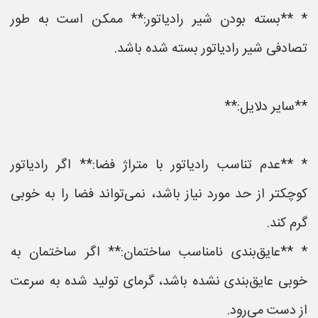
* **بسته بودن شیر رادیاتور:** ممکن است به طور
تصادفی شیر رادیاتور بسته شده باشد.
**سایر دلایل:**
* **عدم تناسب رادیاتور با متراژ فضا:** اگر رادیاتور
کوچکتر از حد مورد نیاز باشد، نمی‌تواند فضا را به خوبی
گرم کند.
* **عایق‌بندی نامناسب ساختمان:** اگر ساختمان به
خوبی عایق‌بندی نشده باشد، گرمای تولید شده به سرعت
از دست می‌رود.