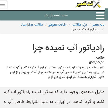
منوی
سای
نت
همه تعمیرکارها
تعمیر
نت تعمیر
مرکز مقالات
مقالات عمومی
مقالات هزاراستاد
رادیاتور آب نمیده چرا
شرکت های تعمیرات لوازم
رادیاتور آب نمیده چرا
خلاصه
1404/07/01
دلایل متعددی وجود دارد که ممکن است رادیاتور آب گرم نکند و گرما ندهد.
در ایران، به دلیل شرایط خاص آب و سیستم‌های لوله‌کشی، برخی از این
دلایل شایع‌تر هستند. در اینجا به برخی از م
دلایل متعددی وجود دارد که ممکن است رادیاتور آب گرم
نکند و گرما ندهد. در ایران، به دلیل شرایط خاص آب و