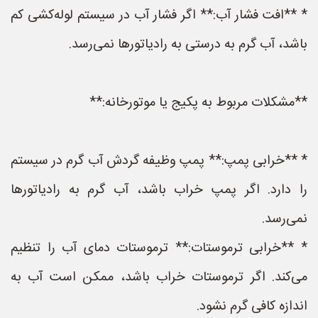
* **افت فشار آب:** اگر فشار آب در سیستم لوله‌کشی کم
باشد، آب گرم به درستی به رادیاتورها نمی‌رسد.
**مشکلات مربوط به پکیج یا موتورخانه:**
* **خرابی پمپ:** پمپ وظیفه گردش آب گرم در سیستم
را دارد. اگر پمپ خراب باشد، آب گرم به رادیاتورها
نمی‌رسد.
* **خرابی ترموستات:** ترموستات دمای آب را تنظیم
می‌کند. اگر ترموستات خراب باشد، ممکن است آب به
اندازه کافی گرم نشود.