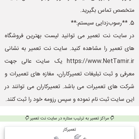
متخصص تماس بگیرید.
5. **رسوب‌زدایی سیستم:**
در سایت نت تعمیر می توانید لیست بهترین فروشگاه
های تعمیر را مشاهده کنید. سایت نت تعمیر به نشانی
https://www.NetTamir.ir یک سایت عالی جهت
معرفی و ثبت تبلیغات تعمیرکاران، مغازه های تعمیرات و
شرکت های تعمیرات می باشد. تعمیرکاران می توانند در
این سایت ثبت نام نموده و سپس رزومه خود را ثبت کنند.
مراکز تعمیر به ترتیب ستاره در سایت نت تعمیر
تعمیرکار