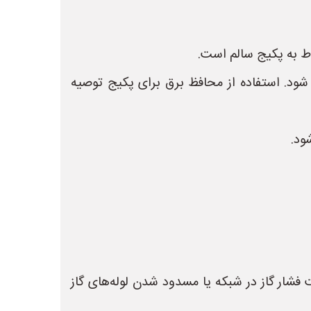
ط به پکیج سالم است.
شود. استفاده از محافظ برق برای پکیج توصیه
ود.
فشار گاز در شبکه یا مسدود شدن لوله‌های گاز