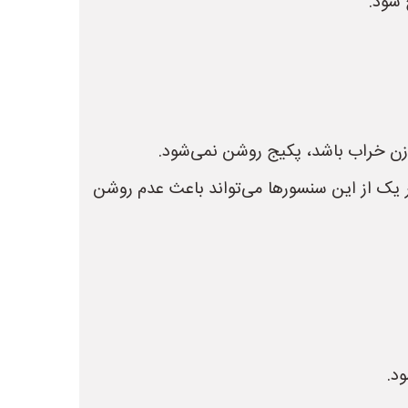
 شود.
ه زن خراب باشد، پکیج روشن نمی‌شود.
ر یک از این سنسورها می‌تواند باعث عدم روشن
د.