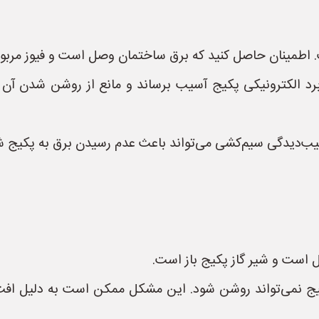
. اطمینان حاصل کنید که برق ساختمان وصل است و فیوز مربو
 برد الکترونیکی پکیج آسیب برساند و مانع از روشن شدن آن 
ب‌دیدگی سیم‌کشی می‌تواند باعث عدم رسیدن برق به پکیج ش
ل است و شیر گاز پکیج باز است.
 پکیج نمی‌تواند روشن شود. این مشکل ممکن است به دلیل افت 