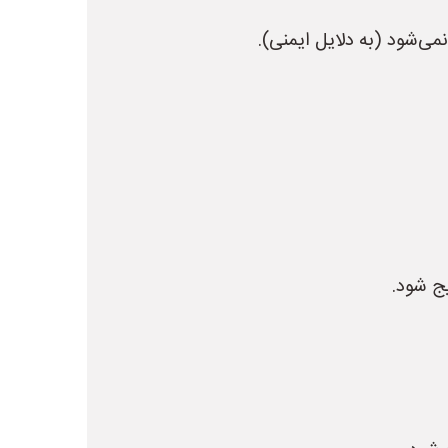
‌شود (به دلایل ایمنی).
ج شود.