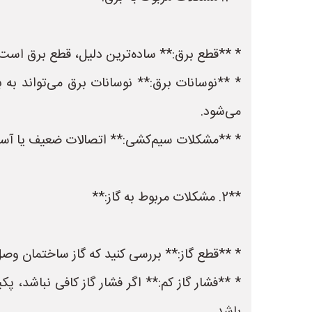
* **قطع برق:** ساده‌ترین دلیل، قطع برق است
* **نوسانات برق:** نوسانات برق می‌تواند به
می‌شود.
* **مشکلات سیم‌کشی:** اتصالات ضعیف یا آسی
**2. مشکلات مربوط به گاز:**
* **قطع گاز:** بررسی کنید که گاز ساختمان وص
* **فشار گاز کم:** اگر فشار گاز کافی نباشد،