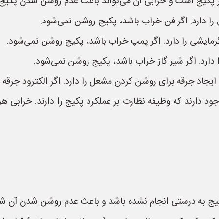
فکر پکیج است و خرابی آن می‌تواند باعث عدم روشن شدن پکیج
را دارد. اگر فن خراب باشد، پکیج روشن نمی‌شود.
ایشی را دارد. اگر پمپ خراب باشد، پکیج روشن نمی‌شود.
ا دارد. اگر شیر گاز خراب باشد، پکیج روشن نمی‌شود.
 ایجاد جرقه برای روشن کردن مشعل را دارد. اگر الکترود جرق
 دارند که وظیفه نظارت بر عملکرد پکیج را دارند. خرابی ه
یج به درستی انجام نشده باشد و باعث عدم روشن شدن آن شو