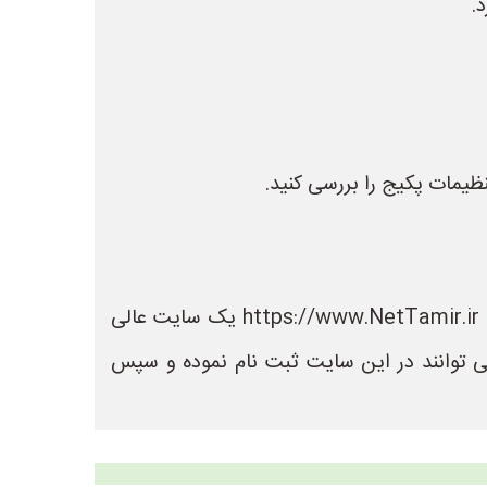
.
در سایت نت تعمیر می توانید لیست بهترین فروشگاه های تعمیر را مشاهده کنید. سایت نت تعمیر به نشانی https://www.NetTamir.ir یک سایت عالی
ی توانند در این سایت ثبت نام نموده و سپس