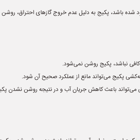
ه باشد، پکیج به دلیل عدم خروج گازهای احتراق، روشن نمی
کافی نباشد، پکیج روشن نمی‌شود.
‌کشی پکیج می‌تواند مانع از عملکرد صحیح آن شود.
 می‌تواند باعث کاهش جریان آب و در نتیجه روشن نشدن پکی