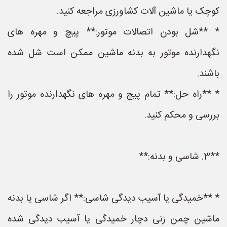
کوچک یا ماشین آلات کشاورزی مراجعه کنید.
* **شل بودن اتصالات موتور:** پیچ و مهره های
نگهدارنده موتور به بدنه ماشین ممکن است شل شده
باشند.
* **راه حل:** تمام پیچ و مهره های نگهدارنده موتور را
بررسی و محکم کنید.
**3. شاسی و بدنه:**
* **خمیدگی یا آسیب دیدگی شاسی:** اگر شاسی یا بدنه
ماشین چمن زنی دچار خمیدگی یا آسیب دیدگی شده