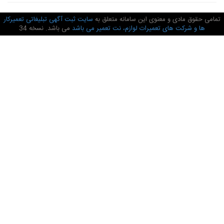
امی حقوق مادی و معنوی این سامانه متعلق به
سایت ثبت آگهی تبلیغاتی تعمیرکار
ها و شرکت های تعمیرات لوازم، نت تعمیر می باشد
می باشد. نسخه 34