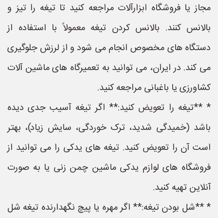
مجاز یا فروشگاه ابزارآلات مراجعه کنید تا تیغه را تیز و
بالانس کنند. بالانس کردن تیغه معمولاً با استفاده از
دستگاه های مخصوص انجام می شود و از لرزش جلوگیری
می کند. در ایران، می توانید به تعمیرگاه های ماشین آلات
کشاورزی یا باغبانی مراجعه کنید.
* **تیغه را تعویض کنید:** اگر تیغه آسیب جدی دیده
باشد (خمیدگی شدید، ترک خوردگی، سایش زیاد)، بهتر
است آن را تعویض کنید. تیغه های یدکی را می توانید از
فروشگاه های لوازم یدکی ماشین چمن زنی یا به صورت
آنلاین تهیه کنید.
* **شل بودن تیغه:** اگر مهره یا پیچ نگهدارنده تیغه شل