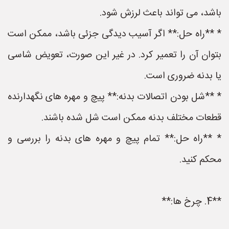
باشد، می تواند باعث لرزش شود.
* **راه حل:** اگر آسیب دیدگی جزئی باشد، ممکن است
بتوان آن را تعمیر کرد. در غیر این صورت، تعویض شاسی
یا بدنه ضروری است.
* **شل بودن اتصالات بدنه:** پیچ و مهره های نگهدارنده
قطعات مختلف بدنه ممکن است شل شده باشند.
* **راه حل:** تمام پیچ و مهره های بدنه را بررسی و
محکم کنید.
**4. چرخ ها:**