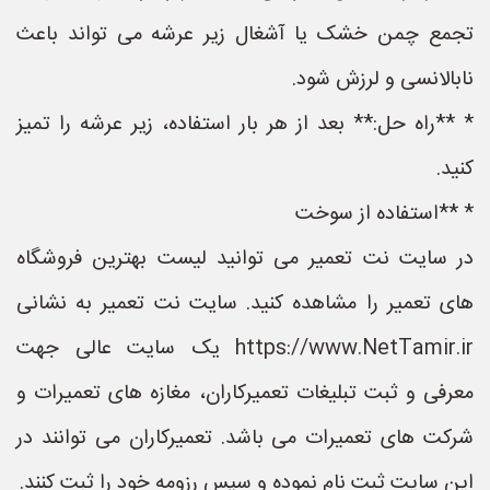
تجمع چمن خشک یا آشغال زیر عرشه می تواند باعث
نابالانسی و لرزش شود.
* **راه حل:** بعد از هر بار استفاده، زیر عرشه را تمیز
کنید.
* **استفاده از سوخت
در سایت نت تعمیر می توانید لیست بهترین فروشگاه
های تعمیر را مشاهده کنید. سایت نت تعمیر به نشانی
https://www.NetTamir.ir یک سایت عالی جهت
معرفی و ثبت تبلیغات تعمیرکاران، مغازه های تعمیرات و
شرکت های تعمیرات می باشد. تعمیرکاران می توانند در
این سایت ثبت نام نموده و سپس رزومه خود را ثبت کنند.