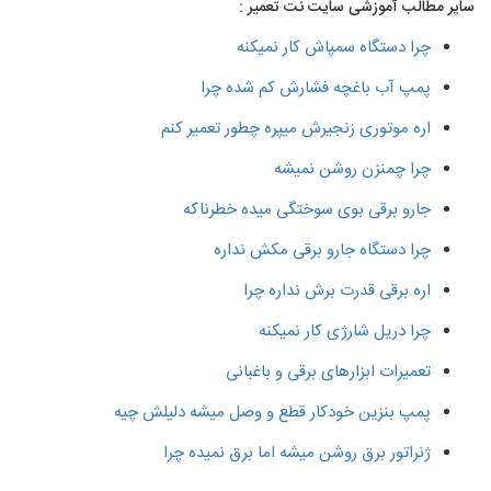
سایر مطالب آموزشی سایت نت تعمیر :
چرا دستگاه سمپاش کار نمیکنه
پمپ آب باغچه فشارش کم شده چرا
اره موتوری زنجیرش میپره چطور تعمیر کنم
چرا چمنزن روشن نمیشه
جارو برقی بوی سوختگی میده خطرناکه
چرا دستگاه جارو برقی مکش نداره
اره برقی قدرت برش نداره چرا
چرا دریل شارژی کار نمیکنه
تعمیرات ابزارهای برقی و باغبانی
پمپ بنزین خودکار قطع و وصل میشه دلیلش چیه
ژنراتور برق روشن میشه اما برق نمیده چرا