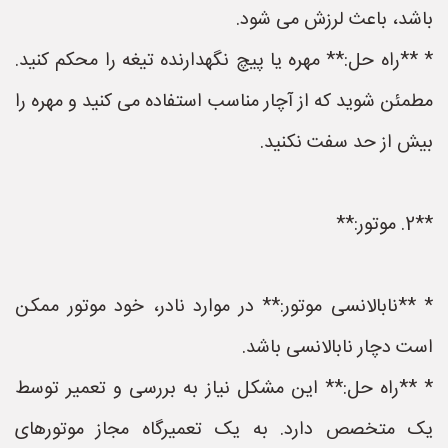
باشد، باعث لرزش می شود.
* **راه حل:** مهره یا پیچ نگهدارنده تیغه را محکم کنید.
مطمئن شوید که از آچار مناسب استفاده می کنید و مهره را
بیش از حد سفت نکنید.
**2. موتور:**
* **نابالانسی موتور:** در موارد نادر، خود موتور ممکن
است دچار نابالانسی باشد.
* **راه حل:** این مشکل نیاز به بررسی و تعمیر توسط
یک متخصص دارد. به یک تعمیرگاه مجاز موتورهای