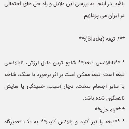
باشد. در اینجا به بررسی این دلایل و راه حل های احتمالی
در ایران می پردازیم:
**1. تیغه (Blade):**
* **نابالانسی تیغه:** شایع ترین دلیل لرزش، نابالانسی
تیغه است. تیغه ممکن است بر اثر برخورد با سنگ، شاخه
یا سایر اجسام سخت، دچار آسیب، خمیدگی یا سایش
ناهمگون شده باشد.
* **راه حل:**
* **تیغه را تیز کنید و بالانس کنید:** به یک تعمیرگاه