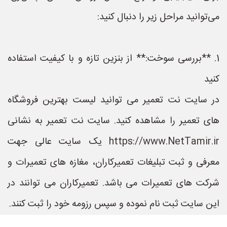
می‌توانید مراحل زیر را دنبال کنید:
1. **بررسی سوخت:** از بنزین تازه و با کیفیت استفاده
کنید
در سایت نت تعمیر می توانید لیست بهترین فروشگاه
های تعمیر را مشاهده کنید. سایت نت تعمیر به نشانی
https://www.NetTamir.ir یک سایت عالی جهت
معرفی و ثبت تبلیغات تعمیرکاران، مغازه های تعمیرات و
شرکت های تعمیرات می باشد. تعمیرکاران می توانند در
این سایت ثبت نام نموده و سپس رزومه خود را ثبت کنند.