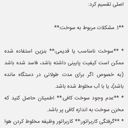
اصلی تقسیم کرد:
**1. مشکلات مربوط به سوخت:**
* **سوخت نامناسب یا قدیمی:** بنزین استفاده شده
ممکن است کیفیت پایینی داشته باشد، فاسد شده باشد
(به خصوص اگر برای مدت طولانی در دستگاه مانده
باشد)، یا با آب مخلوط شده باشد.
* **عدم وجود سوخت کافی:** اطمینان حاصل کنید که
مخزن سوخت به اندازه کافی پر باشد.
* **گرفتگی کاربراتور:** کاربراتور وظیفه مخلوط کردن هوا