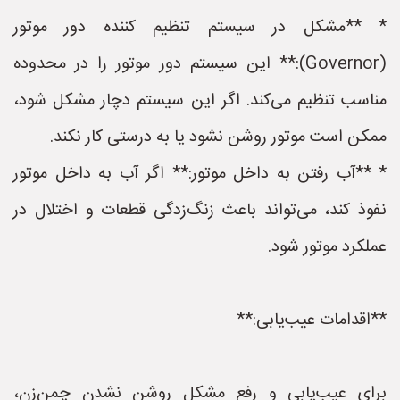
* **مشکل در سیستم تنظیم کننده دور موتور
(Governor):** این سیستم دور موتور را در محدوده
مناسب تنظیم می‌کند. اگر این سیستم دچار مشکل شود،
ممکن است موتور روشن نشود یا به درستی کار نکند.
* **آب رفتن به داخل موتور:** اگر آب به داخل موتور
نفوذ کند، می‌تواند باعث زنگ‌زدگی قطعات و اختلال در
عملکرد موتور شود.
**اقدامات عیب‌یابی:**
برای عیب‌یابی و رفع مشکل روشن نشدن چمن‌زن،