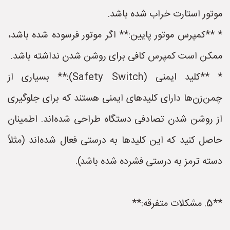
موتور استارت خراب شده باشد.
* **کمپرس موتور پایین:** اگر موتور فرسوده شده باشد،
ممکن است کمپرس کافی برای روشن شدن نداشته باشد.
* **کلید ایمنی (Safety Switch):** بسیاری از
چمن‌زن‌ها دارای کلیدهای ایمنی هستند که برای جلوگیری
از روشن شدن تصادفی دستگاه طراحی شده‌اند. اطمینان
حاصل کنید که این کلیدها به درستی فعال شده‌اند (مثلاً
دسته ترمز به درستی فشرده شده باشد).
**5. مشکلات متفرقه:**