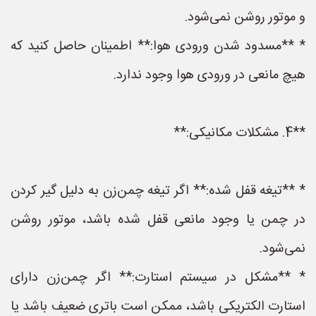
و موتور روشن نمی‌شود.
* **مسدود شدن ورودی هوا:** اطمینان حاصل کنید که
هیچ مانعی در ورودی هوا وجود ندارد.
**4. مشکلات مکانیکی:**
* **تیغه قفل شده:** اگر تیغه چمن‌زن به دلیل گیر کردن
در چمن یا وجود مانعی قفل شده باشد، موتور روشن
نمی‌شود.
* **مشکل در سیستم استارت:** اگر چمن‌زن دارای
استارت الکتریکی باشد، ممکن است باتری ضعیف باشد یا