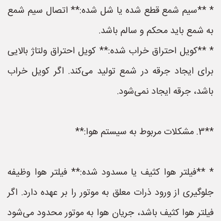
* **سیم شمع قطع شده یا شل شده:** اتصال سیم شمع
به شمع باید محکم و سالم باشد.
* **کویل احتراق خراب شده:** کویل احتراق ولتاژ بالایی
برای ایجاد جرقه در شمع تولید می‌کند. اگر کویل خراب
باشد، جرقه ایجاد نمی‌شود.
**3. مشکلات مربوط به سیستم هوا:**
* **فیلتر هوا کثیف یا مسدود شده:** فیلتر هوا وظیفه
جلوگیری از ورود ذرات معلق به موتور را بر عهده دارد. اگر
فیلتر هوا کثیف باشد، جریان هوا به موتور محدود می‌شود