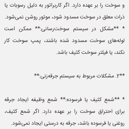
و سوخت را بر عهده دارد. اگر کاربراتور به دلیل رسوبات یا
ذرات معلق در سوخت مسدود شود، موتور روشن نمی‌شود.
* **مشکل در سیستم سوخت‌رسانی:** ممکن است
لوله‌های سوخت مسدود شده باشند، پمپ سوخت کار
نکند، یا فیلتر سوخت کثیف باشد.
**2. مشکلات مربوط به سیستم جرقه‌زنی:**
* **شمع کثیف یا فرسوده:** شمع وظیفه ایجاد جرقه
برای احتراق سوخت را بر عهده دارد. اگر شمع کثیف،
روغنی یا فرسوده باشد، جرقه به درستی ایجاد نمی‌شود.